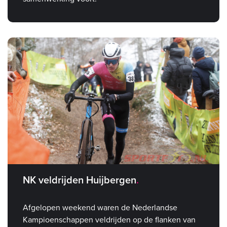
NK veldrijden Huijbergen
Afgelopen weekend waren de Nederlandse
Kampioenschappen veldrijden op de flanken van