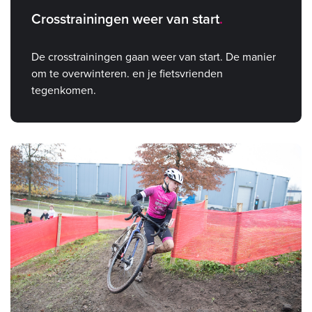
Crosstrainingen weer van start
De crosstrainingen gaan weer van start. De manier
om te overwinteren. en je fietsvrienden
tegenkomen.