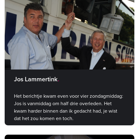
Jos Lammertink
Het berichtje kwam even voor vier zondagmiddag:
Jos is vanmiddag om half drie overleden. Het
kwam harder binnen dan ik gedacht had, je wist
dat het zou komen en toch.