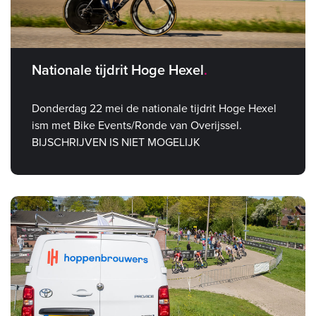
Nationale tijdrit Hoge Hexel
Donderdag 22 mei de nationale tijdrit Hoge Hexel
ism met Bike Events/Ronde van Overijssel.
BIJSCHRIJVEN IS NIET MOGELIJK