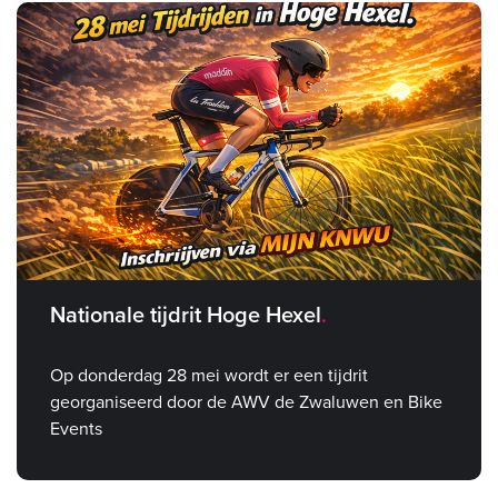
Nationale tijdrit Hoge Hexel
Op donderdag 28 mei wordt er een tijdrit
georganiseerd door de AWV de Zwaluwen en Bike
Events