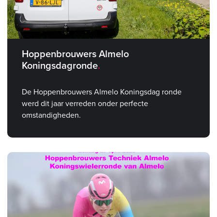
Hoppenbrouwers Almelo
Koningsdagronde
De Hoppenbrouwers Almelo Koningsdag ronde
werd dit jaar verreden onder perfecte
omstandigheden.