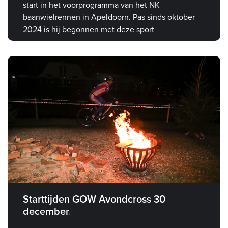
start in het voorprogramma van het NK
baanwielrennen in Apeldoorn. Pas sinds oktober
2024 is hij begonnen met deze sport
Starttijden GOW Avondcross 30
december