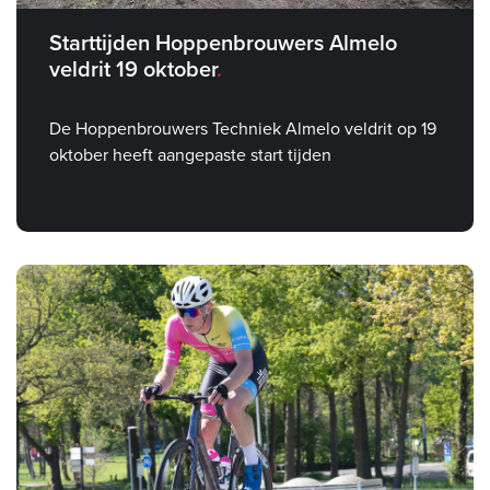
Starttijden Hoppenbrouwers Almelo
veldrit 19 oktober
De Hoppenbrouwers Techniek Almelo veldrit op 19
oktober heeft aangepaste start tijden