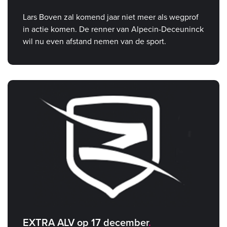
Lars Boven zal komend jaar niet meer als wegprof
in actie komen. De renner van Alpecin-Deceuninck
wil nu even afstand nemen van de sport.
EXTRA ALV op 17 december