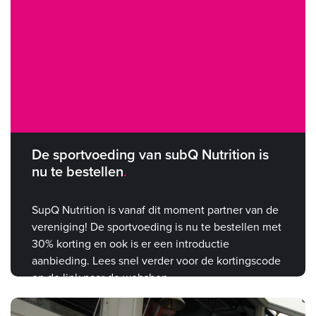
De sportvoeding van subQ Nutrition is
nu te bestellen
SupQ Nutrition is vanaf dit moment partner van de
vereniging! De sportvoeding is nu te bestellen met
30% korting en ook is er een introductie
aanbieding. Lees snel verder voor de kortingscode
en de link naar de webshop.