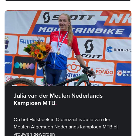
Julia van der Meulen Nederlands
Kampioen MTB
Op het Hulsbeek in Oldenzaal is Julia van der
Meulen Algemeen Nederlands Kampioen MTB bij
vrouwen geworden