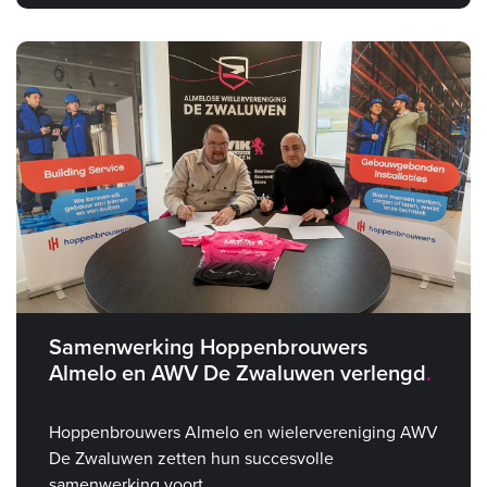
Samenwerking Hoppenbrouwers
Almelo en AWV De Zwaluwen verlengd
Hoppenbrouwers Almelo en wielervereniging AWV
De Zwaluwen zetten hun succesvolle
samenwerking voort.