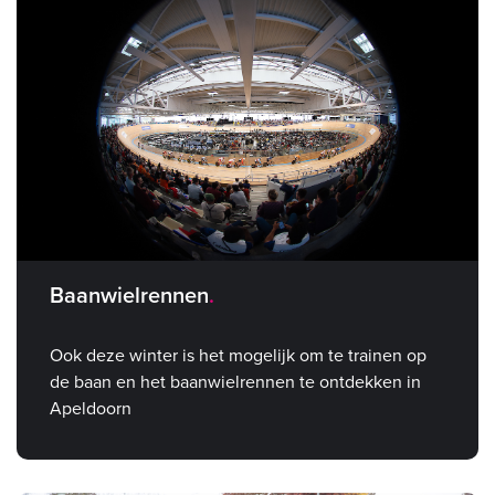
Baanwielrennen
Ook deze winter is het mogelijk om te trainen op
de baan en het baanwielrennen te ontdekken in
Apeldoorn