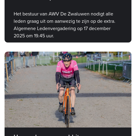
Het bestuur van AWV De Zwaluwen nodigt alle
leden graag uit om aanwezig te zijn op de extra.
Algemene Ledenvergadering op 17 december
2025 om 19.45 uur.