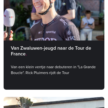
Van Zwaluwen‑jeugd naar de Tour de
France
Van een klein ventje naar debuteren in "La Grande
Boucle". Rick Pluimers rijdt de Tour