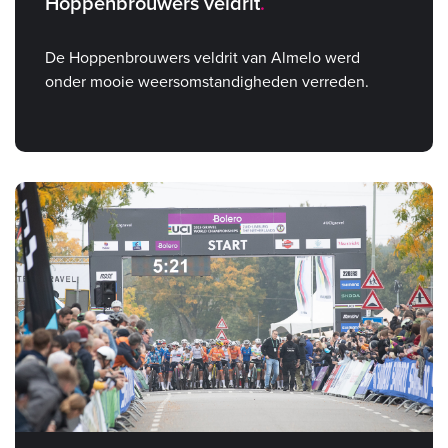
Hoppenbrouwers veldrit
De Hoppenbrouwers veldrit van Almelo werd
onder mooie weersomstandigheden verreden.