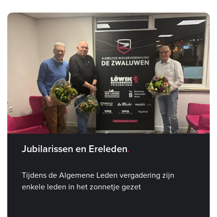
Jubilarissen en Ereleden
Tijdens de Algemene Leden vergadering zijn
enkele leden in het zonnetje gezet