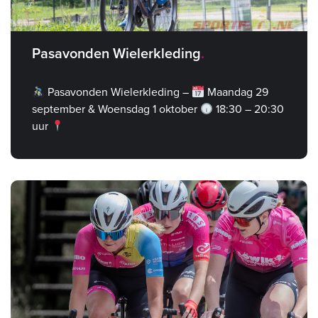
Pasavonden Wielerkleding
Pasavonden Wielerkleding –
Maandag 29
september & Woensdag 1 oktober
18:30 – 20:30
uur