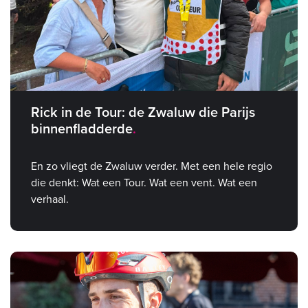
Rick in de Tour: de Zwaluw die Parijs
binnenfladderde
En zo vliegt de Zwaluw verder. Met een hele regio
die denkt: Wat een Tour. Wat een vent. Wat een
verhaal.