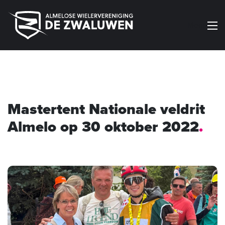
Menu
Mastertent Nationale veldrit
Almelo op 30 oktober 2022