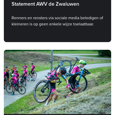
Statement AWV de Zwaluwen
Renners en rensters via sociale media beledigen of
kleineren is op geen enkele wijze toelaatbaar.