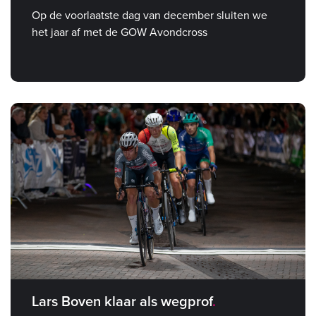
Op de voorlaatste dag van december sluiten we
het jaar af met de GOW Avondcross
Lars Boven klaar als wegprof