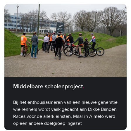
Middelbare scholenproject
Bij het enthousiasmeren van een nieuwe generatie
wielrenners wordt vaak gedacht aan Dikke Banden
Races voor de allerkleinsten. Maar in Almelo werd
op een andere doelgroep ingezet