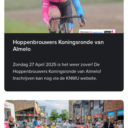
Hoppenbrouwers Koningsronde van
Almelo
Zondag 27 April 2025 is het weer zover! De
Hoppenbrouwers Koningsronde van Almelo!
Inschrijven kan nog via de KNWU website.