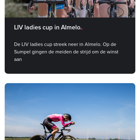
LIV ladies cup in Almelo.
De LIV ladies cup streek neer in Almelo. Op de
Sumpel gingen de meiden de strijd om de winst
aan