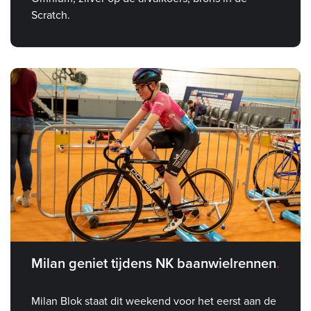
Scratch.
Milan geniet tijdens NK baanwielrennen
Milan Blok staat dit weekend voor het eerst aan de