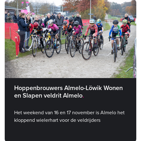
Hoppenbrouwers Almelo-Löwik Wonen
en Slapen veldrit Almelo
Het weekend van 16 en 17 november is Almelo het
kloppend wielerhart voor de veldrijders