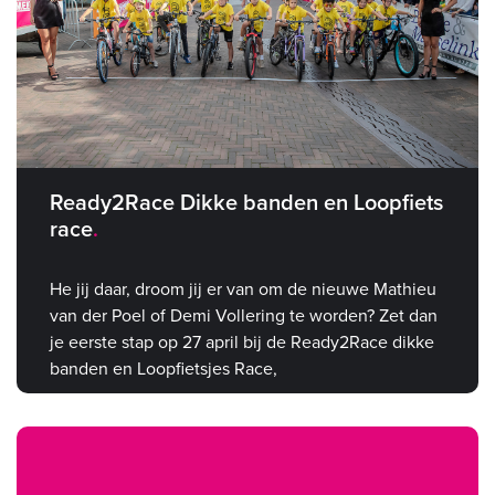
Ready2Race Dikke banden en Loopfiets
race
He jij daar, droom jij er van om de nieuwe Mathieu
van der Poel of Demi Vollering te worden? Zet dan
je eerste stap op 27 april bij de Ready2Race dikke
banden en Loopfietsjes Race,