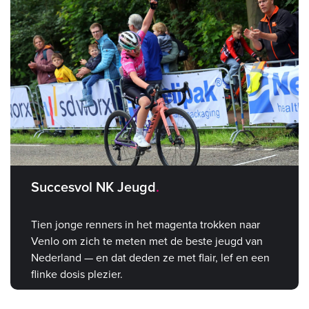
Succesvol NK Jeugd
Tien jonge renners in het magenta trokken naar
Venlo om zich te meten met de beste jeugd van
Nederland — en dat deden ze met flair, lef en een
flinke dosis plezier.