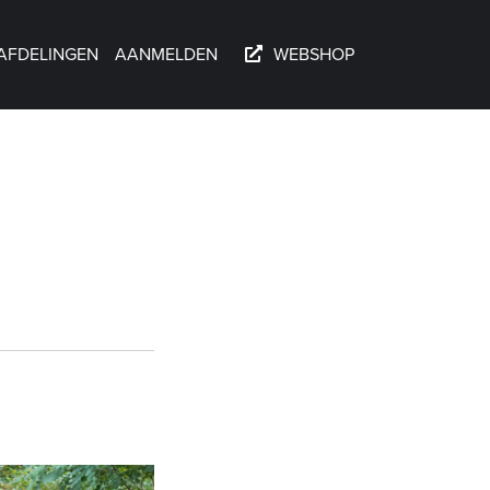
AFDELINGEN
AANMELDEN
WEBSHOP