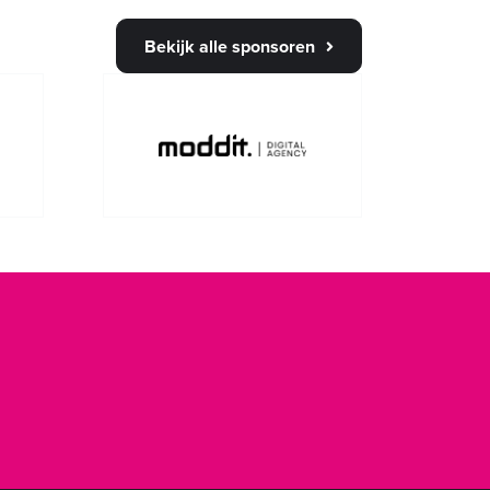
Bekijk alle sponsoren