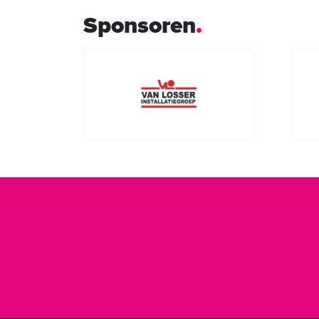
Sponsoren