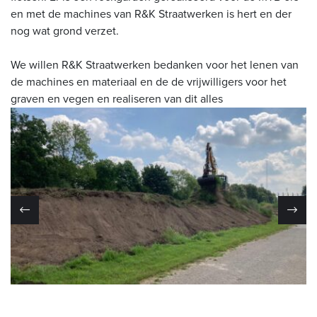
en met de machines van R&K Straatwerken is hert en der
nog wat grond verzet.
We willen R&K Straatwerken bedanken voor het lenen van
de machines en materiaal en de de vrijwilligers voor het
graven en vegen en realiseren van dit alles