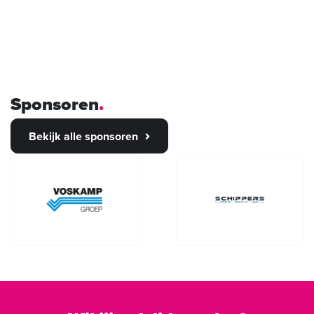
Sponsoren
Bekijk alle sponsoren