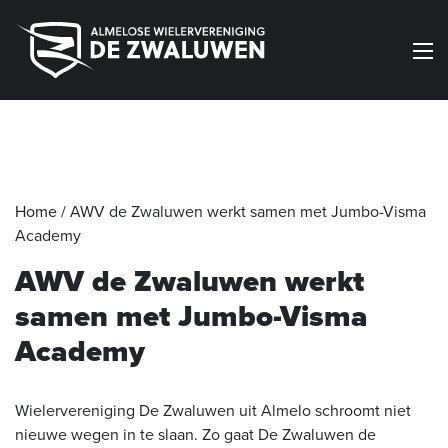
Menu
Home
/
AWV de Zwaluwen werkt samen met Jumbo-Visma
Academy
AWV de Zwaluwen werkt
samen met Jumbo-Visma
Academy
Wielervereniging De Zwaluwen uit Almelo schroomt niet
nieuwe wegen in te slaan. Zo gaat De Zwaluwen de