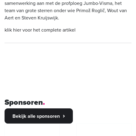
samenwerking aan met de profploeg Jumbo-Visma, het
team van grote sterren onder wie Primož Roglič, Wout van
Aert en Steven Kruijswijk.
klik hier voor het complete artikel
Sponsoren
Bekijk alle sponsoren