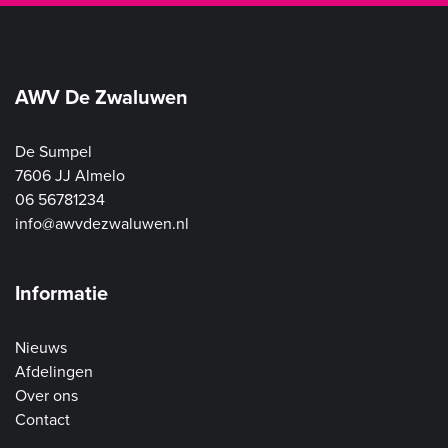
AWV De Zwaluwen
De Sumpel
7606 JJ Almelo
06 56781234
info@awvdezwaluwen.nl
Informatie
Nieuws
Afdelingen
Over ons
Contact