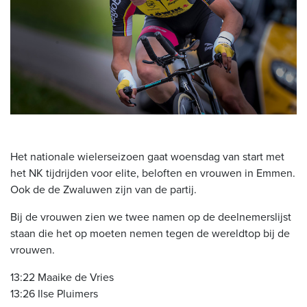
Het nationale wielerseizoen gaat woensdag van start met
het NK tijdrijden voor elite, beloften en vrouwen in Emmen.
Ook de de Zwaluwen zijn van de partij.
Bij de vrouwen zien we twee namen op de deelnemerslijst
staan die het op moeten nemen tegen de wereldtop bij de
vrouwen.
13:22 Maaike de Vries
13:26 Ilse Pluimers