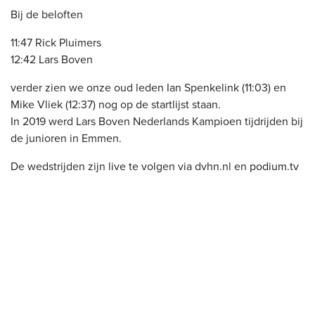
Bij de beloften
11:47 Rick Pluimers
12:42 Lars Boven
verder zien we onze oud leden Ian Spenkelink (11:03) en
Mike Vliek (12:37) nog op de startlijst staan.
In 2019 werd Lars Boven Nederlands Kampioen tijdrijden bij
de junioren in Emmen.
De wedstrijden zijn live te volgen via dvhn.nl en
podium.tv