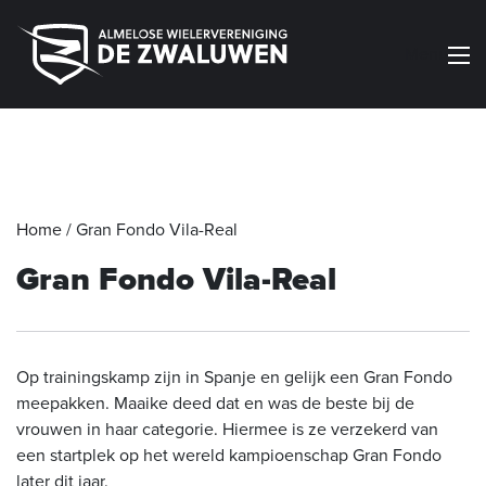
Menu
Home
/
Gran Fondo Vila-Real
Gran Fondo Vila-Real
Op trainingskamp zijn in Spanje en gelijk een Gran Fondo
meepakken. Maaike deed dat en was de beste bij de
vrouwen in haar categorie. Hiermee is ze verzekerd van
een startplek op het wereld kampioenschap Gran Fondo
later dit jaar.