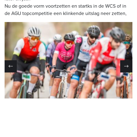
Nu de goede vorm voortzetten en startks in de WCS of in
de AGU topcompetitie een klinkende uitslag neer zetten,