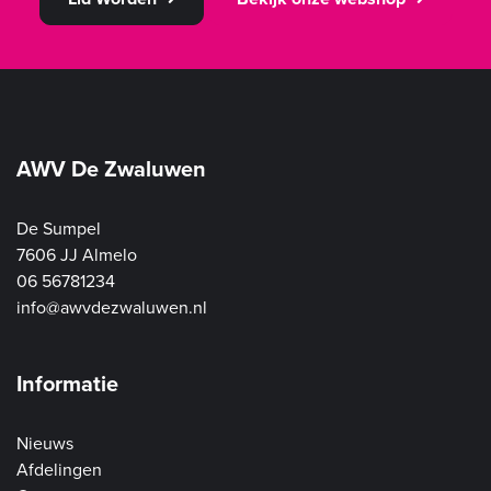
AWV De Zwaluwen
De Sumpel
7606 JJ Almelo
06 56781234
info@awvdezwaluwen.nl
Informatie
Nieuws
Afdelingen