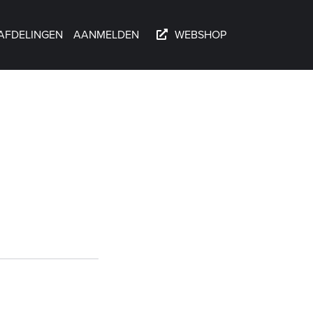
AFDELINGEN
AANMELDEN
WEBSHOP