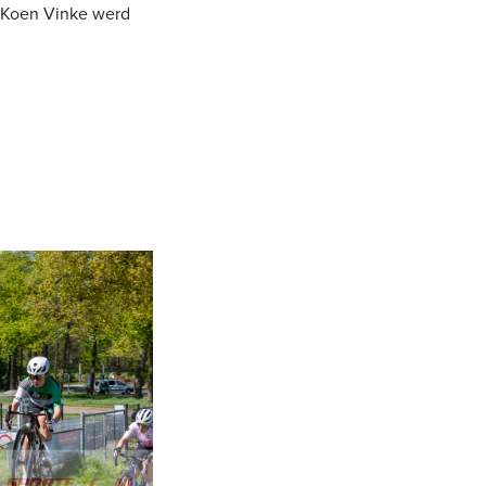
. Koen Vinke werd