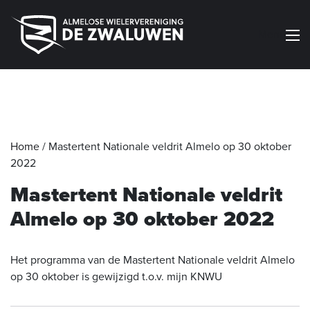
Menu
Home
/
Mastertent Nationale veldrit Almelo op 30 oktober
2022
Mastertent Nationale veldrit
Almelo op 30 oktober 2022
Het programma van de Mastertent Nationale veldrit Almelo
op 30 oktober is gewijzigd t.o.v. mijn KNWU