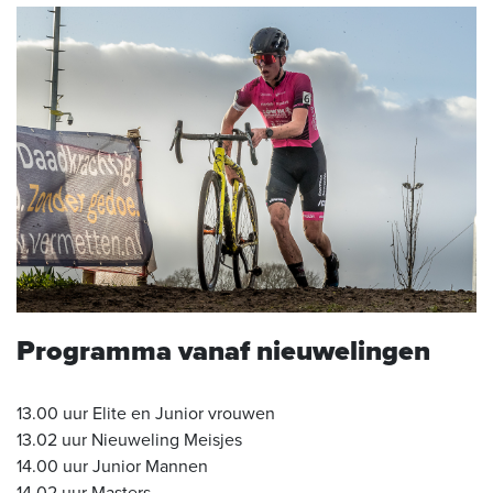
Programma vanaf nieuwelingen
13.00 uur Elite en Junior vrouwen
13.02 uur Nieuweling Meisjes
14.00 uur Junior Mannen