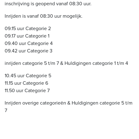
inschrijving is geopend vanaf 08:30 uur.
Inrijden is vanaf 08:30 uur mogelijk.
09.15 uur Categorie 2
09.17 uur Categorie 1
09.40 uur Categorie 4
09.42 uur Categorie 3
inrijden categorie 5 t/m 7 & Huldigingen categorie 1 t/m 4
10.45 uur Categorie 5
11.15 uur Categorie 6
11.50 uur Categorie 7
Inrijden overige categorieën & Huldigingen categorie 5 t/m
7