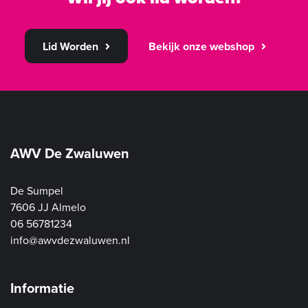
Lid Worden
Bekijk onze webshop
AWV De Zwaluwen
De Sumpel
7606 JJ Almelo
06 56781234
info@awvdezwaluwen.nl
Informatie