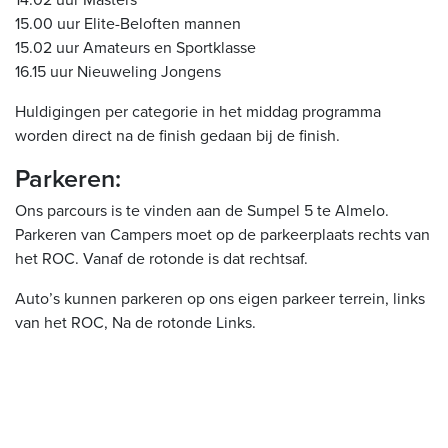
14.02 uur Masters
15.00 uur Elite-Beloften mannen
15.02 uur Amateurs en Sportklasse
16.15 uur Nieuweling Jongens
Huldigingen per categorie in het middag programma
worden direct na de finish gedaan bij de finish.
Parkeren:
Ons parcours is te vinden aan de Sumpel 5 te Almelo.
Parkeren van Campers moet op de parkeerplaats rechts van
het ROC. Vanaf de rotonde is dat rechtsaf.
Auto’s kunnen parkeren op ons eigen parkeer terrein, links
van het ROC, Na de rotonde Links.