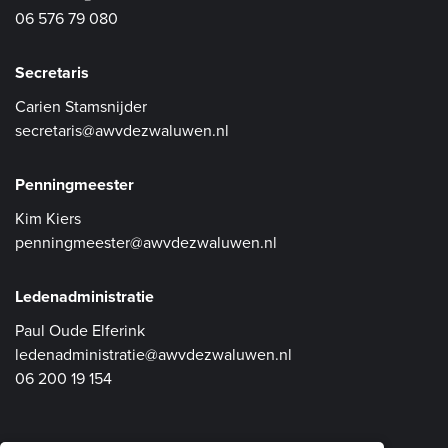
06 576 79 080
Secretaris
Carien Stamsnijder
secretaris@awvdezwaluwen.nl
Penningmeester
Kim Kiers
penningmeester@awvdezwaluwen.nl
Ledenadministratie
Paul Oude Elferink
ledenadministratie@awvdezwaluwen.nl
06 200 19 154