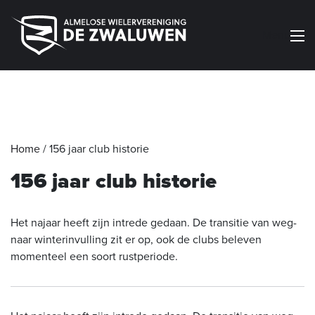
Menu
Home
/
156 jaar club historie
156 jaar club historie
Het najaar heeft zijn intrede gedaan. De transitie van weg-
naar winterinvulling zit er op, ook de clubs beleven
momenteel een soort rustperiode.