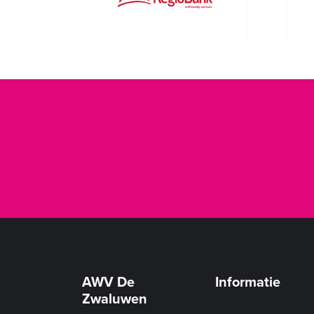
AWV De
Informatie
Zwaluwen