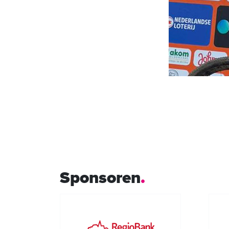
Sponsoren