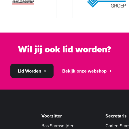
Wil jij ook lid worden?
Lid Worden
Bekijk onze webshop
Voorzitter
Secretaris
Bas Stamsnijder
Carien Stam