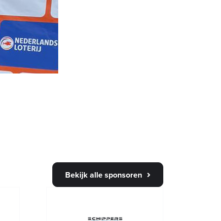
Bekijk alle sponsoren