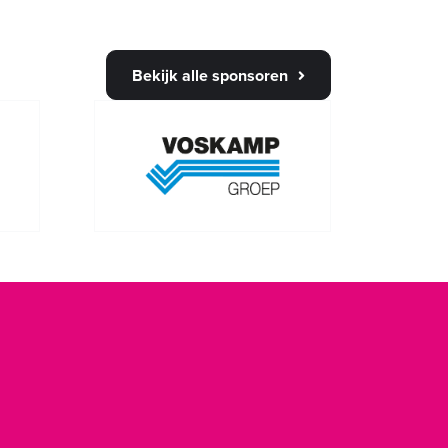
Bekijk alle sponsoren