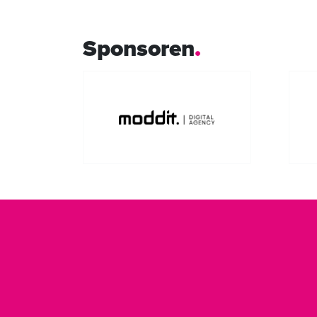
Sponsoren