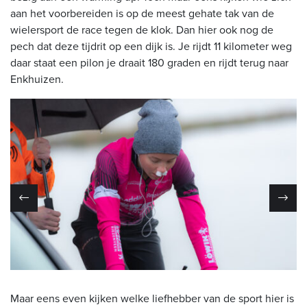
aan het voorbereiden is op de meest gehate tak van de
wielersport de race tegen de klok. Dan hier ook nog de
pech dat deze tijdrit op een dijk is. Je rijdt 11 kilometer weg
daar staat een pilon je draait 180 graden en rijdt terug naar
Enkhuizen.
Maar eens even kijken welke liefhebber van de sport hier is