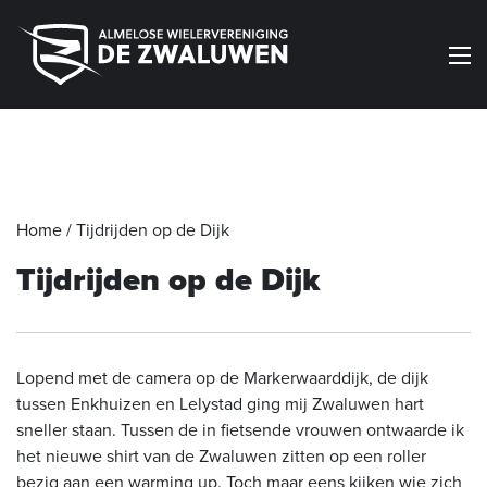
Menu
Home
/
Tijdrijden op de Dijk
Tijdrijden op de Dijk
Lopend met de camera op de Markerwaarddijk, de dijk
tussen Enkhuizen en Lelystad ging mij Zwaluwen hart
sneller staan. Tussen de in fietsende vrouwen ontwaarde ik
het nieuwe shirt van de Zwaluwen zitten op een roller
bezig aan een warming up. Toch maar eens kijken wie zich