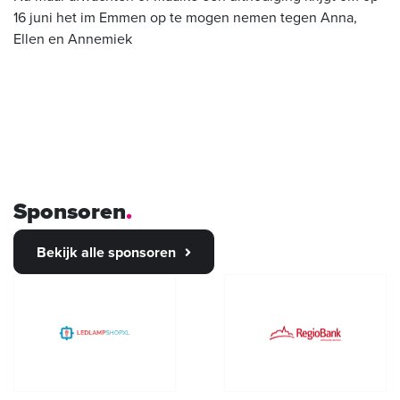
16 juni het im Emmen op te mogen nemen tegen Anna,
Ellen en Annemiek
Sponsoren
Bekijk alle sponsoren