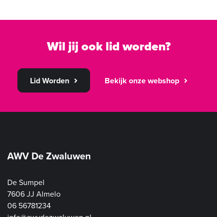
Wil jij ook lid worden?
Lid Worden
Bekijk onze webshop
AWV De Zwaluwen
De Sumpel
7606 JJ Almelo
06 56781234