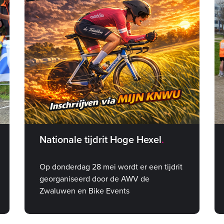
Nationale tijdrit Hoge Hexel
Op donderdag 28 mei wordt er een tijdrit
georganiseerd door de AWV de
Zwaluwen en Bike Events