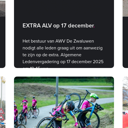
EXTRA ALV op 17 december
Het bestuur van AWV De Zwaluwen
nodigt alle leden graag uit om aanwezig
te zijn op de extra. Algemene
Ledenvergadering op 17 december 2025
om 19.45 uur.