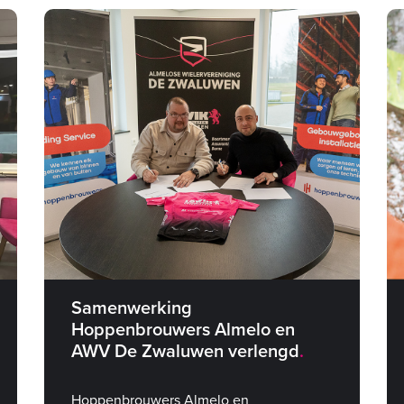
Samenwerking
Hoppenbrouwers Almelo en
AWV De Zwaluwen verlengd
Hoppenbrouwers Almelo en