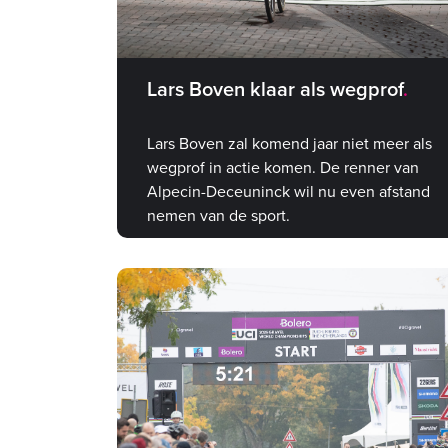
Lars Boven klaar als wegprof
Lars Boven zal komend jaar niet meer als
wegprof in actie komen. De renner van
Alpecin-Deceuninck wil nu even afstand
nemen van de sport.