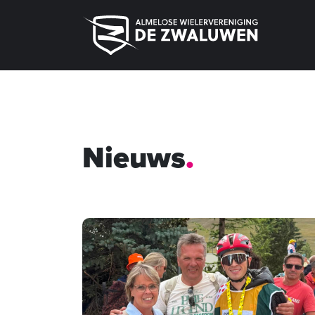
Nieuws