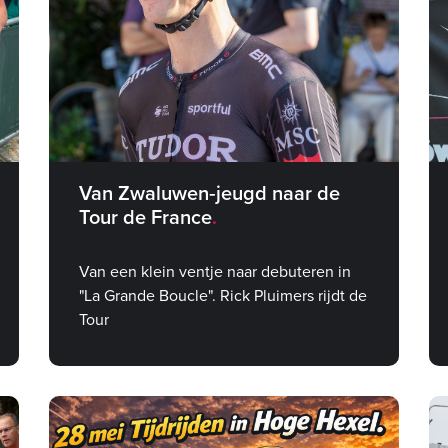
Van Zwaluwen‑jeugd naar de
Tour de France
Van een klein ventje naar debuteren in
"La Grande Boucle". Rick Pluimers rijdt de
Tour