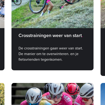
Crosstrainingen weer van start
De crosstrainingen gaan weer van start.
De manier om te overwinteren. en je
fietsvrienden tegenkomen.