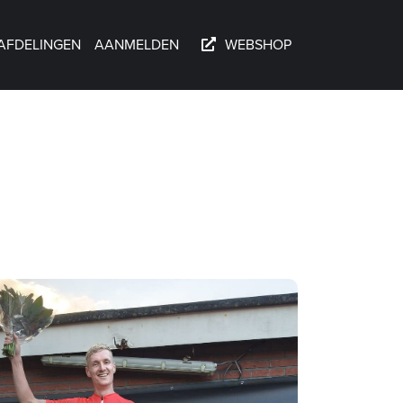
AFDELINGEN
AANMELDEN
WEBSHOP