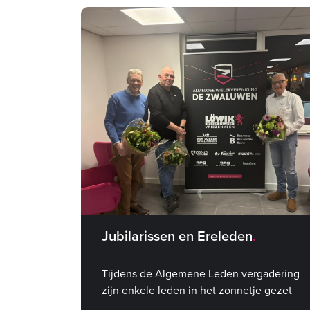
Jubilarissen en Ereleden
Tijdens de Algemene Leden vergadering
zijn enkele leden in het zonnetje gezet