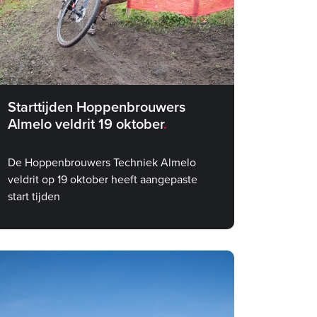
Starttijden Hoppenbrouwers
Almelo veldrit 19 oktober
De Hoppenbrouwers Techniek Almelo
veldrit op 19 oktober heeft aangepaste
start tijden