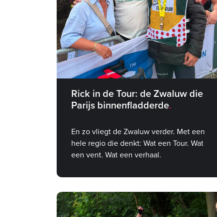
Rick in de Tour: de Zwaluw die
Parijs binnenfladderde
En zo vliegt de Zwaluw verder. Met een
hele regio die denkt: Wat een Tour. Wat
een vent. Wat een verhaal.