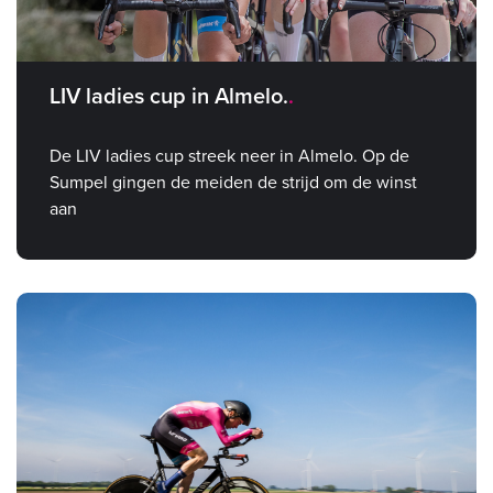
LIV ladies cup in Almelo.
De LIV ladies cup streek neer in Almelo. Op de
Sumpel gingen de meiden de strijd om de winst
aan