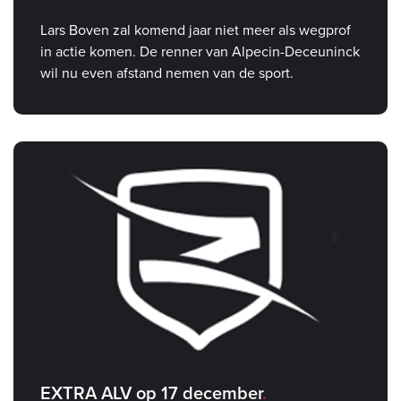
Lars Boven zal komend jaar niet meer als wegprof
in actie komen. De renner van Alpecin-Deceuninck
wil nu even afstand nemen van de sport.
EXTRA ALV op 17 december