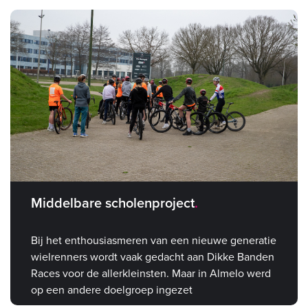
Middelbare scholenproject
Bij het enthousiasmeren van een nieuwe generatie
wielrenners wordt vaak gedacht aan Dikke Banden
Races voor de allerkleinsten. Maar in Almelo werd
op een andere doelgroep ingezet