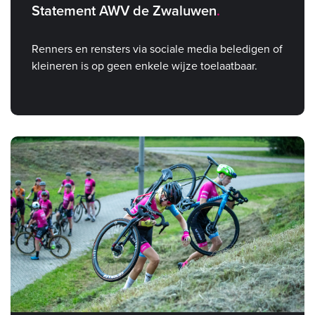
Statement AWV de Zwaluwen
Renners en rensters via sociale media beledigen of
kleineren is op geen enkele wijze toelaatbaar.