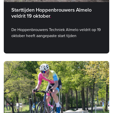
Starttijden Hoppenbrouwers Almelo
veldrit 19 oktober
De Hoppenbrouwers Techniek Almelo veldrit op 19
oktober heeft aangepaste start tijden