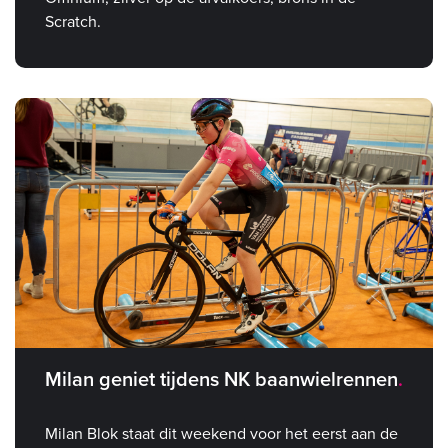
Scratch.
Milan geniet tijdens NK baanwielrennen
Milan Blok staat dit weekend voor het eerst aan de