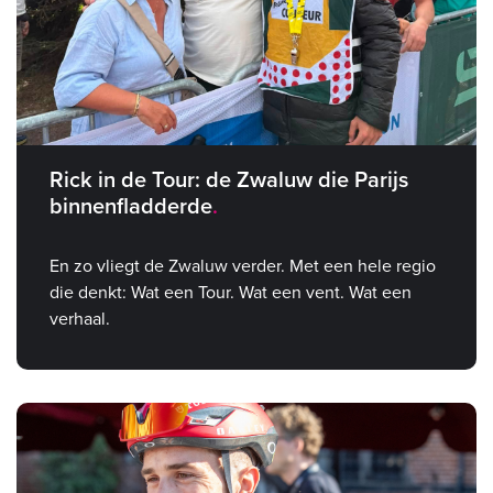
Rick in de Tour: de Zwaluw die Parijs
binnenfladderde
En zo vliegt de Zwaluw verder. Met een hele regio
die denkt: Wat een Tour. Wat een vent. Wat een
verhaal.