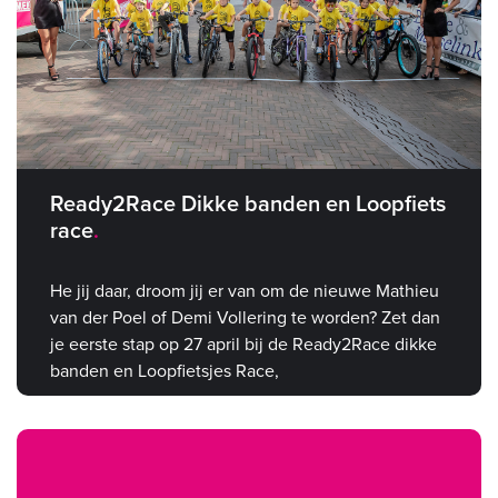
Ready2Race Dikke banden en Loopfiets
race
He jij daar, droom jij er van om de nieuwe Mathieu
van der Poel of Demi Vollering te worden? Zet dan
je eerste stap op 27 april bij de Ready2Race dikke
banden en Loopfietsjes Race,