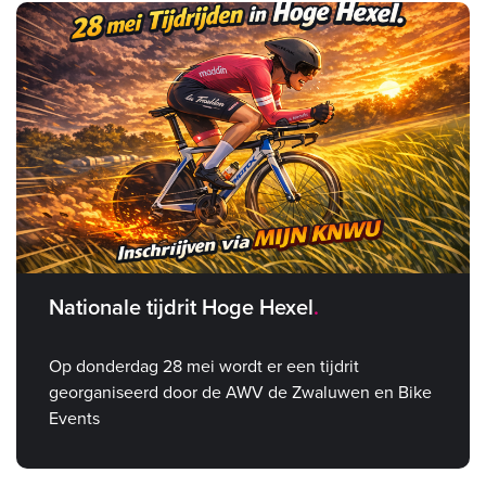
Nationale tijdrit Hoge Hexel
Op donderdag 28 mei wordt er een tijdrit
georganiseerd door de AWV de Zwaluwen en Bike
Events