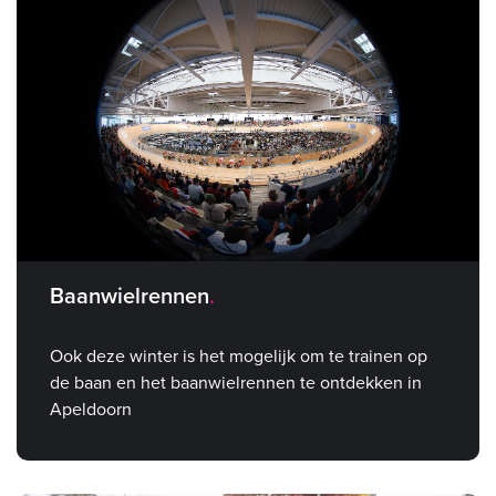
Baanwielrennen
Ook deze winter is het mogelijk om te trainen op
de baan en het baanwielrennen te ontdekken in
Apeldoorn