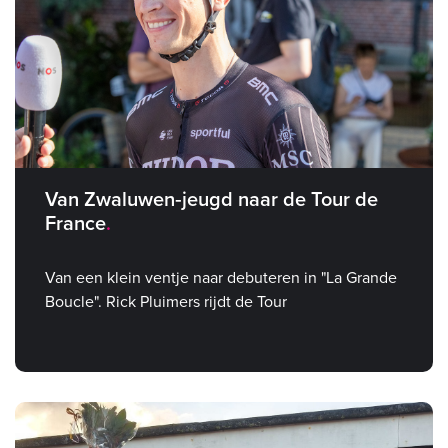
Van Zwaluwen‑jeugd naar de Tour de
France
Van een klein ventje naar debuteren in "La Grande
Boucle". Rick Pluimers rijdt de Tour