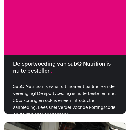
De sportvoeding van subQ Nutrition is
nu te bestellen
SupQ Nutrition is vanaf dit moment partner van de
vereniging! De sportvoeding is nu te bestellen met
30% korting en ook is er een introductie
aanbieding. Lees snel verder voor de kortingscode
en de link naar de webshop.