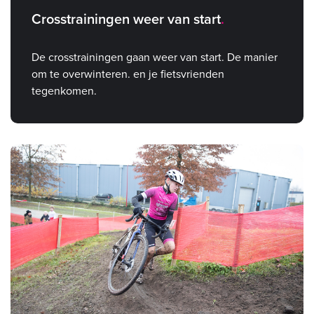
Crosstrainingen weer van start
De crosstrainingen gaan weer van start. De manier
om te overwinteren. en je fietsvrienden
tegenkomen.