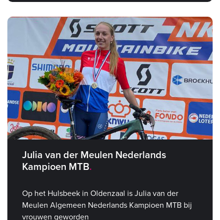
Julia van der Meulen Nederlands
Kampioen MTB
Op het Hulsbeek in Oldenzaal is Julia van der
Meulen Algemeen Nederlands Kampioen MTB bij
vrouwen geworden