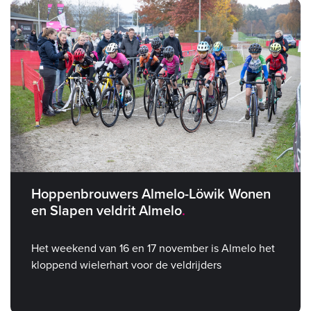
Hoppenbrouwers Almelo-Löwik Wonen
en Slapen veldrit Almelo
Het weekend van 16 en 17 november is Almelo het
kloppend wielerhart voor de veldrijders