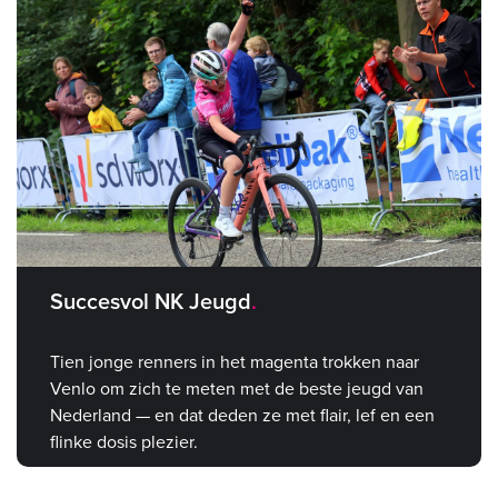
Succesvol NK Jeugd
Tien jonge renners in het magenta trokken naar
Venlo om zich te meten met de beste jeugd van
Nederland — en dat deden ze met flair, lef en een
flinke dosis plezier.