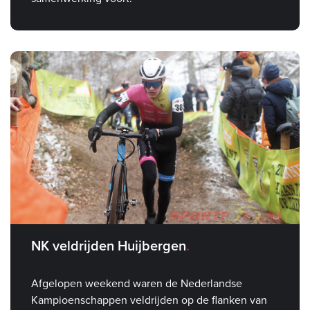
NK veldrijden Huijbergen
Afgelopen weekend waren de Nederlandse
Kampioenschappen veldrijden op de flanken van