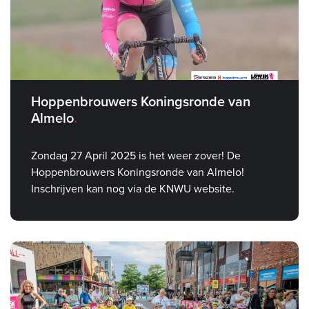
Hoppenbrouwers Koningsronde van
Almelo
Zondag 27 April 2025 is het weer zover! De
Hoppenbrouwers Koningsronde van Almelo!
Inschrijven kan nog via de KNWU website.