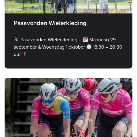
Pasavonden Wielerkleding
Pasavonden Wielerkleding –
Maandag 29
september & Woensdag 1 oktober
18:30 – 20:30
uur