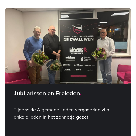
Jubilarissen en Ereleden
Tijdens de Algemene Leden vergadering zijn
enkele leden in het zonnetje gezet