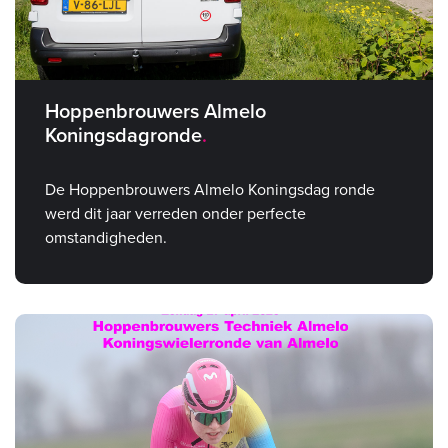
Hoppenbrouwers Almelo
Koningsdagronde
De Hoppenbrouwers Almelo Koningsdag ronde
werd dit jaar verreden onder perfecte
omstandigheden.