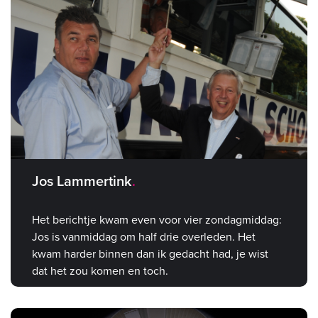
Jos Lammertink
Het berichtje kwam even voor vier zondagmiddag:
Jos is vanmiddag om half drie overleden. Het
kwam harder binnen dan ik gedacht had, je wist
dat het zou komen en toch.