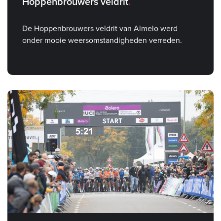
Hoppenbrouwers veldrit
De Hoppenbrouwers veldrit van Almelo werd
onder mooie weersomstandigheden verreden.