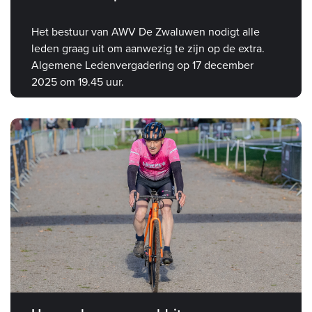
Het bestuur van AWV De Zwaluwen nodigt alle
leden graag uit om aanwezig te zijn op de extra.
Algemene Ledenvergadering op 17 december
2025 om 19.45 uur.