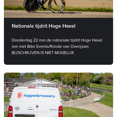
Nationale tijdrit Hoge Hexel
Donderdag 22 mei de nationale tijdrit Hoge Hexel
ism met Bike Events/Ronde van Overijssel.
BIJSCHRIJVEN IS NIET MOGELIJK