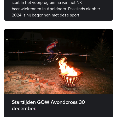
start in het voorprogramma van het NK
baanwielrennen in Apeldoorn. Pas sinds oktober
2024 is hij begonnen met deze sport
Starttijden GOW Avondcross 30
december