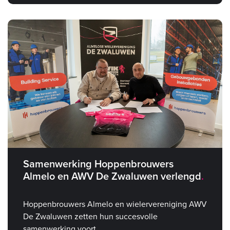
Samenwerking Hoppenbrouwers
Almelo en AWV De Zwaluwen verlengd
Hoppenbrouwers Almelo en wielervereniging AWV
De Zwaluwen zetten hun succesvolle
samenwerking voort.