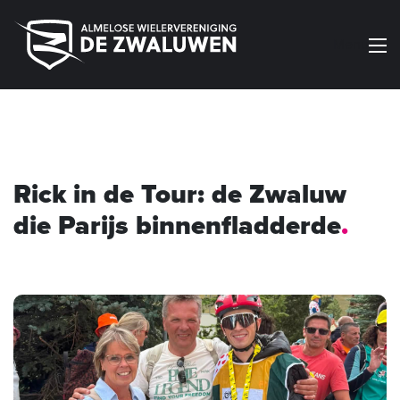
Menu
Rick in de Tour: de Zwaluw
die Parijs binnenfladderde