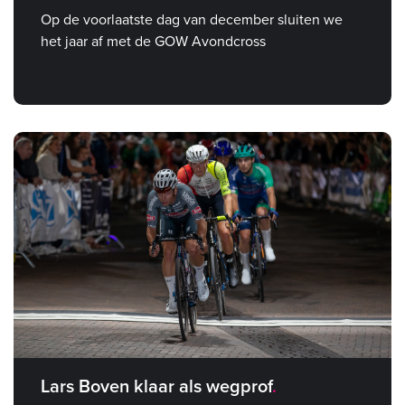
Op de voorlaatste dag van december sluiten we
het jaar af met de GOW Avondcross
Lars Boven klaar als wegprof