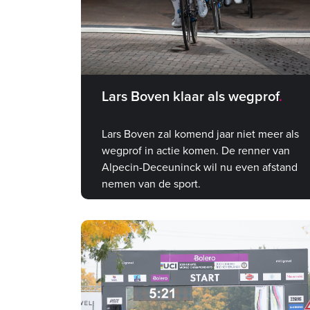
Lars Boven klaar als wegprof
Lars Boven zal komend jaar niet meer als
wegprof in actie komen. De renner van
Alpecin-Deceuninck wil nu even afstand
nemen van de sport.