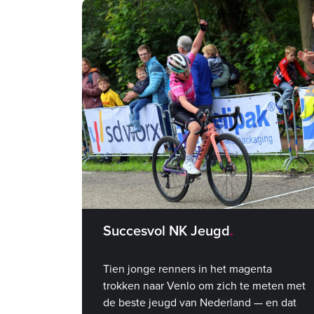
Succesvol NK Jeugd
Tien jonge renners in het magenta
trokken naar Venlo om zich te meten met
de beste jeugd van Nederland — en dat