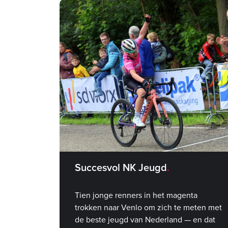
Succesvol NK Jeugd
Tien jonge renners in het magenta
trokken naar Venlo om zich te meten met
de beste jeugd van Nederland — en dat