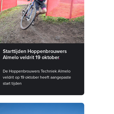
Starttijden Hoppenbrouwers
Almelo veldrit 19 oktober
De Hoppenbrouwers Techniek Almelo
veldrit op 19 oktober heeft aangepaste
start tijden