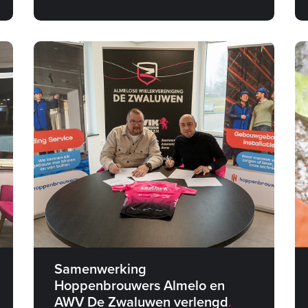
Samenwerking
Hoppenbrouwers Almelo en
AWV De Zwaluwen verlengd