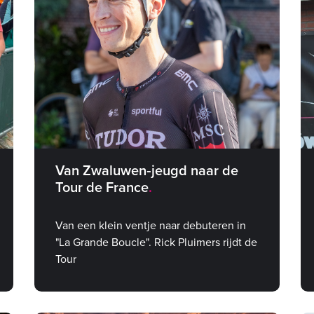
Van Zwaluwen‑jeugd naar de
Tour de France
Van een klein ventje naar debuteren in
"La Grande Boucle". Rick Pluimers rijdt de
Tour