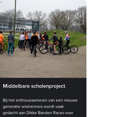
ultieme bevestiging.
Middelbare scholenproject
Bij het enthousiasmeren van een nieuwe
generatie wielrenners wordt vaak
gedacht aan Dikke Banden Races voor