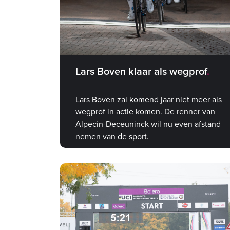
Lars Boven klaar als wegprof
Lars Boven zal komend jaar niet meer als
wegprof in actie komen. De renner van
Alpecin-Deceuninck wil nu even afstand
nemen van de sport.