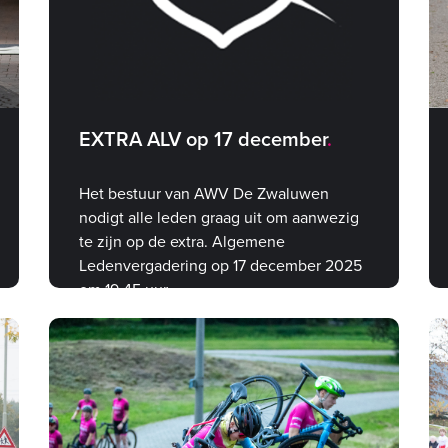
EXTRA ALV op 17 december
Het bestuur van AWV De Zwaluwen
nodigt alle leden graag uit om aanwezig
te zijn op de extra. Algemene
Ledenvergadering op 17 december 2025
om 19.45 uur.