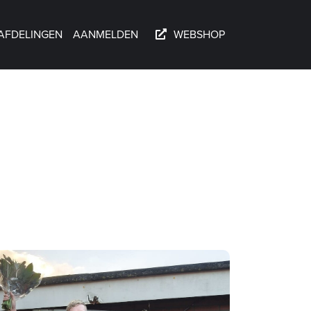
AFDELINGEN
AANMELDEN
WEBSHOP