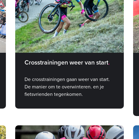
Crosstrainingen weer van start
De crosstrainingen gaan weer van start.
De manier om te overwinteren. en je
fietsvrienden tegenkomen.