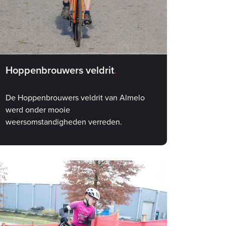
Hoppenbrouwers veldrit
De Hoppenbrouwers veldrit van Almelo
werd onder mooie
weersomstandigheden verreden.