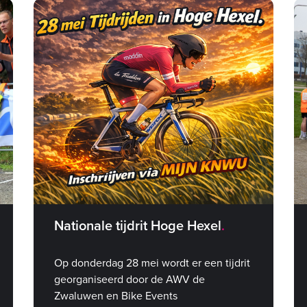
Nationale tijdrit Hoge Hexel
Op donderdag 28 mei wordt er een tijdrit
georganiseerd door de AWV de
Zwaluwen en Bike Events