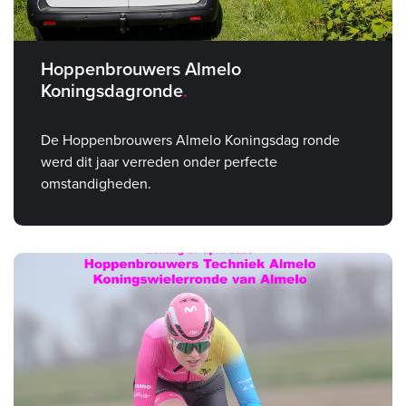
Hoppenbrouwers Almelo
Koningsdagronde
De Hoppenbrouwers Almelo Koningsdag ronde
werd dit jaar verreden onder perfecte
omstandigheden.