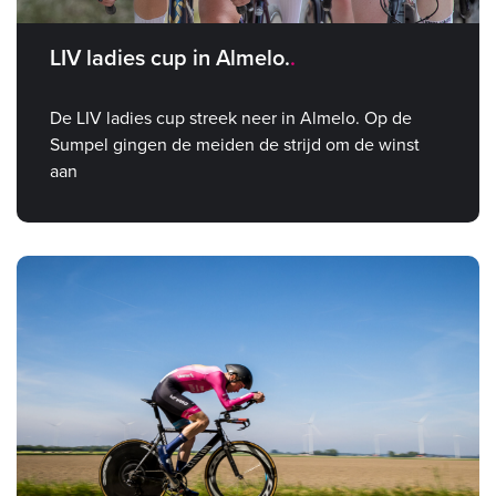
LIV ladies cup in Almelo.
De LIV ladies cup streek neer in Almelo. Op de
Sumpel gingen de meiden de strijd om de winst
aan