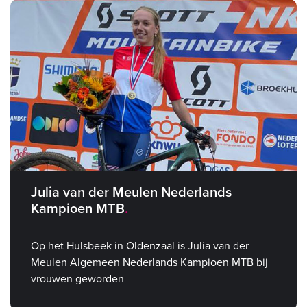
Julia van der Meulen Nederlands
Kampioen MTB
Op het Hulsbeek in Oldenzaal is Julia van der
Meulen Algemeen Nederlands Kampioen MTB bij
vrouwen geworden