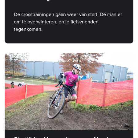
De crosstrainingen gaan weer van start. De manier
om te overwinteren. en je fietsvrienden
tegenkomen.