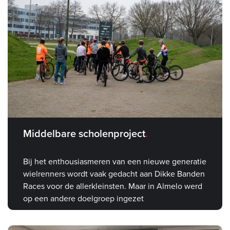
Middelbare scholenproject
Bij het enthousiasmeren van een nieuwe generatie
wielrenners wordt vaak gedacht aan Dikke Banden
Races voor de allerkleinsten. Maar in Almelo werd
op een andere doelgroep ingezet