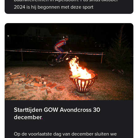
2024 is hij begonnen met deze sport
Starttijden GOW Avondcross 30
december
Op de voorlaatste dag van december sluiten we