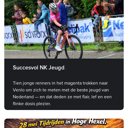
Succesvol NK Jeugd
Tien jonge renners in het magenta trokken naar
Venlo om zich te meten met de beste jeugd van
Nederland — en dat deden ze met flair, lef en een
flinke dosis plezier.