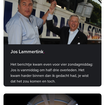
Jos Lammertink
Het berichtje kwam even voor vier zondagmiddag:
Jos is vanmiddag om half drie overleden. Het
kwam harder binnen dan ik gedacht had, je wist
dat het zou komen en toch.