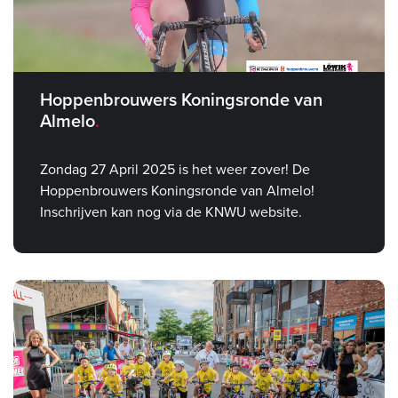
Hoppenbrouwers Koningsronde van
Almelo
Zondag 27 April 2025 is het weer zover! De
Hoppenbrouwers Koningsronde van Almelo!
Inschrijven kan nog via de KNWU website.