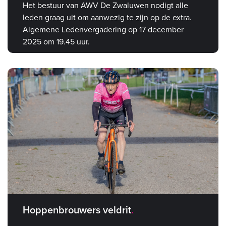
Het bestuur van AWV De Zwaluwen nodigt alle
leden graag uit om aanwezig te zijn op de extra.
Algemene Ledenvergadering op 17 december
2025 om 19.45 uur.
Hoppenbrouwers veldrit