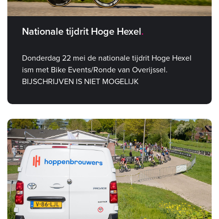
Nationale tijdrit Hoge Hexel
Donderdag 22 mei de nationale tijdrit Hoge Hexel
ism met Bike Events/Ronde van Overijssel.
BIJSCHRIJVEN IS NIET MOGELIJK