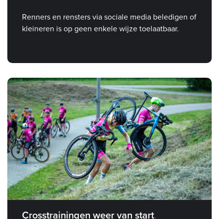
Renners en rensters via sociale media beledigen of
kleineren is op geen enkele wijze toelaatbaar.
Crosstrainingen weer van start