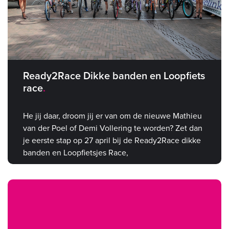
Ready2Race Dikke banden en Loopfiets
race
He jij daar, droom jij er van om de nieuwe Mathieu
van der Poel of Demi Vollering te worden? Zet dan
je eerste stap op 27 april bij de Ready2Race dikke
banden en Loopfietsjes Race,