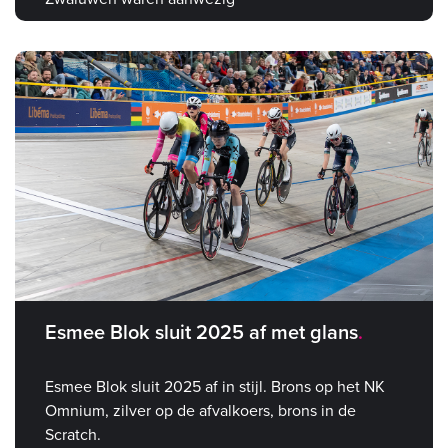
Esmee Blok sluit 2025 af met glans
Esmee Blok sluit 2025 af in stijl. Brons op het NK
Omnium, zilver op de afvalkoers, brons in de
Scratch.