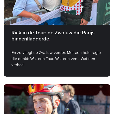
Rick in de Tour: de Zwaluw die Parijs
binnenfladderde
En zo vliegt de Zwaluw verder. Met een hele regio
die denkt: Wat een Tour. Wat een vent. Wat een
verhaal.