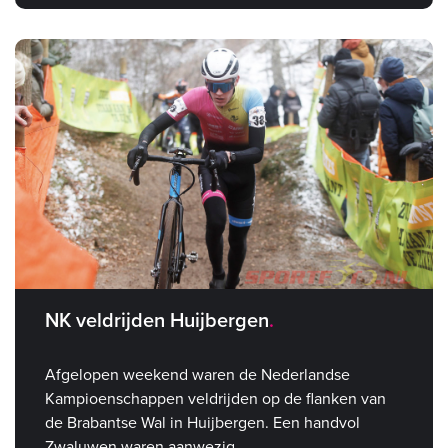
NK veldrijden Huijbergen
Afgelopen weekend waren de Nederlandse
Kampioenschappen veldrijden op de flanken van
de Brabantse Wal in Huijbergen. Een handvol
Zwaluwen waren aanwezig