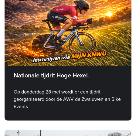
Nationale tijdrit Hoge Hexel
Op donderdag 28 mei wordt er een tijdrit
georganiseerd door de AWV de Zwaluwen en Bike
Events