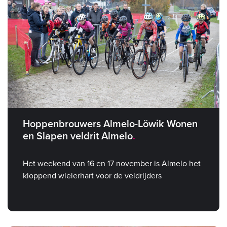
Hoppenbrouwers Almelo-Löwik Wonen
en Slapen veldrit Almelo
Het weekend van 16 en 17 november is Almelo het
kloppend wielerhart voor de veldrijders