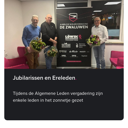
Jubilarissen en Ereleden
Tijdens de Algemene Leden vergadering zijn
enkele leden in het zonnetje gezet