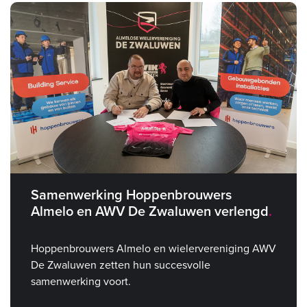
Samenwerking Hoppenbrouwers
Almelo en AWV De Zwaluwen verlengd
Hoppenbrouwers Almelo en wielervereniging AWV
De Zwaluwen zetten hun succesvolle
samenwerking voort.