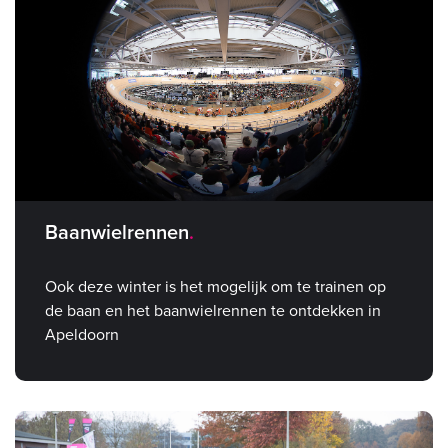
Baanwielrennen
Ook deze winter is het mogelijk om te trainen op
de baan en het baanwielrennen te ontdekken in
Apeldoorn