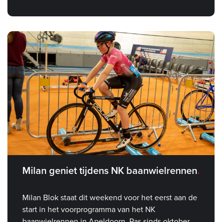
Milan geniet tijdens NK baanwielrennen
Milan Blok staat dit weekend voor het eerst aan de
start in het voorprogramma van het NK
baanwielrennen in Apeldoorn. Pas sinds oktober