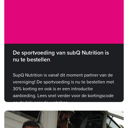
De sportvoeding van subQ Nutrition is
nu te bestellen
SupQ Nutrition is vanaf dit moment partner van de
vereniging! De sportvoeding is nu te bestellen met
30% korting en ook is er een introductie
aanbieding. Lees snel verder voor de kortingscode
en de link naar de webshop.