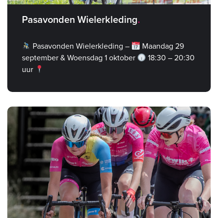
Pasavonden Wielerkleding
Pasavonden Wielerkleding –
Maandag 29
september & Woensdag 1 oktober
18:30 – 20:30
uur