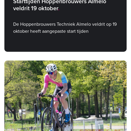
Starttijden Hoppenbrouwers Almelo
veldrit 19 oktober
De Hoppenbrouwers Techniek Almelo veldrit op 19
oktober heeft aangepaste start tijden