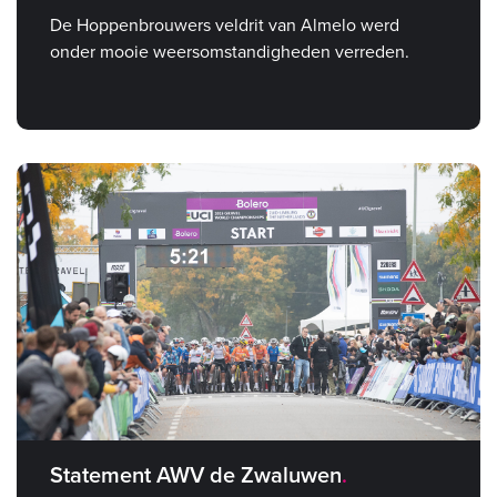
De Hoppenbrouwers veldrit van Almelo werd
onder mooie weersomstandigheden verreden.
Statement AWV de Zwaluwen