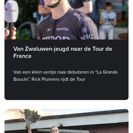
Van Zwaluwen‑jeugd naar de Tour de
France
Van een klein ventje naar debuteren in "La Grande
Boucle". Rick Pluimers rijdt de Tour