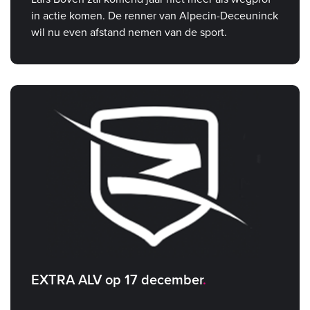
in actie komen. De renner van Alpecin-Deceuninck
wil nu even afstand nemen van de sport.
EXTRA ALV op 17 december