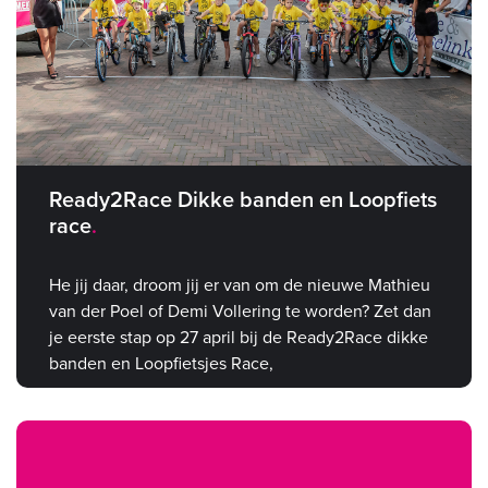
Ready2Race Dikke banden en Loopfiets
race
He jij daar, droom jij er van om de nieuwe Mathieu
van der Poel of Demi Vollering te worden? Zet dan
je eerste stap op 27 april bij de Ready2Race dikke
banden en Loopfietsjes Race,