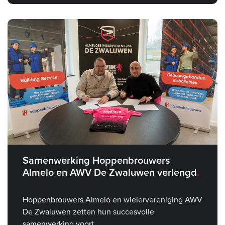
Samenwerking Hoppenbrouwers
Almelo en AWV De Zwaluwen verlengd
Hoppenbrouwers Almelo en wielervereniging AWV
De Zwaluwen zetten hun succesvolle
samenwerking voort.