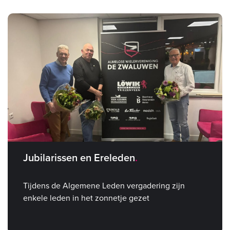
Jubilarissen en Ereleden
Tijdens de Algemene Leden vergadering zijn
enkele leden in het zonnetje gezet