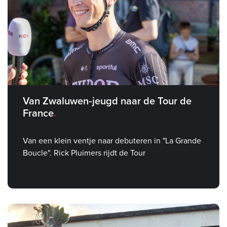
Van Zwaluwen‑jeugd naar de Tour de
France
Van een klein ventje naar debuteren in "La Grande
Boucle". Rick Pluimers rijdt de Tour