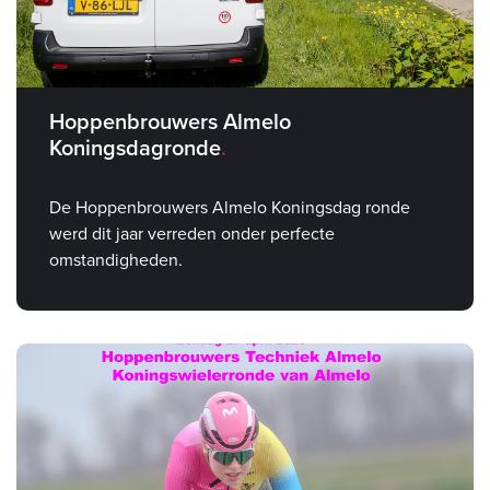
Hoppenbrouwers Almelo
Koningsdagronde
De Hoppenbrouwers Almelo Koningsdag ronde
werd dit jaar verreden onder perfecte
omstandigheden.