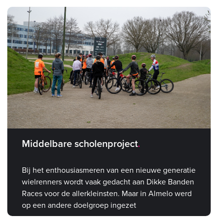
Middelbare scholenproject
Bij het enthousiasmeren van een nieuwe generatie
wielrenners wordt vaak gedacht aan Dikke Banden
Races voor de allerkleinsten. Maar in Almelo werd
op een andere doelgroep ingezet