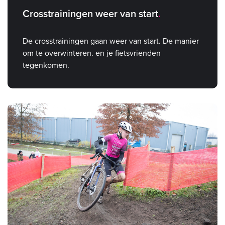
Crosstrainingen weer van start
De crosstrainingen gaan weer van start. De manier
om te overwinteren. en je fietsvrienden
tegenkomen.