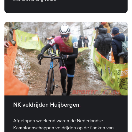
NK veldrijden Huijbergen
Afgelopen weekend waren de Nederlandse
Kampioenschappen veldrijden op de flanken van