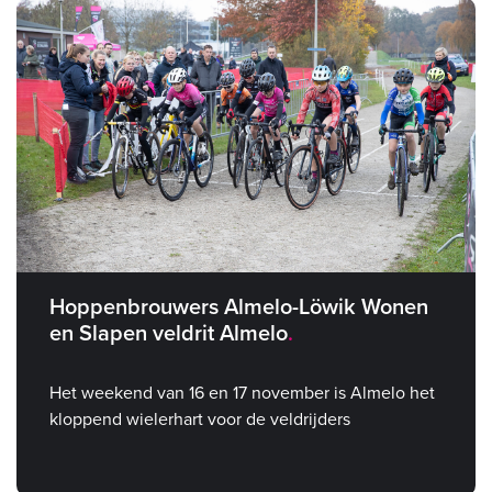
Hoppenbrouwers Almelo-Löwik Wonen
en Slapen veldrit Almelo
Het weekend van 16 en 17 november is Almelo het
kloppend wielerhart voor de veldrijders