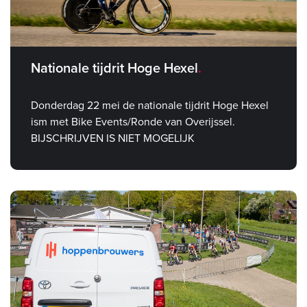
Nationale tijdrit Hoge Hexel
Donderdag 22 mei de nationale tijdrit Hoge Hexel
ism met Bike Events/Ronde van Overijssel.
BIJSCHRIJVEN IS NIET MOGELIJK