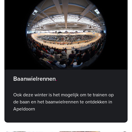
Baanwielrennen
Ook deze winter is het mogelijk om te trainen op
de baan en het baanwielrennen te ontdekken in
Apeldoorn