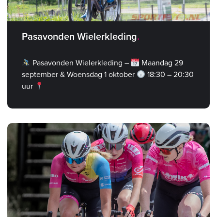
Pasavonden Wielerkleding
Pasavonden Wielerkleding –
Maandag 29
september & Woensdag 1 oktober
18:30 – 20:30
uur