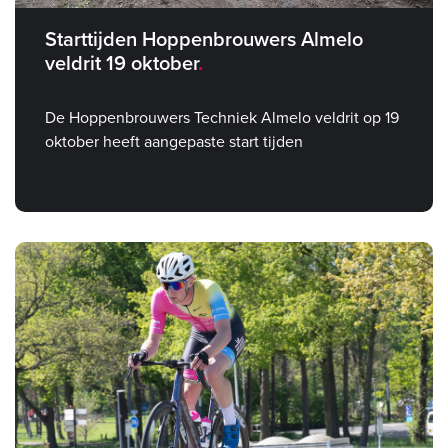
Starttijden Hoppenbrouwers Almelo
veldrit 19 oktober
De Hoppenbrouwers Techniek Almelo veldrit op 19
oktober heeft aangepaste start tijden