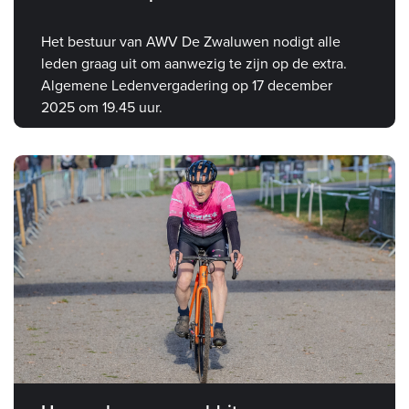
Het bestuur van AWV De Zwaluwen nodigt alle
leden graag uit om aanwezig te zijn op de extra.
Algemene Ledenvergadering op 17 december
2025 om 19.45 uur.