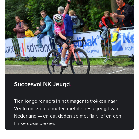
Succesvol NK Jeugd
Tien jonge renners in het magenta trokken naar
Venlo om zich te meten met de beste jeugd van
Nederland — en dat deden ze met flair, lef en een
flinke dosis plezier.