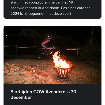
start in het voorprogramma van het NK
baanwielrennen in Apeldoorn. Pas sinds oktober
2024 is hij begonnen met deze sport
Starttijden GOW Avondcross 30
december