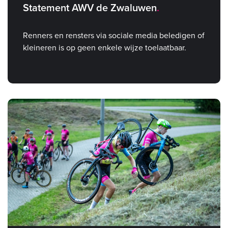
Statement AWV de Zwaluwen
Renners en rensters via sociale media beledigen of
kleineren is op geen enkele wijze toelaatbaar.