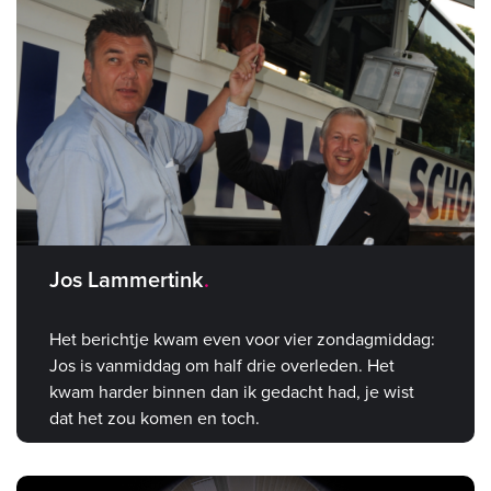
Jos Lammertink
Het berichtje kwam even voor vier zondagmiddag:
Jos is vanmiddag om half drie overleden. Het
kwam harder binnen dan ik gedacht had, je wist
dat het zou komen en toch.