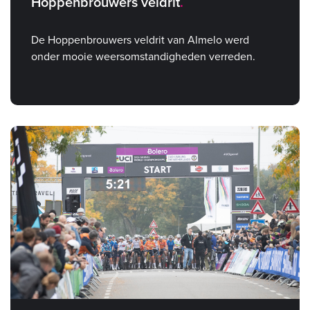
Hoppenbrouwers veldrit
De Hoppenbrouwers veldrit van Almelo werd
onder mooie weersomstandigheden verreden.