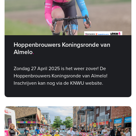
Hoppenbrouwers Koningsronde van
Almelo
Zondag 27 April 2025 is het weer zover! De
Hoppenbrouwers Koningsronde van Almelo!
Inschrijven kan nog via de KNWU website.