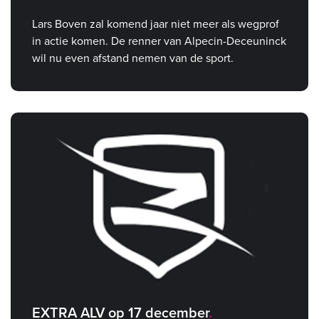
Lars Boven zal komend jaar niet meer als wegprof
in actie komen. De renner van Alpecin-Deceuninck
wil nu even afstand nemen van de sport.
EXTRA ALV op 17 december