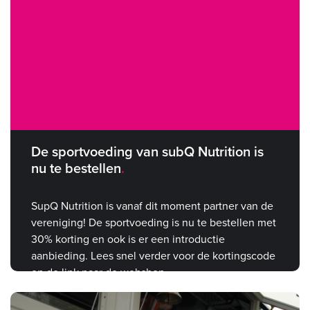
De sportvoeding van subQ Nutrition is
nu te bestellen
SupQ Nutrition is vanaf dit moment partner van de
vereniging! De sportvoeding is nu te bestellen met
30% korting en ook is er een introductie
aanbieding. Lees snel verder voor de kortingscode
en de link naar de webshop.