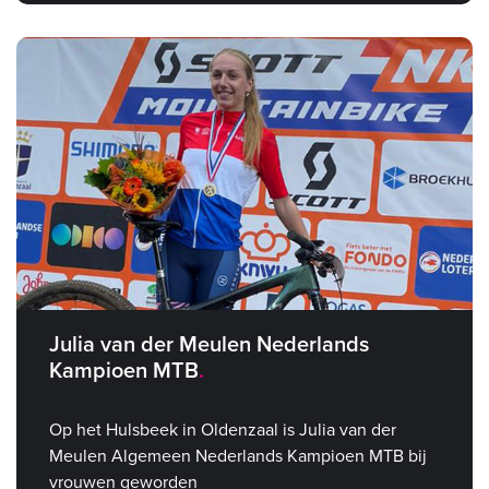
Julia van der Meulen Nederlands
Kampioen MTB
Op het Hulsbeek in Oldenzaal is Julia van der
Meulen Algemeen Nederlands Kampioen MTB bij
vrouwen geworden