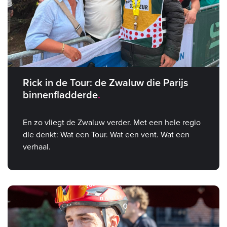
Rick in de Tour: de Zwaluw die Parijs
binnenfladderde
En zo vliegt de Zwaluw verder. Met een hele regio
die denkt: Wat een Tour. Wat een vent. Wat een
verhaal.