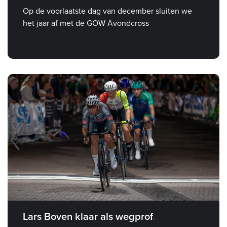
Op de voorlaatste dag van december sluiten we
het jaar af met de GOW Avondcross
Lars Boven klaar als wegprof