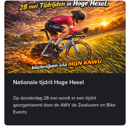
Nationale tijdrit Hoge Hexel
Op donderdag 28 mei wordt er een tijdrit
georganiseerd door de AWV de Zwaluwen en Bike
Events