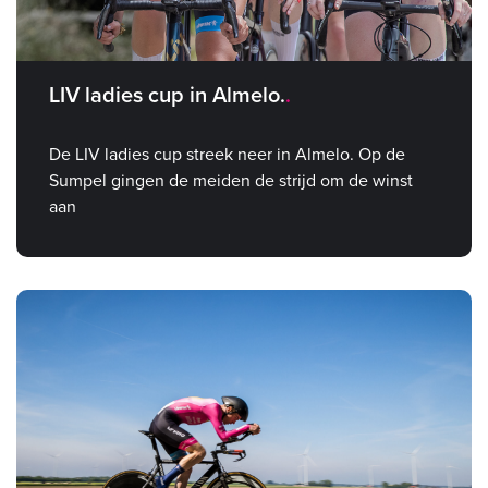
LIV ladies cup in Almelo.
De LIV ladies cup streek neer in Almelo. Op de
Sumpel gingen de meiden de strijd om de winst
aan