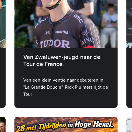
Van Zwaluwen‑jeugd naar de
Tour de France
Van een klein ventje naar debuteren in
"La Grande Boucle". Rick Pluimers rijdt de
Tour