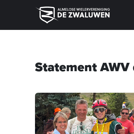
Statement AWV 