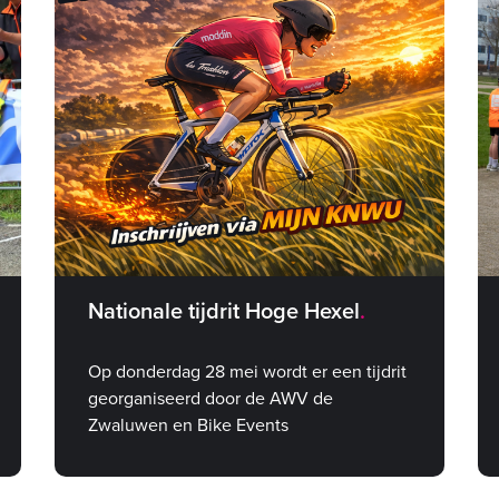
Nationale tijdrit Hoge Hexel
Op donderdag 28 mei wordt er een tijdrit
georganiseerd door de AWV de
Zwaluwen en Bike Events