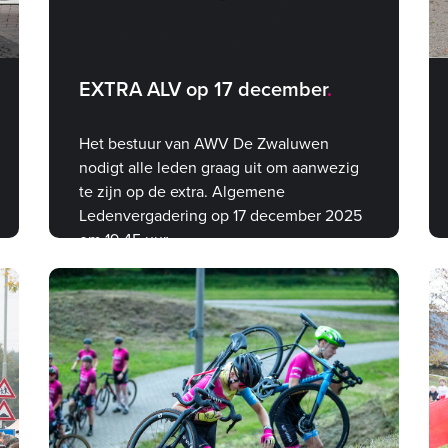
EXTRA ALV op 17 december
Het bestuur van AWV De Zwaluwen
nodigt alle leden graag uit om aanwezig
te zijn op de extra. Algemene
Ledenvergadering op 17 december 2025
om 19.45 uur.