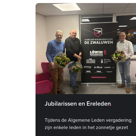
Jubilarissen en Ereleden
Tijdens de Algemene Leden vergadering
zijn enkele leden in het zonnetje gezet