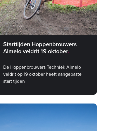
Starttijden Hoppenbrouwers
Almelo veldrit 19 oktober
De Hoppenbrouwers Techniek Almelo
veldrit op 19 oktober heeft aangepaste
start tijden