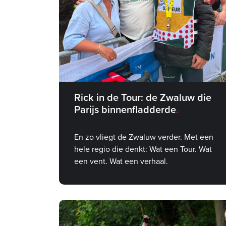
Rick in de Tour: de Zwaluw die
Parijs binnenfladderde
En zo vliegt de Zwaluw verder. Met een
hele regio die denkt: Wat een Tour. Wat
een vent. Wat een verhaal.