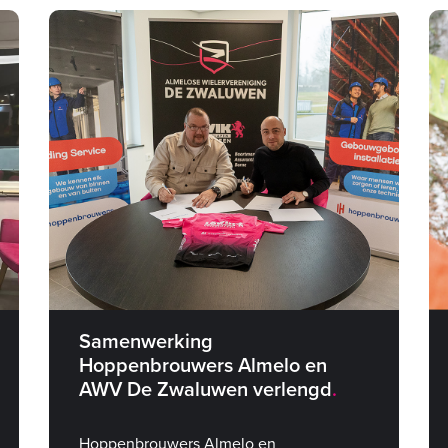
Samenwerking
Hoppenbrouwers Almelo en
AWV De Zwaluwen verlengd
Hoppenbrouwers Almelo en