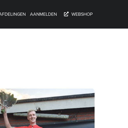
AFDELINGEN
AANMELDEN
WEBSHOP