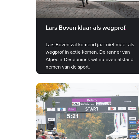
Lars Boven klaar als wegprof
Lars Boven zal komend jaar niet meer als
wegprof in actie komen. De renner van
Alpecin-Deceuninck wil nu even afstand
nemen van de sport.