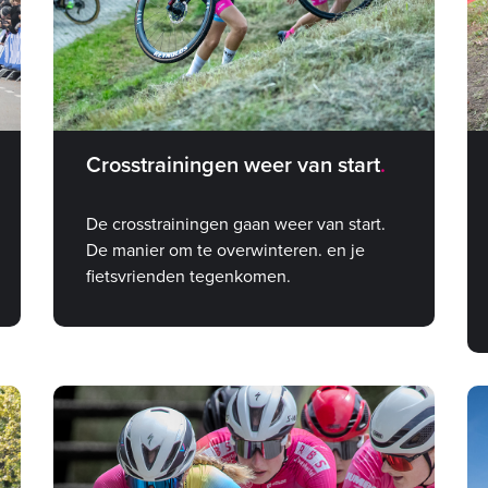
Crosstrainingen weer van start
De crosstrainingen gaan weer van start.
De manier om te overwinteren. en je
fietsvrienden tegenkomen.