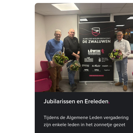
Jubilarissen en Ereleden
Tijdens de Algemene Leden vergadering
zijn enkele leden in het zonnetje gezet