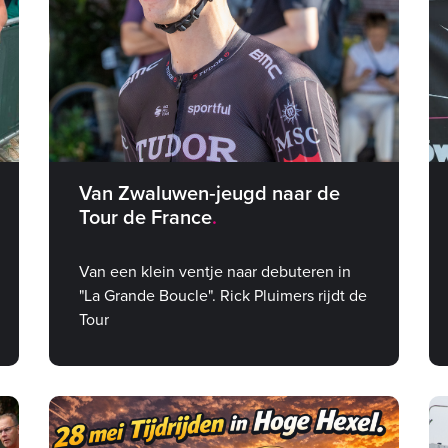
Van Zwaluwen‑jeugd naar de
Tour de France
Van een klein ventje naar debuteren in
"La Grande Boucle". Rick Pluimers rijdt de
Tour