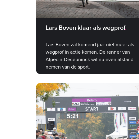
Lars Boven klaar als wegprof
Lars Boven zal komend jaar niet meer als
wegprof in actie komen. De renner van
Alpecin-Deceuninck wil nu even afstand
nemen van de sport.