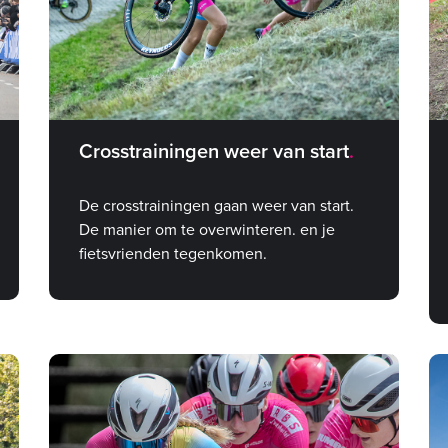
Crosstrainingen weer van start
De crosstrainingen gaan weer van start.
De manier om te overwinteren. en je
fietsvrienden tegenkomen.