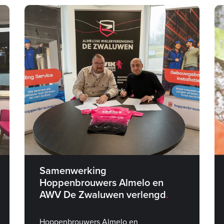
Samenwerking
Hoppenbrouwers Almelo en
AWV De Zwaluwen verlengd
Hoppenbrouwers Almelo en