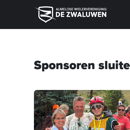
Sponsoren sluit