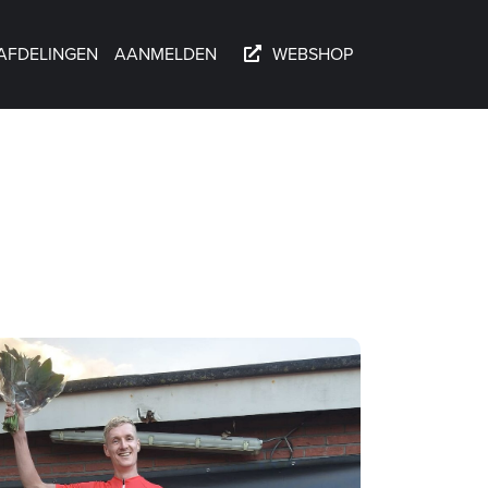
AFDELINGEN
AANMELDEN
WEBSHOP