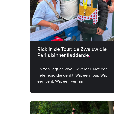
Rick in de Tour: de Zwaluw die
Parijs binnenfladderde
En zo vliegt de Zwaluw verder. Met een
hele regio die denkt: Wat een Tour. Wat
een vent. Wat een verhaal.