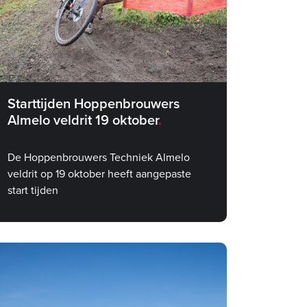
Starttijden Hoppenbrouwers
Almelo veldrit 19 oktober
De Hoppenbrouwers Techniek Almelo
veldrit op 19 oktober heeft aangepaste
start tijden