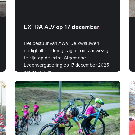
EXTRA ALV op 17 december
Het bestuur van AWV De Zwaluwen
nodigt alle leden graag uit om aanwezig
te zijn op de extra. Algemene
Ledenvergadering op 17 december 2025
om 19.45 uur.