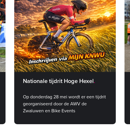
Nationale tijdrit Hoge Hexel
Op donderdag 28 mei wordt er een tijdrit
georganiseerd door de AWV de
Zwaluwen en Bike Events