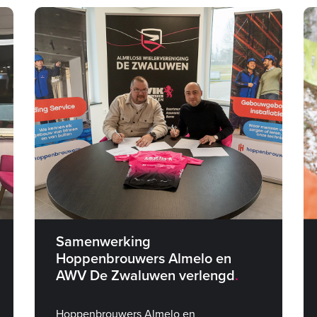
Samenwerking
Hoppenbrouwers Almelo en
AWV De Zwaluwen verlengd
Hoppenbrouwers Almelo en