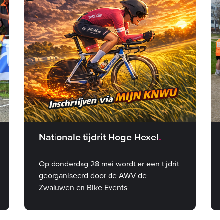
Nationale tijdrit Hoge Hexel
Op donderdag 28 mei wordt er een tijdrit
georganiseerd door de AWV de
Zwaluwen en Bike Events