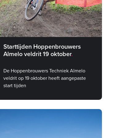
Starttijden Hoppenbrouwers
Almelo veldrit 19 oktober
De Hoppenbrouwers Techniek Almelo
veldrit op 19 oktober heeft aangepaste
start tijden