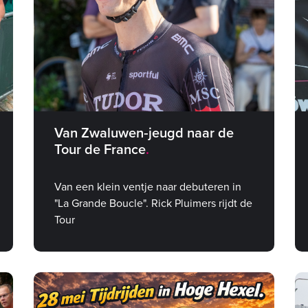
Van Zwaluwen‑jeugd naar de
Tour de France
Van een klein ventje naar debuteren in
"La Grande Boucle". Rick Pluimers rijdt de
Tour