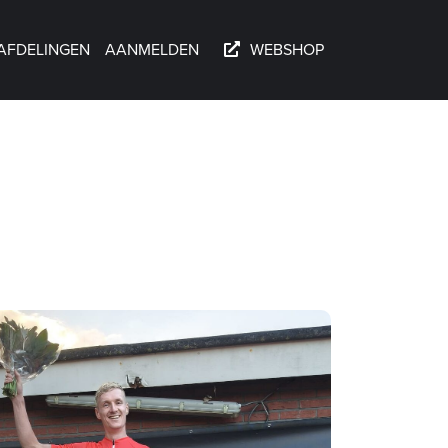
AFDELINGEN
AANMELDEN
WEBSHOP