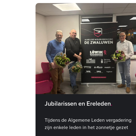
Jubilarissen en Ereleden
Tijdens de Algemene Leden vergadering
zijn enkele leden in het zonnetje gezet