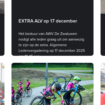
EXTRA ALV op 17 december
Het bestuur van AWV De Zwaluwen
nodigt alle leden graag uit om aanwezig
te zijn op de extra. Algemene
Ledenvergadering op 17 december 2025
om 19.45 uur.