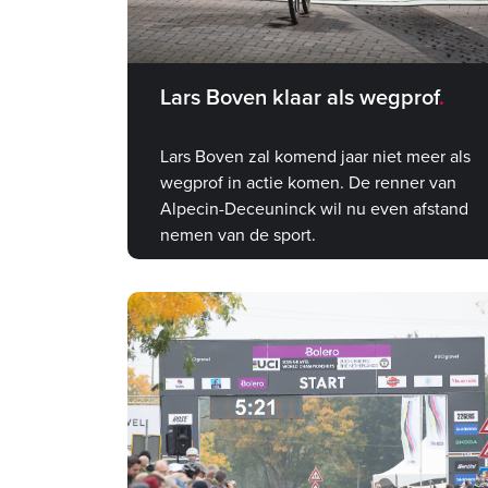
Lars Boven klaar als wegprof
Lars Boven zal komend jaar niet meer als
wegprof in actie komen. De renner van
Alpecin-Deceuninck wil nu even afstand
nemen van de sport.