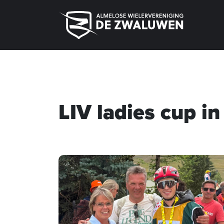
LIV ladies cup in