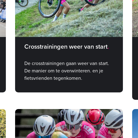
Crosstrainingen weer van start
De crosstrainingen gaan weer van start.
De manier om te overwinteren. en je
fietsvrienden tegenkomen.