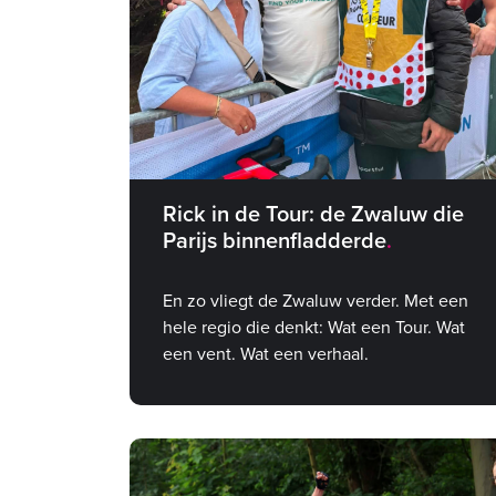
Rick in de Tour: de Zwaluw die
Parijs binnenfladderde
En zo vliegt de Zwaluw verder. Met een
hele regio die denkt: Wat een Tour. Wat
een vent. Wat een verhaal.