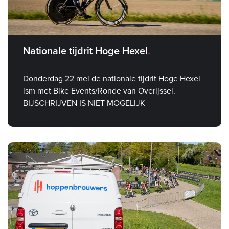
Nationale tijdrit Hoge Hexel
Donderdag 22 mei de nationale tijdrit Hoge Hexel
ism met Bike Events/Ronde van Overijssel.
BIJSCHRIJVEN IS NIET MOGELIJK