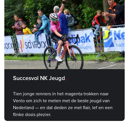
Succesvol NK Jeugd
Tien jonge renners in het magenta trokken naar
Venlo om zich te meten met de beste jeugd van
Nederland — en dat deden ze met flair, lef en een
flinke dosis plezier.