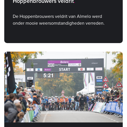
Hoppenbrouwers veldrit
De Hoppenbrouwers veldrit van Almelo werd
onder mooie weersomstandigheden verreden.