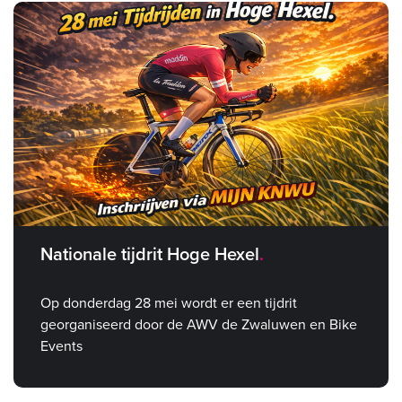
Nationale tijdrit Hoge Hexel
Op donderdag 28 mei wordt er een tijdrit
georganiseerd door de AWV de Zwaluwen en Bike
Events