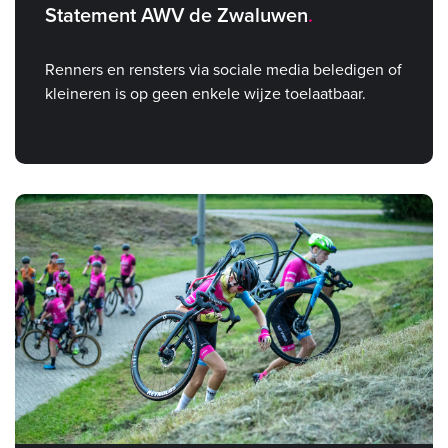
Statement AWV de Zwaluwen
Renners en rensters via sociale media beledigen of
kleineren is op geen enkele wijze toelaatbaar.