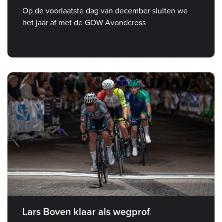
Op de voorlaatste dag van december sluiten we
het jaar af met de GOW Avondcross
Lars Boven klaar als wegprof