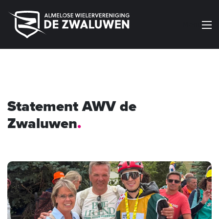
Menu
Statement AWV de
Zwaluwen