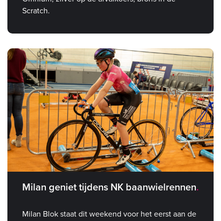
Scratch.
Milan geniet tijdens NK baanwielrennen
Milan Blok staat dit weekend voor het eerst aan de