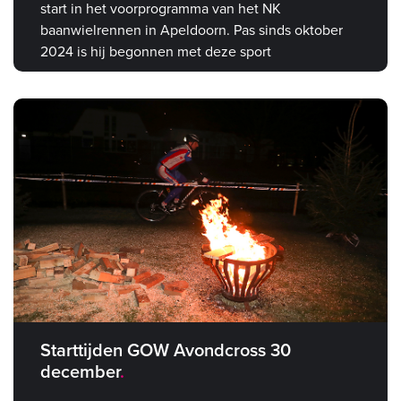
start in het voorprogramma van het NK
baanwielrennen in Apeldoorn. Pas sinds oktober
2024 is hij begonnen met deze sport
Starttijden GOW Avondcross 30
december