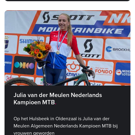
Julia van der Meulen Nederlands
Kampioen MTB
Op het Hulsbeek in Oldenzaal is Julia van der
Meulen Algemeen Nederlands Kampioen MTB bij
vrouwen geworden