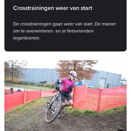
Crosstrainingen weer van start
De crosstrainingen gaan weer van start. De manier
om te overwinteren. en je fietsvrienden
tegenkomen.