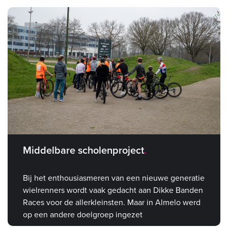
Middelbare scholenproject
Bij het enthousiasmeren van een nieuwe generatie
wielrenners wordt vaak gedacht aan Dikke Banden
Races voor de allerkleinsten. Maar in Almelo werd
op een andere doelgroep ingezet