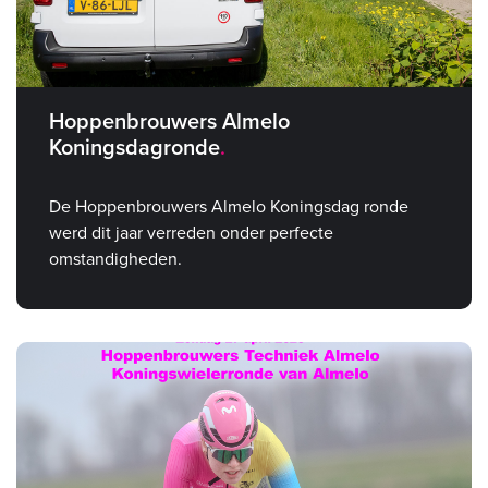
Hoppenbrouwers Almelo
Koningsdagronde
De Hoppenbrouwers Almelo Koningsdag ronde
werd dit jaar verreden onder perfecte
omstandigheden.