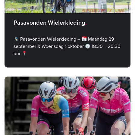
Pasavonden Wielerkleding
Pasavonden Wielerkleding –
Maandag 29
september & Woensdag 1 oktober
18:30 – 20:30
uur