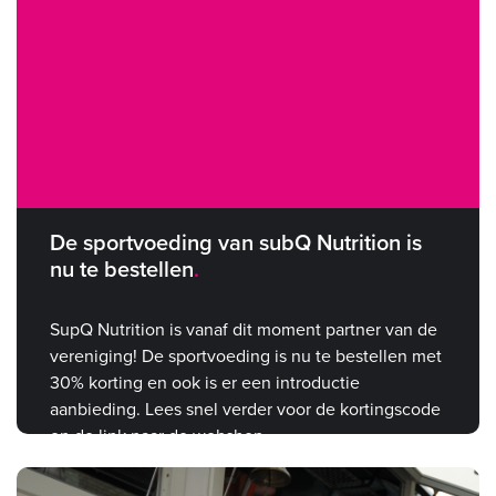
De sportvoeding van subQ Nutrition is
nu te bestellen
SupQ Nutrition is vanaf dit moment partner van de
vereniging! De sportvoeding is nu te bestellen met
30% korting en ook is er een introductie
aanbieding. Lees snel verder voor de kortingscode
en de link naar de webshop.