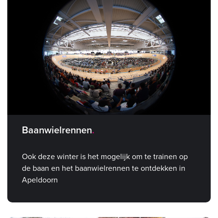
Baanwielrennen
Ook deze winter is het mogelijk om te trainen op
de baan en het baanwielrennen te ontdekken in
Apeldoorn