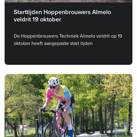
Starttijden Hoppenbrouwers Almelo
veldrit 19 oktober
De Hoppenbrouwers Techniek Almelo veldrit op 19
oktober heeft aangepaste start tijden