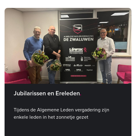
Jubilarissen en Ereleden
Tijdens de Algemene Leden vergadering zijn
enkele leden in het zonnetje gezet