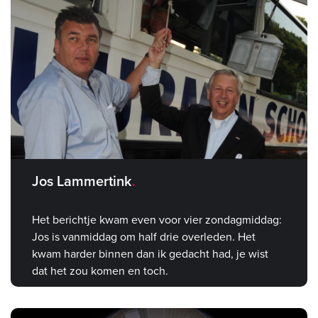
Jos Lammertink
Het berichtje kwam even voor vier zondagmiddag:
Jos is vanmiddag om half drie overleden. Het
kwam harder binnen dan ik gedacht had, je wist
dat het zou komen en toch.