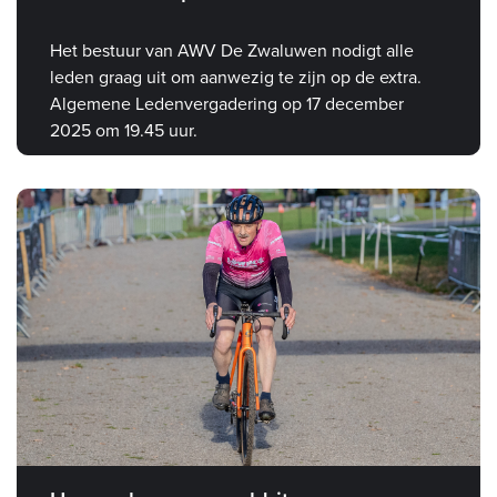
Het bestuur van AWV De Zwaluwen nodigt alle
leden graag uit om aanwezig te zijn op de extra.
Algemene Ledenvergadering op 17 december
2025 om 19.45 uur.