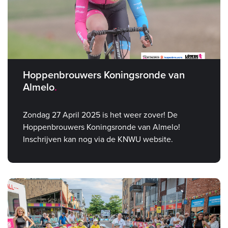
Hoppenbrouwers Koningsronde van
Almelo
Zondag 27 April 2025 is het weer zover! De
Hoppenbrouwers Koningsronde van Almelo!
Inschrijven kan nog via de KNWU website.