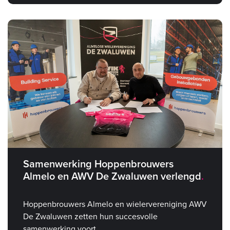
Samenwerking Hoppenbrouwers
Almelo en AWV De Zwaluwen verlengd
Hoppenbrouwers Almelo en wielervereniging AWV
De Zwaluwen zetten hun succesvolle
samenwerking voort.