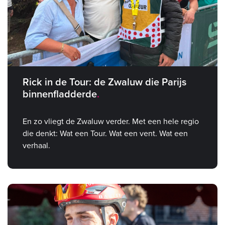
Rick in de Tour: de Zwaluw die Parijs
binnenfladderde
En zo vliegt de Zwaluw verder. Met een hele regio
die denkt: Wat een Tour. Wat een vent. Wat een
verhaal.