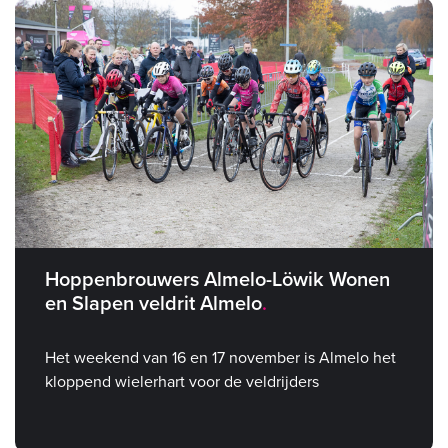
Hoppenbrouwers Almelo-Löwik Wonen
en Slapen veldrit Almelo
Het weekend van 16 en 17 november is Almelo het
kloppend wielerhart voor de veldrijders