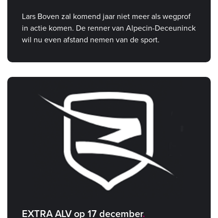
Lars Boven zal komend jaar niet meer als wegprof
in actie komen. De renner van Alpecin-Deceuninck
wil nu even afstand nemen van de sport.
EXTRA ALV op 17 december