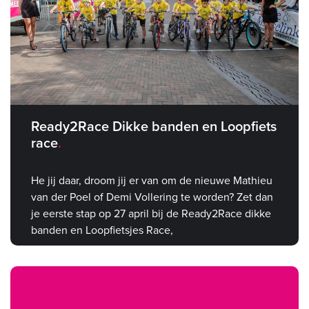
Ready2Race Dikke banden en Loopfiets
race
He jij daar, droom jij er van om de nieuwe Mathieu
van der Poel of Demi Vollering te worden? Zet dan
je eerste stap op 27 april bij de Ready2Race dikke
banden en Loopfietsjes Race,