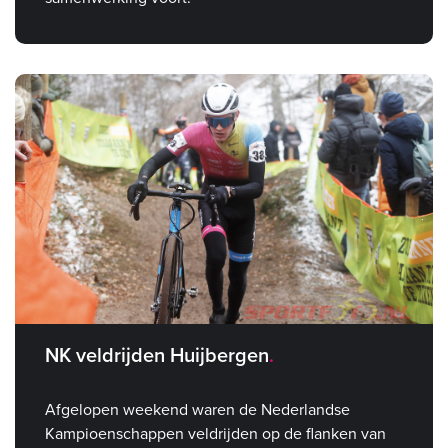
NK veldrijden Huijbergen
Afgelopen weekend waren de Nederlandse
Kampioenschappen veldrijden op de flanken van