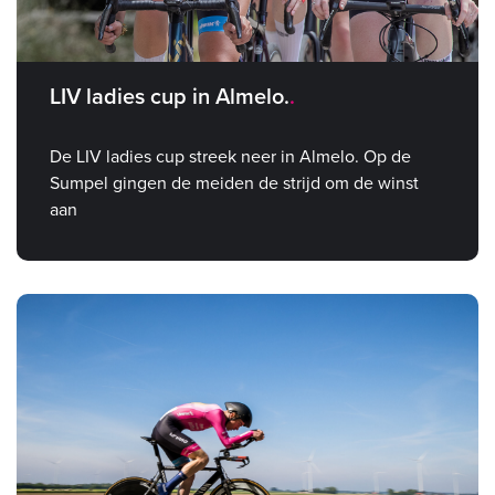
LIV ladies cup in Almelo.
De LIV ladies cup streek neer in Almelo. Op de
Sumpel gingen de meiden de strijd om de winst
aan