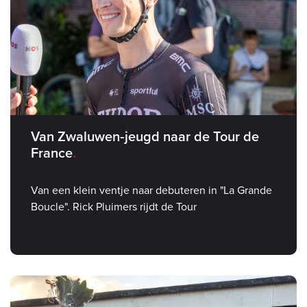
Van Zwaluwen‑jeugd naar de Tour de
France
Van een klein ventje naar debuteren in "La Grande
Boucle". Rick Pluimers rijdt de Tour