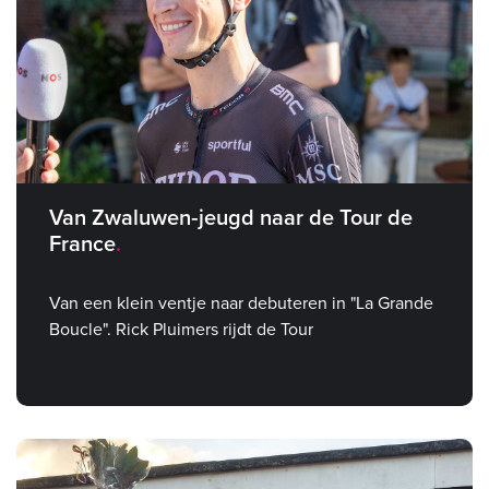
Van Zwaluwen‑jeugd naar de Tour de
France
Van een klein ventje naar debuteren in "La Grande
Boucle". Rick Pluimers rijdt de Tour