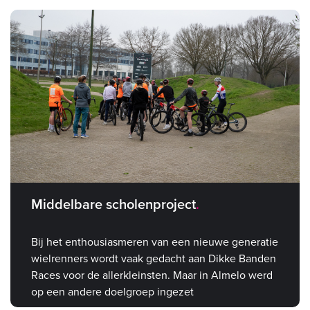
Middelbare scholenproject
Bij het enthousiasmeren van een nieuwe generatie
wielrenners wordt vaak gedacht aan Dikke Banden
Races voor de allerkleinsten. Maar in Almelo werd
op een andere doelgroep ingezet