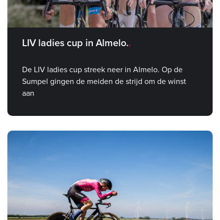
LIV ladies cup in Almelo.
De LIV ladies cup streek neer in Almelo. Op de
Sumpel gingen de meiden de strijd om de winst
aan