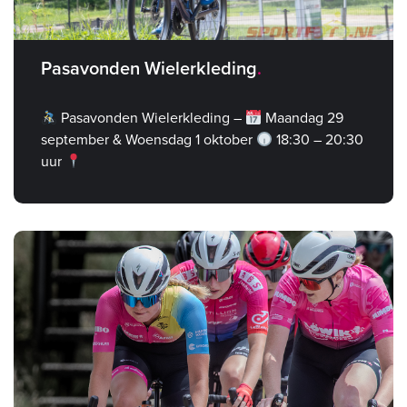
Pasavonden Wielerkleding
Pasavonden Wielerkleding –
Maandag 29
september & Woensdag 1 oktober
18:30 – 20:30
uur