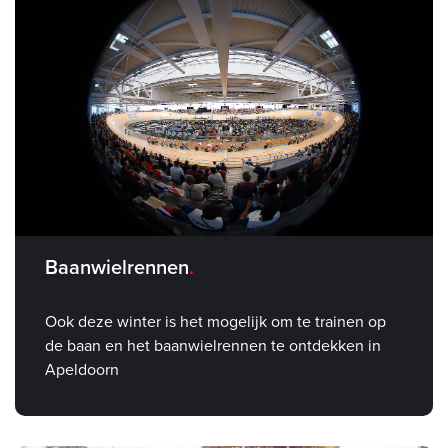
Baanwielrennen
Ook deze winter is het mogelijk om te trainen op
de baan en het baanwielrennen te ontdekken in
Apeldoorn