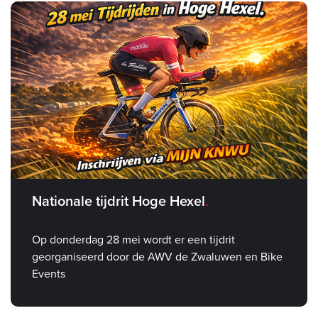
Nationale tijdrit Hoge Hexel
Op donderdag 28 mei wordt er een tijdrit
georganiseerd door de AWV de Zwaluwen en Bike
Events