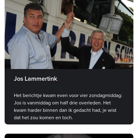
Jos Lammertink
Het berichtje kwam even voor vier zondagmiddag:
Jos is vanmiddag om half drie overleden. Het
kwam harder binnen dan ik gedacht had, je wist
dat het zou komen en toch.