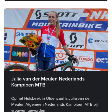
Julia van der Meulen Nederlands
Kampioen MTB
Op het Hulsbeek in Oldenzaal is Julia van der
Meulen Algemeen Nederlands Kampioen MTB bij
vrouwen geworden