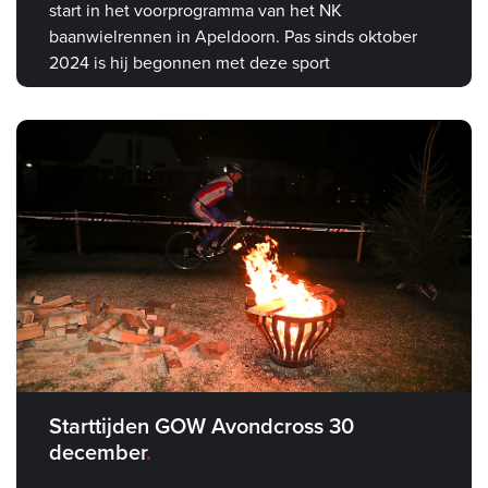
start in het voorprogramma van het NK
baanwielrennen in Apeldoorn. Pas sinds oktober
2024 is hij begonnen met deze sport
Starttijden GOW Avondcross 30
december