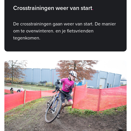
Crosstrainingen weer van start
De crosstrainingen gaan weer van start. De manier
om te overwinteren. en je fietsvrienden
tegenkomen.