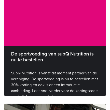
De sportvoeding van subQ Nutrition is
nu te bestellen
SupQ Nutrition is vanaf dit moment partner van de
vereniging! De sportvoeding is nu te bestellen met
30% korting en ook is er een introductie
aanbieding. Lees snel verder voor de kortingscode
en de link naar de webshop.