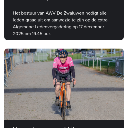
Het bestuur van AWV De Zwaluwen nodigt alle
leden graag uit om aanwezig te zijn op de extra.
Algemene Ledenvergadering op 17 december
2025 om 19.45 uur.