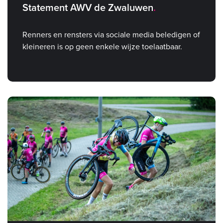
Statement AWV de Zwaluwen
Renners en rensters via sociale media beledigen of
kleineren is op geen enkele wijze toelaatbaar.