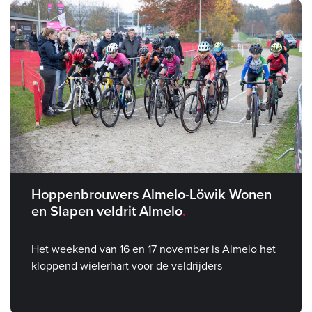
Hoppenbrouwers Almelo-Löwik Wonen
en Slapen veldrit Almelo
Het weekend van 16 en 17 november is Almelo het
kloppend wielerhart voor de veldrijders