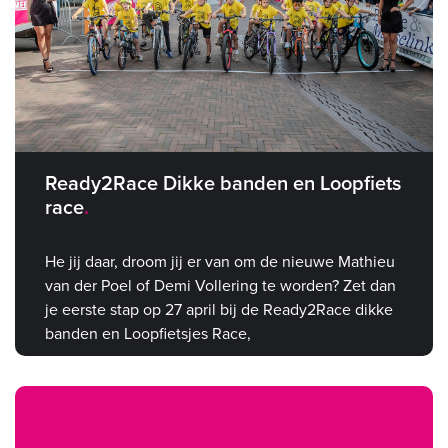
Ready2Race Dikke banden en Loopfiets
race
He jij daar, droom jij er van om de nieuwe Mathieu
van der Poel of Demi Vollering te worden? Zet dan
je eerste stap op 27 april bij de Ready2Race dikke
banden en Loopfietsjes Race,