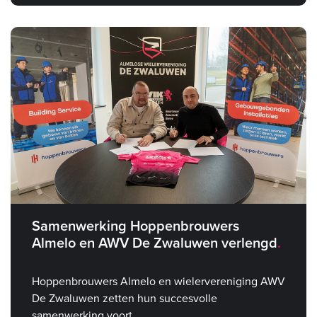
Samenwerking Hoppenbrouwers
Almelo en AWV De Zwaluwen verlengd
Hoppenbrouwers Almelo en wielervereniging AWV
De Zwaluwen zetten hun succesvolle
samenwerking voort.