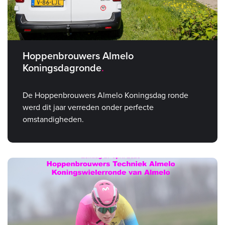
Hoppenbrouwers Almelo
Koningsdagronde
De Hoppenbrouwers Almelo Koningsdag ronde
werd dit jaar verreden onder perfecte
omstandigheden.