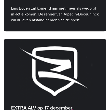
Lars Boven zal komend jaar niet meer als wegprof
in actie komen. De renner van Alpecin-Deceuninck
wil nu even afstand nemen van de sport.
EXTRA ALV op 17 december