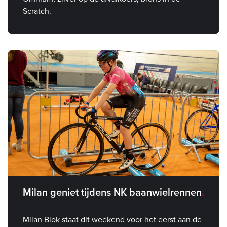
Scratch.
Milan geniet tijdens NK baanwielrennen
Milan Blok staat dit weekend voor het eerst aan de