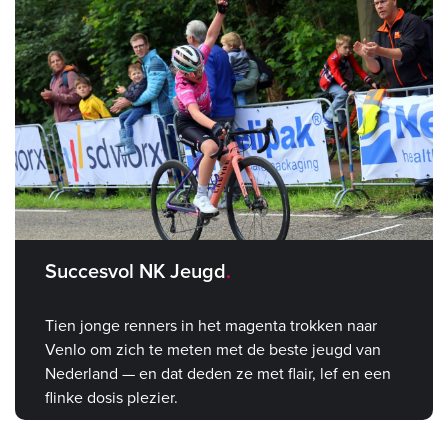
Succesvol NK Jeugd
Tien jonge renners in het magenta trokken naar
Venlo om zich te meten met de beste jeugd van
Nederland — en dat deden ze met flair, lef en een
flinke dosis plezier.