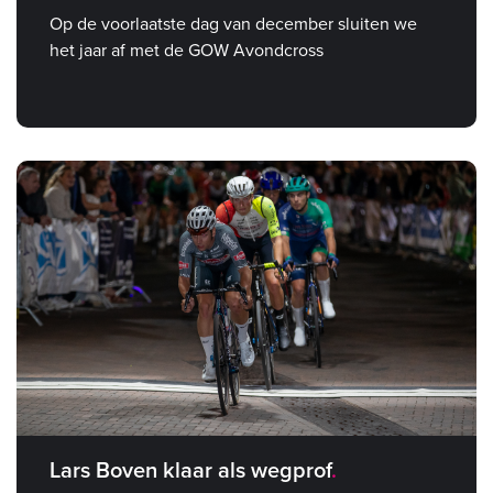
Op de voorlaatste dag van december sluiten we
het jaar af met de GOW Avondcross
Lars Boven klaar als wegprof