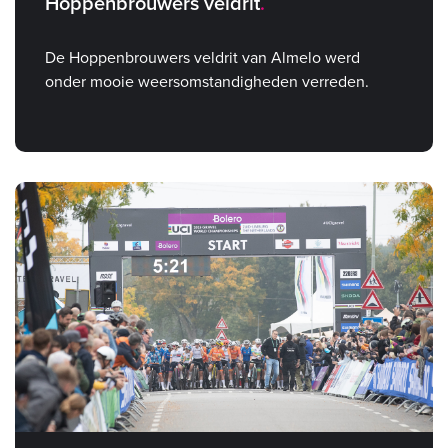
Hoppenbrouwers veldrit
De Hoppenbrouwers veldrit van Almelo werd
onder mooie weersomstandigheden verreden.