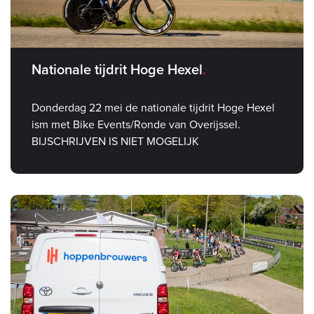
Nationale tijdrit Hoge Hexel
Donderdag 22 mei de nationale tijdrit Hoge Hexel
ism met Bike Events/Ronde van Overijssel.
BIJSCHRIJVEN IS NIET MOGELIJK