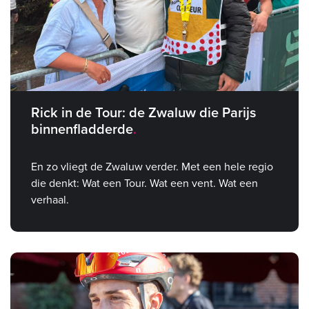
Rick in de Tour: de Zwaluw die Parijs
binnenfladderde
En zo vliegt de Zwaluw verder. Met een hele regio
die denkt: Wat een Tour. Wat een vent. Wat een
verhaal.