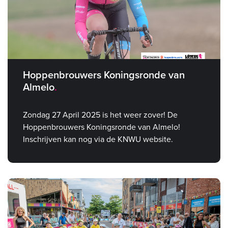
Hoppenbrouwers Koningsronde van
Almelo
Zondag 27 April 2025 is het weer zover! De
Hoppenbrouwers Koningsronde van Almelo!
Inschrijven kan nog via de KNWU website.