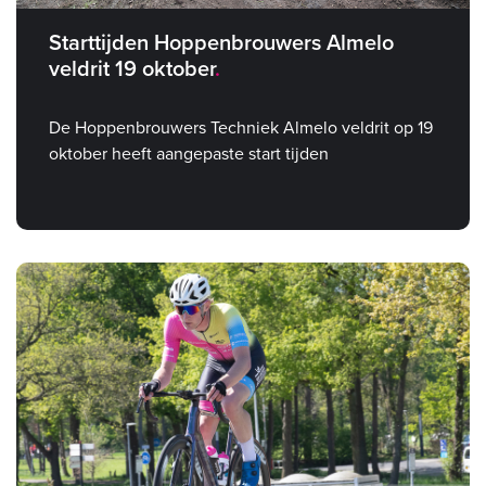
Starttijden Hoppenbrouwers Almelo
veldrit 19 oktober
De Hoppenbrouwers Techniek Almelo veldrit op 19
oktober heeft aangepaste start tijden