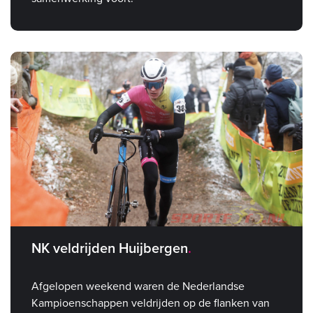
NK veldrijden Huijbergen
Afgelopen weekend waren de Nederlandse
Kampioenschappen veldrijden op de flanken van