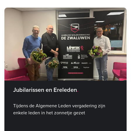
Jubilarissen en Ereleden
Tijdens de Algemene Leden vergadering zijn
enkele leden in het zonnetje gezet