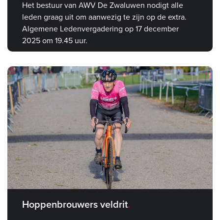
Het bestuur van AWV De Zwaluwen nodigt alle
leden graag uit om aanwezig te zijn op de extra.
Algemene Ledenvergadering op 17 december
2025 om 19.45 uur.
Hoppenbrouwers veldrit