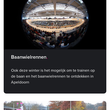
Baanwielrennen
Ook deze winter is het mogelijk om te trainen op
de baan en het baanwielrennen te ontdekken in
Apeldoorn