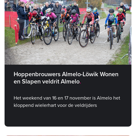
Hoppenbrouwers Almelo-Löwik Wonen
en Slapen veldrit Almelo
Het weekend van 16 en 17 november is Almelo het
kloppend wielerhart voor de veldrijders