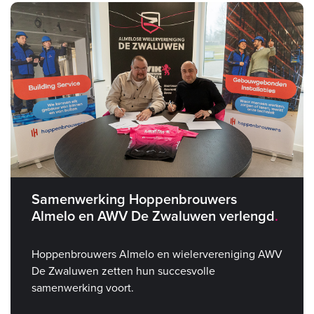
Samenwerking Hoppenbrouwers
Almelo en AWV De Zwaluwen verlengd
Hoppenbrouwers Almelo en wielervereniging AWV
De Zwaluwen zetten hun succesvolle
samenwerking voort.