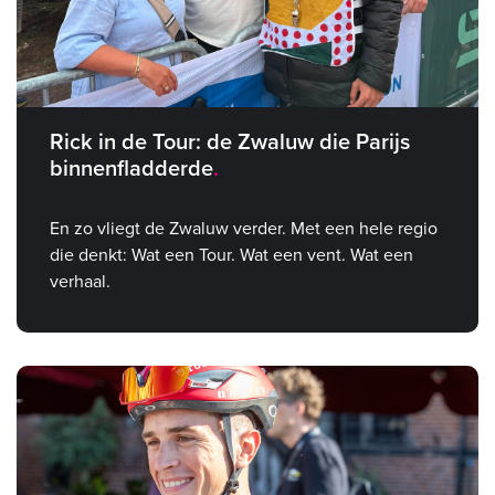
Rick in de Tour: de Zwaluw die Parijs
binnenfladderde
En zo vliegt de Zwaluw verder. Met een hele regio
die denkt: Wat een Tour. Wat een vent. Wat een
verhaal.