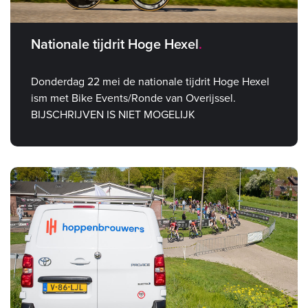
Nationale tijdrit Hoge Hexel
Donderdag 22 mei de nationale tijdrit Hoge Hexel
ism met Bike Events/Ronde van Overijssel.
BIJSCHRIJVEN IS NIET MOGELIJK