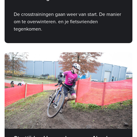
De crosstrainingen gaan weer van start. De manier
om te overwinteren. en je fietsvrienden
tegenkomen.