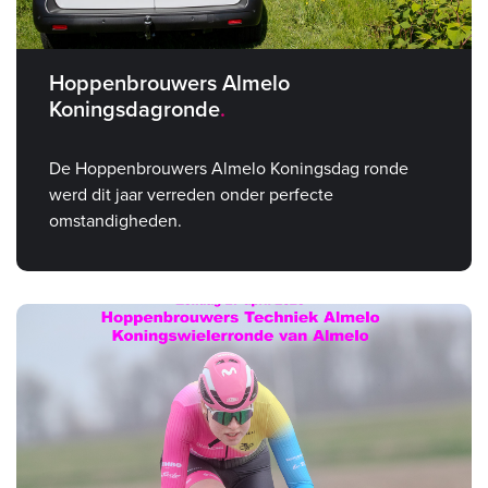
Hoppenbrouwers Almelo
Koningsdagronde
De Hoppenbrouwers Almelo Koningsdag ronde
werd dit jaar verreden onder perfecte
omstandigheden.