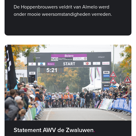
De Hoppenbrouwers veldrit van Almelo werd
onder mooie weersomstandigheden verreden.
Statement AWV de Zwaluwen