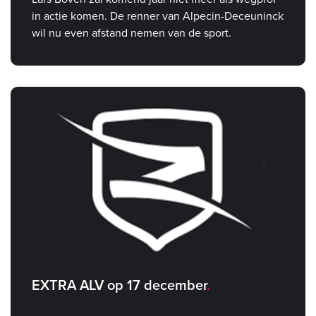
in actie komen. De renner van Alpecin-Deceuninck
wil nu even afstand nemen van de sport.
EXTRA ALV op 17 december