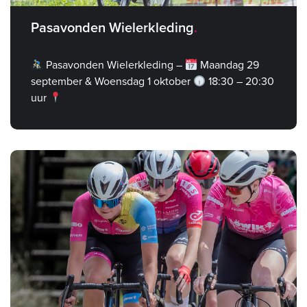
Pasavonden Wielerkleding
Pasavonden Wielerkleding –
Maandag 29
september & Woensdag 1 oktober
18:30 – 20:30
uur