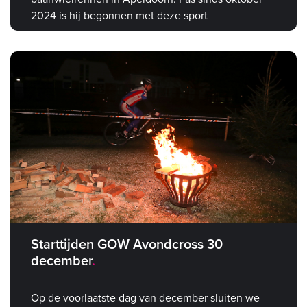
2024 is hij begonnen met deze sport
Starttijden GOW Avondcross 30
december
Op de voorlaatste dag van december sluiten we