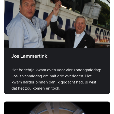
Jos Lammertink
Het berichtje kwam even voor vier zondagmiddag:
Jos is vanmiddag om half drie overleden. Het
kwam harder binnen dan ik gedacht had, je wist
dat het zou komen en toch.