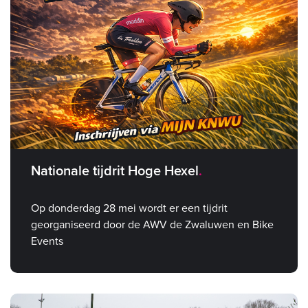
Nationale tijdrit Hoge Hexel
Op donderdag 28 mei wordt er een tijdrit
georganiseerd door de AWV de Zwaluwen en Bike
Events