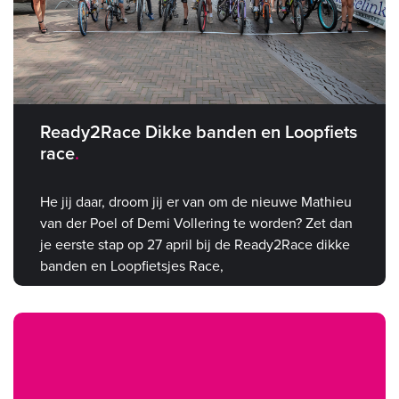
Ready2Race Dikke banden en Loopfiets
race
He jij daar, droom jij er van om de nieuwe Mathieu
van der Poel of Demi Vollering te worden? Zet dan
je eerste stap op 27 april bij de Ready2Race dikke
banden en Loopfietsjes Race,