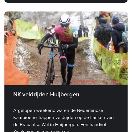
NK veldrijden Huijbergen
Afgelopen weekend waren de Nederlandse
Kampioenschappen veldrijden op de flanken van
de Brabantse Wal in Huijbergen. Een handvol
Zwaluwen waren aanwezig