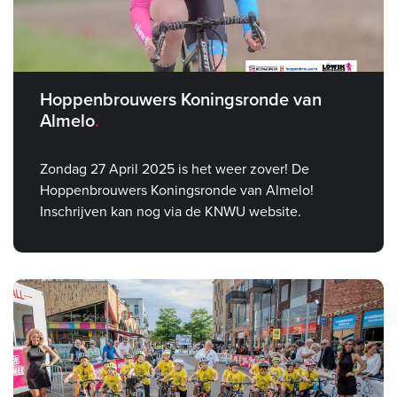
Hoppenbrouwers Koningsronde van
Almelo
Zondag 27 April 2025 is het weer zover! De
Hoppenbrouwers Koningsronde van Almelo!
Inschrijven kan nog via de KNWU website.