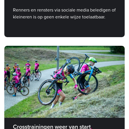
Renners en rensters via sociale media beledigen of
kleineren is op geen enkele wijze toelaatbaar.
Crosstrainingen weer van start