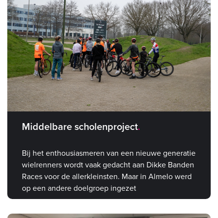
Middelbare scholenproject
Bij het enthousiasmeren van een nieuwe generatie
wielrenners wordt vaak gedacht aan Dikke Banden
Races voor de allerkleinsten. Maar in Almelo werd
op een andere doelgroep ingezet