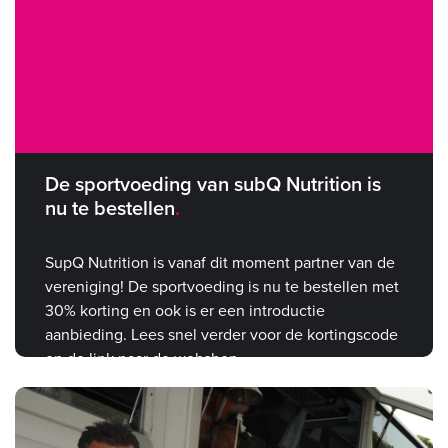
De sportvoeding van subQ Nutrition is
nu te bestellen
SupQ Nutrition is vanaf dit moment partner van de
vereniging! De sportvoeding is nu te bestellen met
30% korting en ook is er een introductie
aanbieding. Lees snel verder voor de kortingscode
en de link naar de webshop.