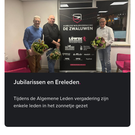
Jubilarissen en Ereleden
Tijdens de Algemene Leden vergadering zijn
enkele leden in het zonnetje gezet