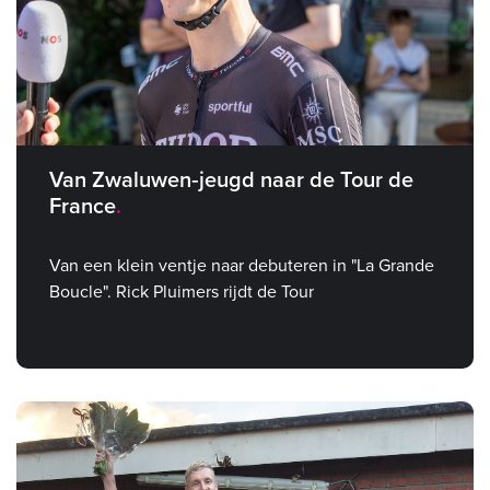
Van Zwaluwen‑jeugd naar de Tour de
France
Van een klein ventje naar debuteren in "La Grande
Boucle". Rick Pluimers rijdt de Tour