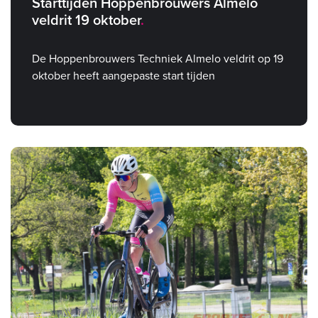
Starttijden Hoppenbrouwers Almelo
veldrit 19 oktober
De Hoppenbrouwers Techniek Almelo veldrit op 19
oktober heeft aangepaste start tijden