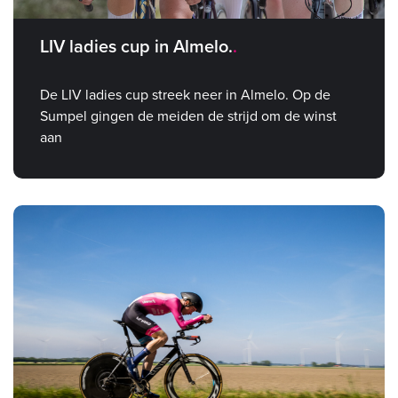
LIV ladies cup in Almelo.
De LIV ladies cup streek neer in Almelo. Op de
Sumpel gingen de meiden de strijd om de winst
aan