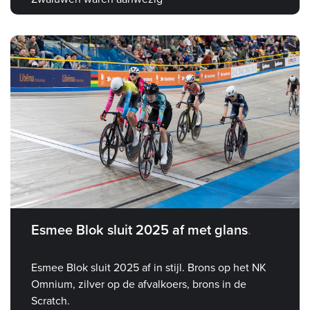
Esmee Blok sluit 2025 af met glans
Esmee Blok sluit 2025 af in stijl. Brons op het NK
Omnium, zilver op de afvalkoers, brons in de
Scratch.