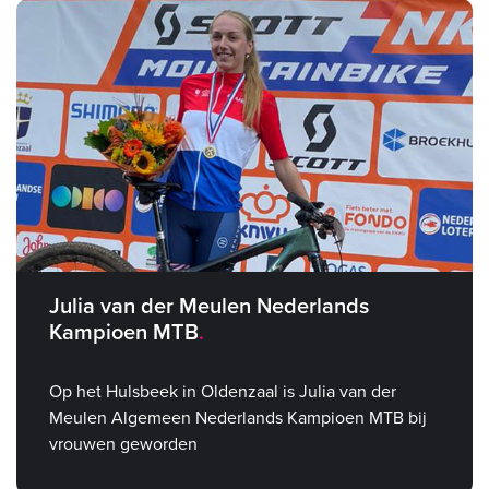
Julia van der Meulen Nederlands
Kampioen MTB
Op het Hulsbeek in Oldenzaal is Julia van der
Meulen Algemeen Nederlands Kampioen MTB bij
vrouwen geworden