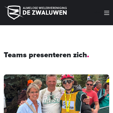
Menu
Teams presenteren zich