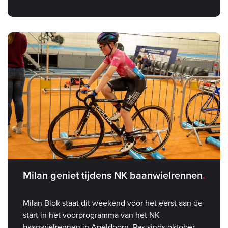
Milan geniet tijdens NK baanwielrennen
Milan Blok staat dit weekend voor het eerst aan de
start in het voorprogramma van het NK
baanwielrennen in Apeldoorn. Pas sinds oktober