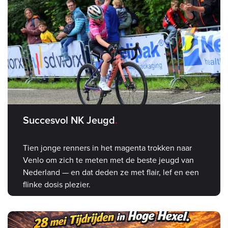
Succesvol NK Jeugd
Tien jonge renners in het magenta trokken naar
Venlo om zich te meten met de beste jeugd van
Nederland — en dat deden ze met flair, lef en een
flinke dosis plezier.