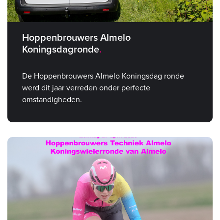
Hoppenbrouwers Almelo
Koningsdagronde
De Hoppenbrouwers Almelo Koningsdag ronde
werd dit jaar verreden onder perfecte
omstandigheden.