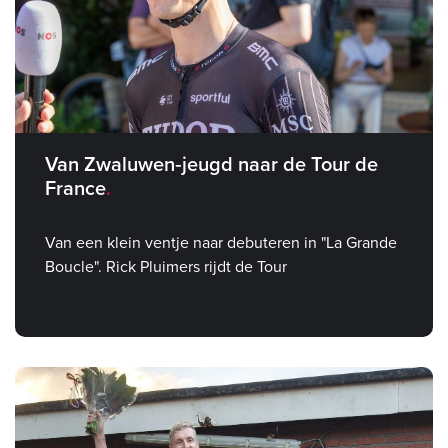
Van Zwaluwen‑jeugd naar de Tour de
France
Van een klein ventje naar debuteren in "La Grande
Boucle". Rick Pluimers rijdt de Tour