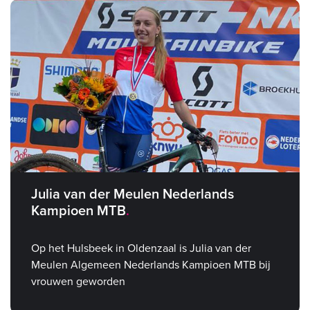
Julia van der Meulen Nederlands
Kampioen MTB
Op het Hulsbeek in Oldenzaal is Julia van der
Meulen Algemeen Nederlands Kampioen MTB bij
vrouwen geworden