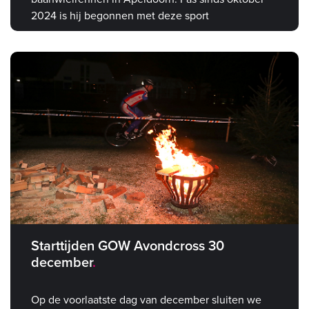
2024 is hij begonnen met deze sport
Starttijden GOW Avondcross 30
december
Op de voorlaatste dag van december sluiten we