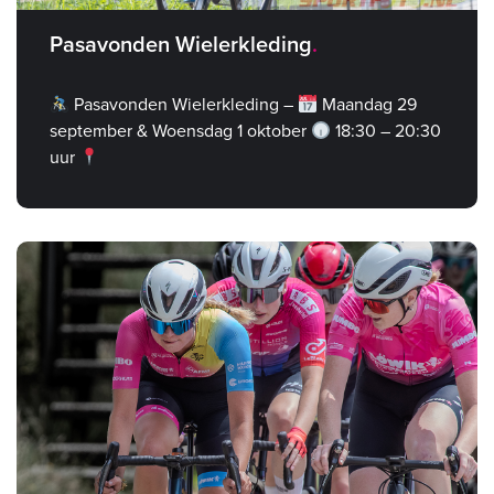
Pasavonden Wielerkleding
Pasavonden Wielerkleding –
Maandag 29
september & Woensdag 1 oktober
18:30 – 20:30
uur