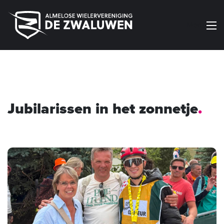
Menu
Jubilarissen in het zonnetje