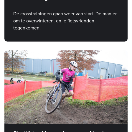
De crosstrainingen gaan weer van start. De manier
om te overwinteren. en je fietsvrienden
tegenkomen.