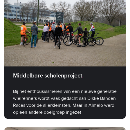
Middelbare scholenproject
Bij het enthousiasmeren van een nieuwe generatie
wielrenners wordt vaak gedacht aan Dikke Banden
Races voor de allerkleinsten. Maar in Almelo werd
op een andere doelgroep ingezet