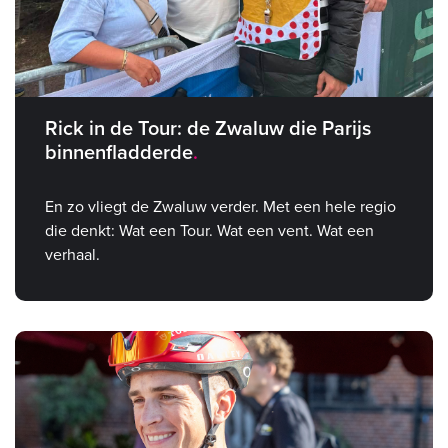
Rick in de Tour: de Zwaluw die Parijs
binnenfladderde
En zo vliegt de Zwaluw verder. Met een hele regio
die denkt: Wat een Tour. Wat een vent. Wat een
verhaal.