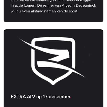
in actie komen. De renner van Alpecin-Deceuninck
wil nu even afstand nemen van de sport.
EXTRA ALV op 17 december