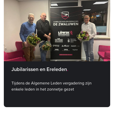
Jubilarissen en Ereleden
Tijdens de Algemene Leden vergadering zijn
enkele leden in het zonnetje gezet