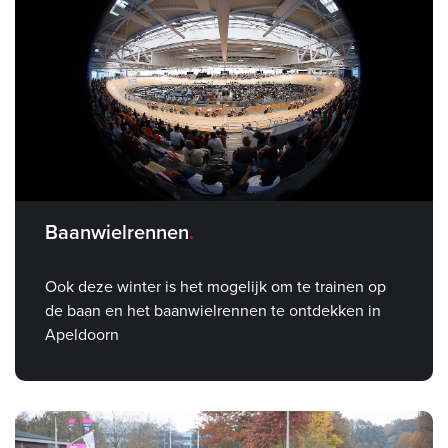
Baanwielrennen
Ook deze winter is het mogelijk om te trainen op
de baan en het baanwielrennen te ontdekken in
Apeldoorn