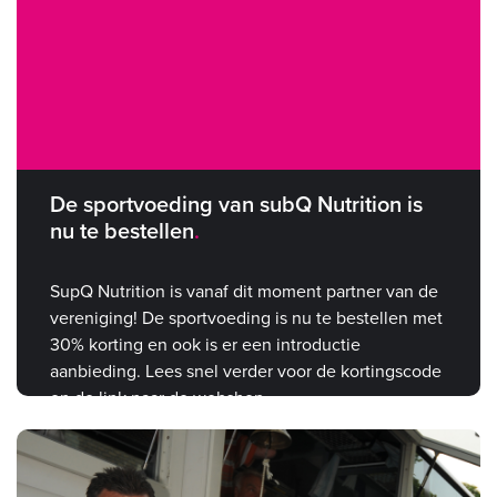
De sportvoeding van subQ Nutrition is
nu te bestellen
SupQ Nutrition is vanaf dit moment partner van de
vereniging! De sportvoeding is nu te bestellen met
30% korting en ook is er een introductie
aanbieding. Lees snel verder voor de kortingscode
en de link naar de webshop.