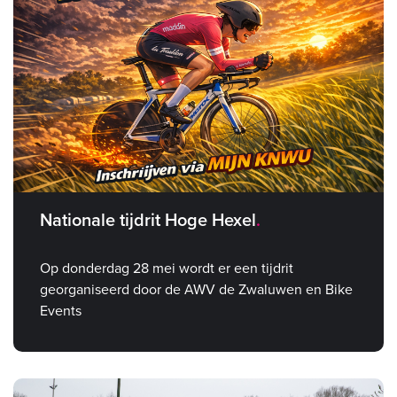
Nationale tijdrit Hoge Hexel
Op donderdag 28 mei wordt er een tijdrit
georganiseerd door de AWV de Zwaluwen en Bike
Events