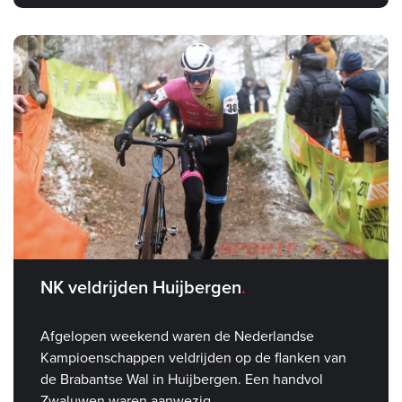
NK veldrijden Huijbergen
Afgelopen weekend waren de Nederlandse
Kampioenschappen veldrijden op de flanken van
de Brabantse Wal in Huijbergen. Een handvol
Zwaluwen waren aanwezig