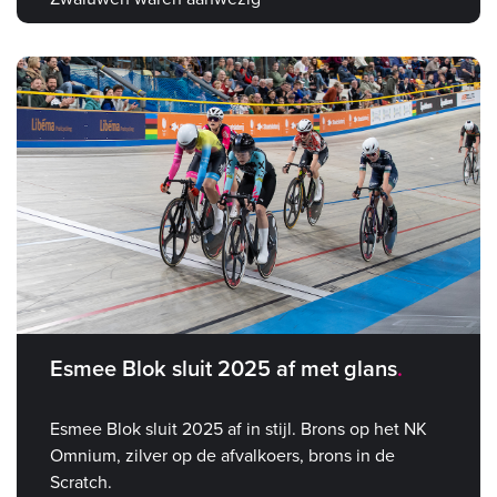
Esmee Blok sluit 2025 af met glans
Esmee Blok sluit 2025 af in stijl. Brons op het NK
Omnium, zilver op de afvalkoers, brons in de
Scratch.