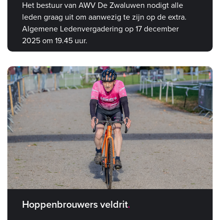
Het bestuur van AWV De Zwaluwen nodigt alle
leden graag uit om aanwezig te zijn op de extra.
Algemene Ledenvergadering op 17 december
2025 om 19.45 uur.
Hoppenbrouwers veldrit