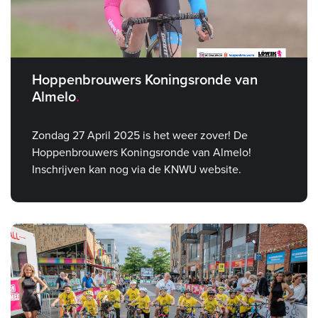
Hoppenbrouwers Koningsronde van
Almelo
Zondag 27 April 2025 is het weer zover! De
Hoppenbrouwers Koningsronde van Almelo!
Inschrijven kan nog via de KNWU website.