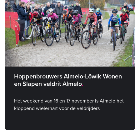
Hoppenbrouwers Almelo-Löwik Wonen
en Slapen veldrit Almelo
Het weekend van 16 en 17 november is Almelo het
kloppend wielerhart voor de veldrijders