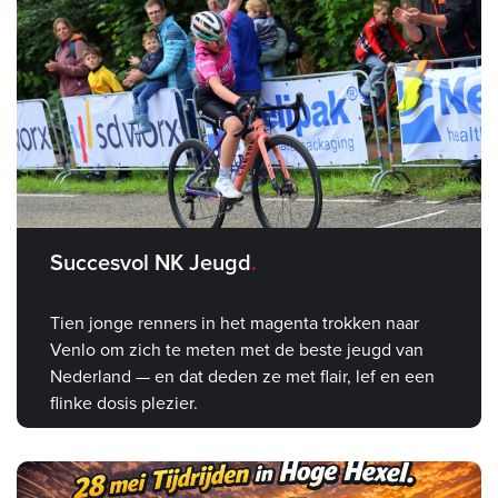
Succesvol NK Jeugd
Tien jonge renners in het magenta trokken naar
Venlo om zich te meten met de beste jeugd van
Nederland — en dat deden ze met flair, lef en een
flinke dosis plezier.