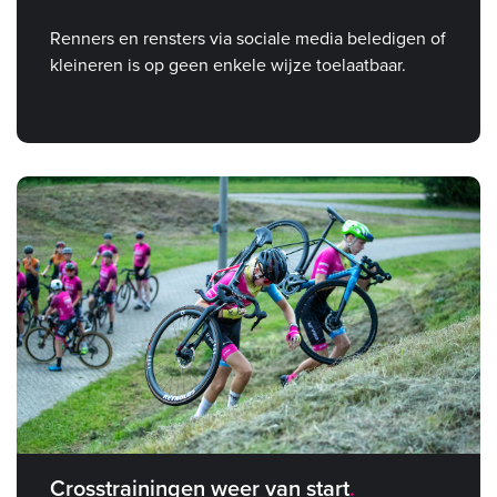
Renners en rensters via sociale media beledigen of
kleineren is op geen enkele wijze toelaatbaar.
Crosstrainingen weer van start