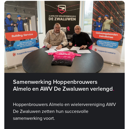
Samenwerking Hoppenbrouwers
Almelo en AWV De Zwaluwen verlengd
Hoppenbrouwers Almelo en wielervereniging AWV
De Zwaluwen zetten hun succesvolle
samenwerking voort.