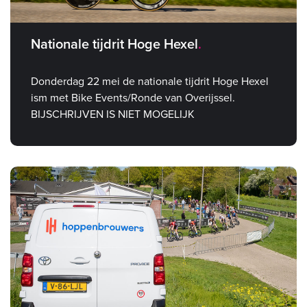
Nationale tijdrit Hoge Hexel
Donderdag 22 mei de nationale tijdrit Hoge Hexel
ism met Bike Events/Ronde van Overijssel.
BIJSCHRIJVEN IS NIET MOGELIJK