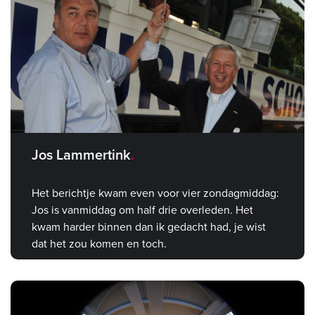
Jos Lammertink
Het berichtje kwam even voor vier zondagmiddag:
Jos is vanmiddag om half drie overleden. Het
kwam harder binnen dan ik gedacht had, je wist
dat het zou komen en toch.