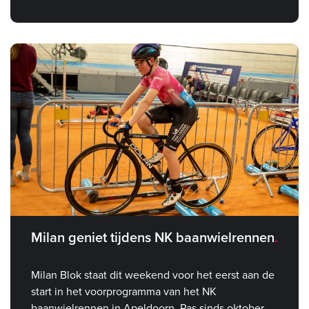
Milan geniet tijdens NK baanwielrennen
Milan Blok staat dit weekend voor het eerst aan de
start in het voorprogramma van het NK
baanwielrennen in Apeldoorn. Pas sinds oktober