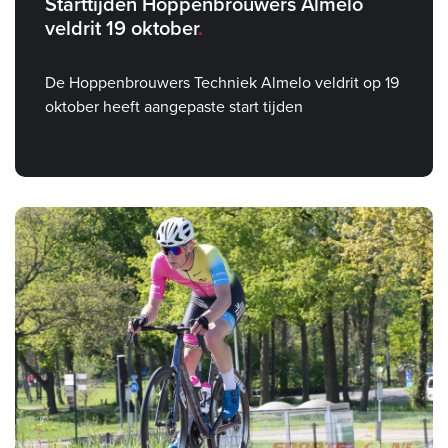
Starttijden Hoppenbrouwers Almelo
veldrit 19 oktober
De Hoppenbrouwers Techniek Almelo veldrit op 19
oktober heeft aangepaste start tijden