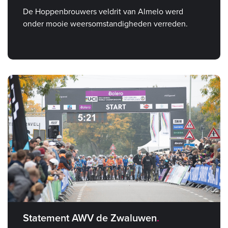
De Hoppenbrouwers veldrit van Almelo werd
onder mooie weersomstandigheden verreden.
Statement AWV de Zwaluwen