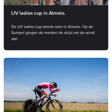
LIV ladies cup in Almelo.
De LIV ladies cup streek neer in Almelo. Op de
Sumpel gingen de meiden de strijd om de winst
aan