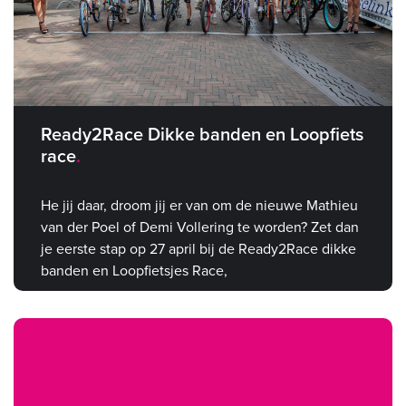
Ready2Race Dikke banden en Loopfiets
race
He jij daar, droom jij er van om de nieuwe Mathieu
van der Poel of Demi Vollering te worden? Zet dan
je eerste stap op 27 april bij de Ready2Race dikke
banden en Loopfietsjes Race,