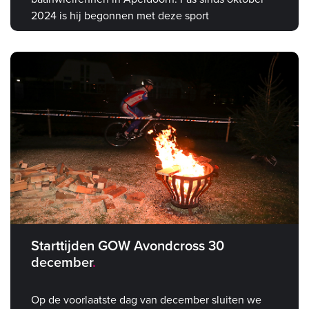
2024 is hij begonnen met deze sport
Starttijden GOW Avondcross 30
december
Op de voorlaatste dag van december sluiten we