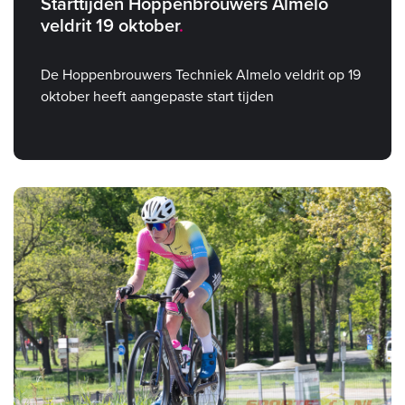
Starttijden Hoppenbrouwers Almelo
veldrit 19 oktober
De Hoppenbrouwers Techniek Almelo veldrit op 19
oktober heeft aangepaste start tijden