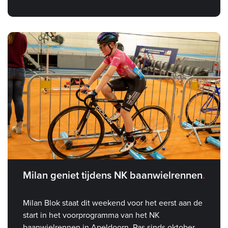
Milan geniet tijdens NK baanwielrennen
Milan Blok staat dit weekend voor het eerst aan de
start in het voorprogramma van het NK
baanwielrennen in Apeldoorn. Pas sinds oktober