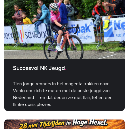
Succesvol NK Jeugd
Tien jonge renners in het magenta trokken naar
Venlo om zich te meten met de beste jeugd van
Nederland — en dat deden ze met flair, lef en een
flinke dosis plezier.