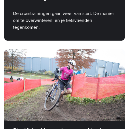
De crosstrainingen gaan weer van start. De manier
om te overwinteren. en je fietsvrienden
tegenkomen.