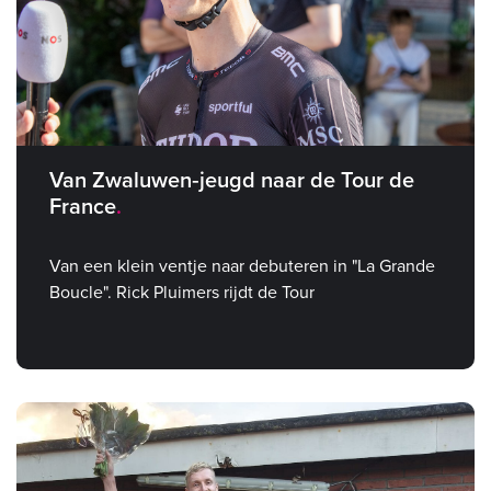
Van Zwaluwen‑jeugd naar de Tour de
France
Van een klein ventje naar debuteren in "La Grande
Boucle". Rick Pluimers rijdt de Tour