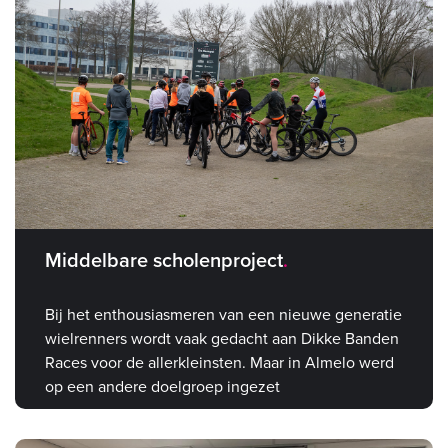
Middelbare scholenproject
Bij het enthousiasmeren van een nieuwe generatie
wielrenners wordt vaak gedacht aan Dikke Banden
Races voor de allerkleinsten. Maar in Almelo werd
op een andere doelgroep ingezet