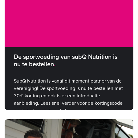
De sportvoeding van subQ Nutrition is
nu te bestellen
SupQ Nutrition is vanaf dit moment partner van de
vereniging! De sportvoeding is nu te bestellen met
30% korting en ook is er een introductie
aanbieding. Lees snel verder voor de kortingscode
en de link naar de webshop.