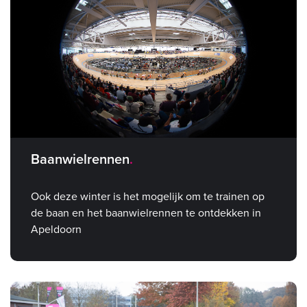
Baanwielrennen
Ook deze winter is het mogelijk om te trainen op
de baan en het baanwielrennen te ontdekken in
Apeldoorn