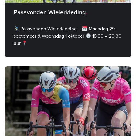
Pasavonden Wielerkleding
Pasavonden Wielerkleding –
Maandag 29
september & Woensdag 1 oktober
18:30 – 20:30
uur