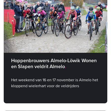
Hoppenbrouwers Almelo-Löwik Wonen
en Slapen veldrit Almelo
Het weekend van 16 en 17 november is Almelo het
kloppend wielerhart voor de veldrijders