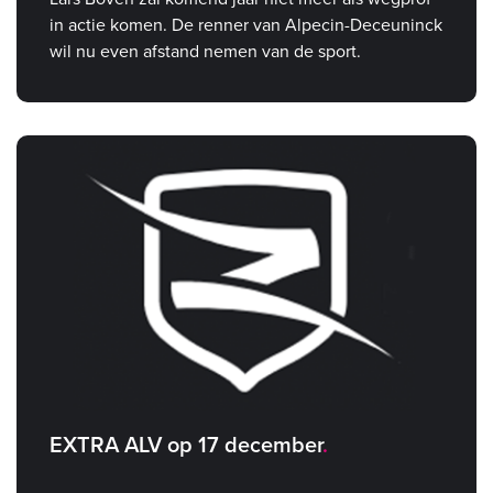
in actie komen. De renner van Alpecin-Deceuninck
wil nu even afstand nemen van de sport.
EXTRA ALV op 17 december