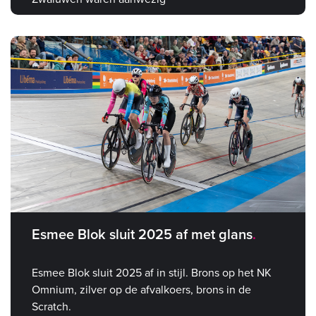
Esmee Blok sluit 2025 af met glans
Esmee Blok sluit 2025 af in stijl. Brons op het NK
Omnium, zilver op de afvalkoers, brons in de
Scratch.