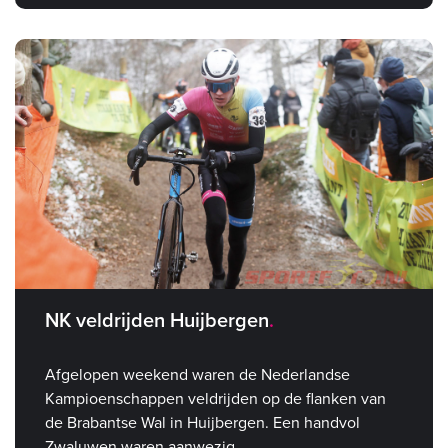
NK veldrijden Huijbergen
Afgelopen weekend waren de Nederlandse
Kampioenschappen veldrijden op de flanken van
de Brabantse Wal in Huijbergen. Een handvol
Zwaluwen waren aanwezig