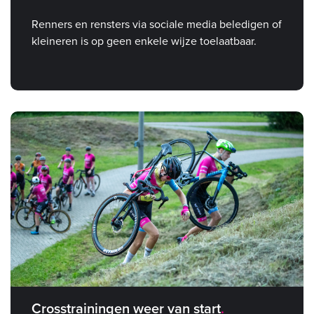
Renners en rensters via sociale media beledigen of
kleineren is op geen enkele wijze toelaatbaar.
Crosstrainingen weer van start