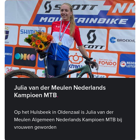
Julia van der Meulen Nederlands
Kampioen MTB
Op het Hulsbeek in Oldenzaal is Julia van der
Meulen Algemeen Nederlands Kampioen MTB bij
vrouwen geworden