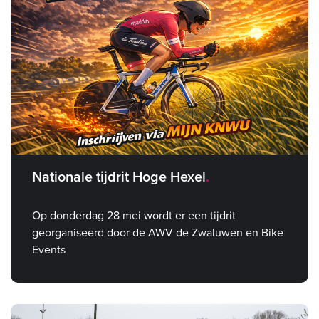
Nationale tijdrit Hoge Hexel
Op donderdag 28 mei wordt er een tijdrit
georganiseerd door de AWV de Zwaluwen en Bike
Events