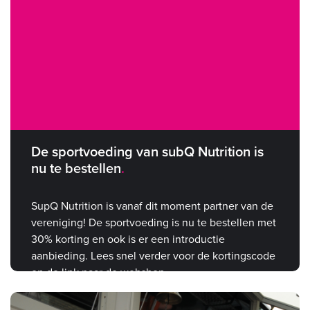
De sportvoeding van subQ Nutrition is
nu te bestellen
SupQ Nutrition is vanaf dit moment partner van de
vereniging! De sportvoeding is nu te bestellen met
30% korting en ook is er een introductie
aanbieding. Lees snel verder voor de kortingscode
en de link naar de webshop.