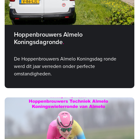
Hoppenbrouwers Almelo
Koningsdagronde
De Hoppenbrouwers Almelo Koningsdag ronde
werd dit jaar verreden onder perfecte
omstandigheden.