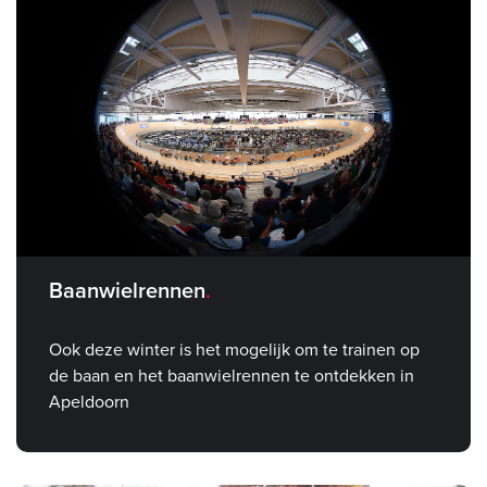
Baanwielrennen
Ook deze winter is het mogelijk om te trainen op
de baan en het baanwielrennen te ontdekken in
Apeldoorn