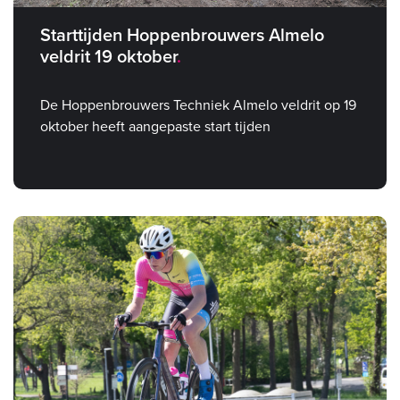
Starttijden Hoppenbrouwers Almelo
veldrit 19 oktober
De Hoppenbrouwers Techniek Almelo veldrit op 19
oktober heeft aangepaste start tijden