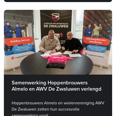
Samenwerking Hoppenbrouwers
Almelo en AWV De Zwaluwen verlengd
Hoppenbrouwers Almelo en wielervereniging AWV
De Zwaluwen zetten hun succesvolle
samenwerking voort.