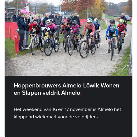
Hoppenbrouwers Almelo-Löwik Wonen
en Slapen veldrit Almelo
Het weekend van 16 en 17 november is Almelo het
kloppend wielerhart voor de veldrijders