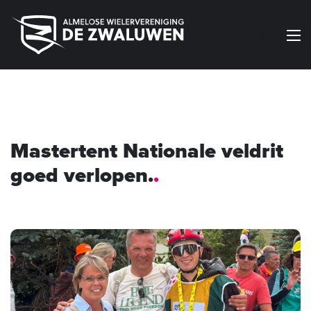
Menu
Mastertent Nationale veldrit
goed verlopen.