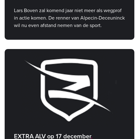
Lars Boven zal komend jaar niet meer als wegprof
in actie komen. De renner van Alpecin-Deceuninck
wil nu even afstand nemen van de sport.
EXTRA ALV op 17 december