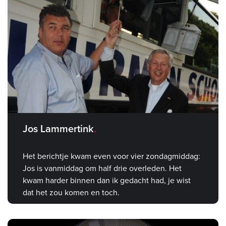
Jos Lammertink
Het berichtje kwam even voor vier zondagmiddag:
Jos is vanmiddag om half drie overleden. Het
kwam harder binnen dan ik gedacht had, je wist
dat het zou komen en toch.