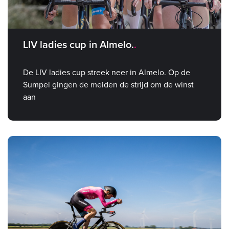
LIV ladies cup in Almelo.
De LIV ladies cup streek neer in Almelo. Op de
Sumpel gingen de meiden de strijd om de winst
aan