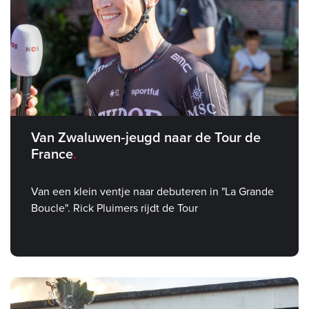
Van Zwaluwen‑jeugd naar de Tour de
France
Van een klein ventje naar debuteren in "La Grande
Boucle". Rick Pluimers rijdt de Tour