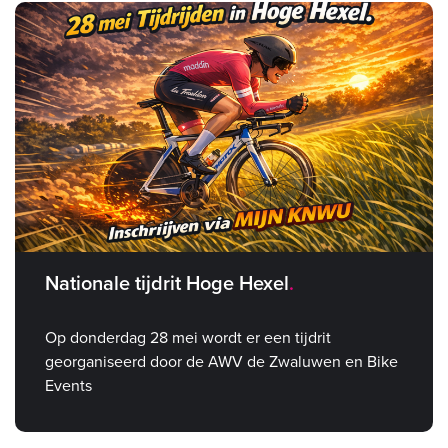
Nationale tijdrit Hoge Hexel
Op donderdag 28 mei wordt er een tijdrit
georganiseerd door de AWV de Zwaluwen en Bike
Events