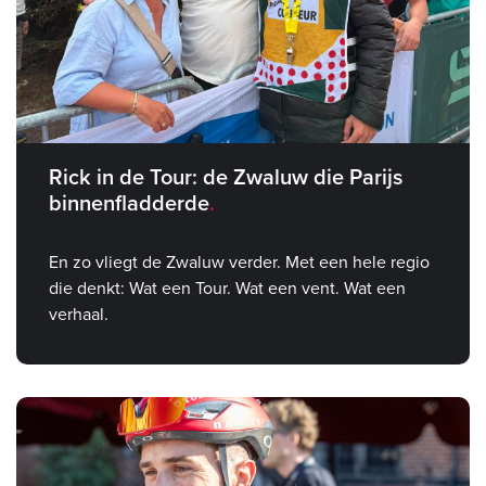
Rick in de Tour: de Zwaluw die Parijs
binnenfladderde
En zo vliegt de Zwaluw verder. Met een hele regio
die denkt: Wat een Tour. Wat een vent. Wat een
verhaal.