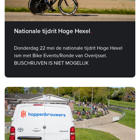
Nationale tijdrit Hoge Hexel
Donderdag 22 mei de nationale tijdrit Hoge Hexel
ism met Bike Events/Ronde van Overijssel.
BIJSCHRIJVEN IS NIET MOGELIJK