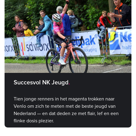
Succesvol NK Jeugd
Tien jonge renners in het magenta trokken naar
Venlo om zich te meten met de beste jeugd van
Nederland — en dat deden ze met flair, lef en een
flinke dosis plezier.