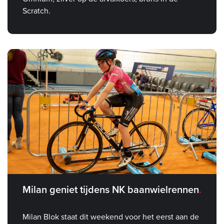
Scratch.
Milan geniet tijdens NK baanwielrennen
Milan Blok staat dit weekend voor het eerst aan de