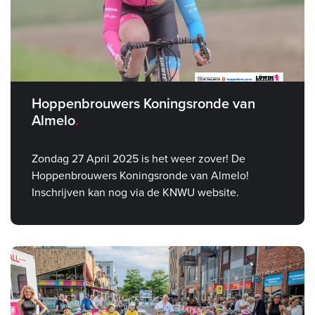
Hoppenbrouwers Koningsronde van
Almelo
Zondag 27 April 2025 is het weer zover! De
Hoppenbrouwers Koningsronde van Almelo!
Inschrijven kan nog via de KNWU website.