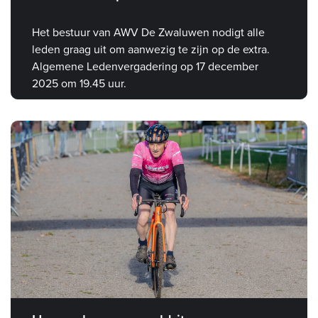
Het bestuur van AWV De Zwaluwen nodigt alle
leden graag uit om aanwezig te zijn op de extra.
Algemene Ledenvergadering op 17 december
2025 om 19.45 uur.