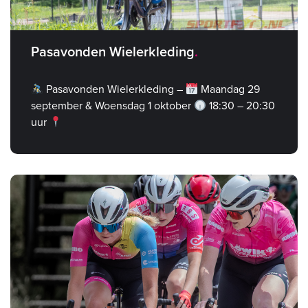
Pasavonden Wielerkleding
Pasavonden Wielerkleding –
Maandag 29
september & Woensdag 1 oktober
18:30 – 20:30
uur