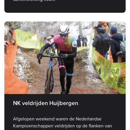
NK veldrijden Huijbergen
Afgelopen weekend waren de Nederlandse
Kampioenschappen veldrijden op de flanken van