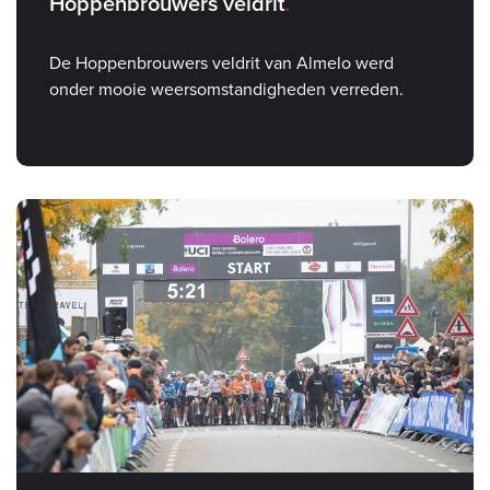
Hoppenbrouwers veldrit
De Hoppenbrouwers veldrit van Almelo werd
onder mooie weersomstandigheden verreden.