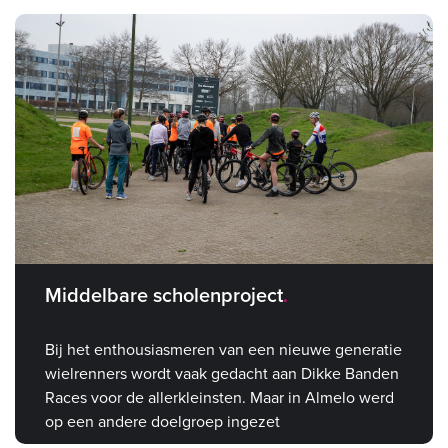
Middelbare scholenproject
Bij het enthousiasmeren van een nieuwe generatie
wielrenners wordt vaak gedacht aan Dikke Banden
Races voor de allerkleinsten. Maar in Almelo werd
op een andere doelgroep ingezet