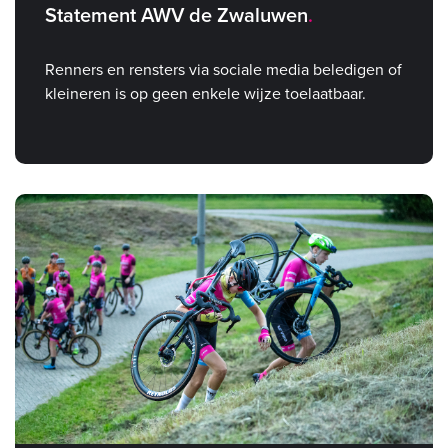
Statement AWV de Zwaluwen
Renners en rensters via sociale media beledigen of
kleineren is op geen enkele wijze toelaatbaar.