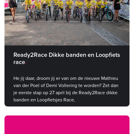
Ready2Race Dikke banden en Loopfiets
race
He jij daar, droom jij er van om de nieuwe Mathieu
van der Poel of Demi Vollering te worden? Zet dan
je eerste stap op 27 april bij de Ready2Race dikke
banden en Loopfietsjes Race,