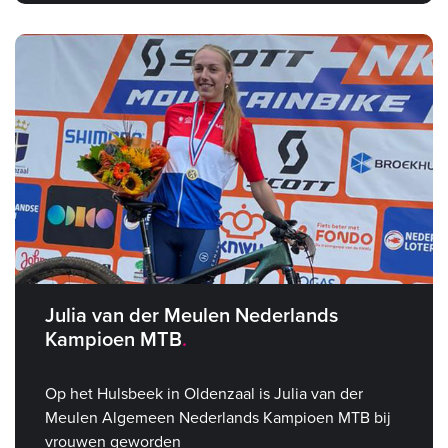
Julia van der Meulen Nederlands
Kampioen MTB
Op het Hulsbeek in Oldenzaal is Julia van der
Meulen Algemeen Nederlands Kampioen MTB bij
vrouwen geworden