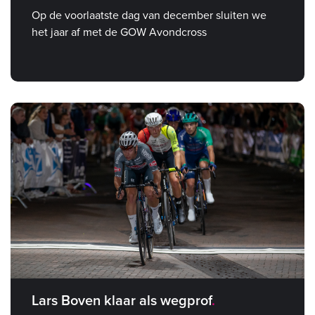
Op de voorlaatste dag van december sluiten we
het jaar af met de GOW Avondcross
Lars Boven klaar als wegprof