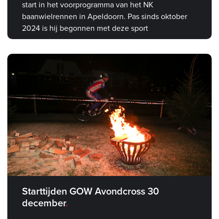
start in het voorprogramma van het NK
baanwielrennen in Apeldoorn. Pas sinds oktober
2024 is hij begonnen met deze sport
Starttijden GOW Avondcross 30
december