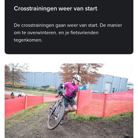
Crosstrainingen weer van start
De crosstrainingen gaan weer van start. De manier
om te overwinteren. en je fietsvrienden
tegenkomen.