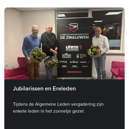
Jubilarissen en Ereleden
Tijdens de Algemene Leden vergadering zijn
enkele leden in het zonnetje gezet