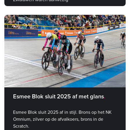
Esmee Blok sluit 2025 af met glans
Esmee Blok sluit 2025 af in stijl. Brons op het NK
Omnium, zilver op de afvalkoers, brons in de
Scratch.