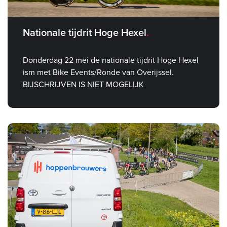
Nationale tijdrit Hoge Hexel
Donderdag 22 mei de nationale tijdrit Hoge Hexel
ism met Bike Events/Ronde van Overijssel.
BIJSCHRIJVEN IS NIET MOGELIJK