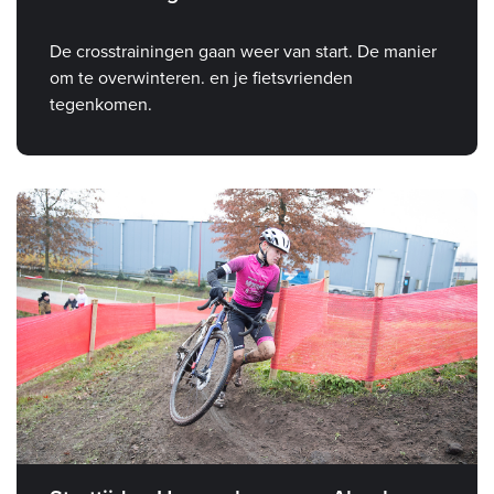
De crosstrainingen gaan weer van start. De manier
om te overwinteren. en je fietsvrienden
tegenkomen.