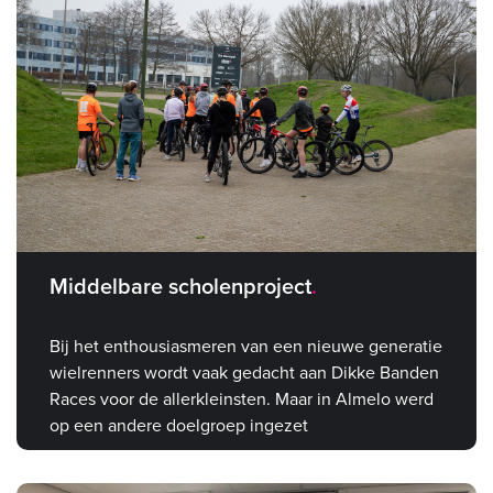
Middelbare scholenproject
Bij het enthousiasmeren van een nieuwe generatie
wielrenners wordt vaak gedacht aan Dikke Banden
Races voor de allerkleinsten. Maar in Almelo werd
op een andere doelgroep ingezet