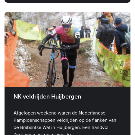
NK veldrijden Huijbergen
Afgelopen weekend waren de Nederlandse
Kampioenschappen veldrijden op de flanken van
de Brabantse Wal in Huijbergen. Een handvol
Zwaluwen waren aanwezig