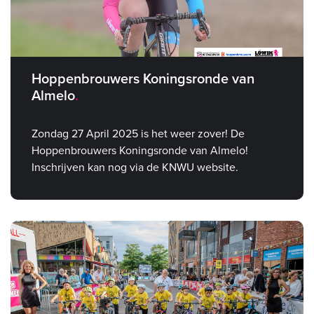
Hoppenbrouwers Koningsronde van
Almelo
Zondag 27 April 2025 is het weer zover! De
Hoppenbrouwers Koningsronde van Almelo!
Inschrijven kan nog via de KNWU website.