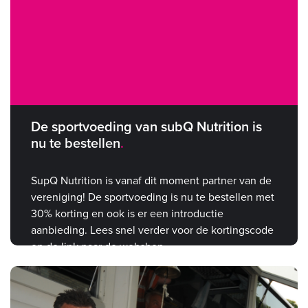
De sportvoeding van subQ Nutrition is
nu te bestellen
SupQ Nutrition is vanaf dit moment partner van de
vereniging! De sportvoeding is nu te bestellen met
30% korting en ook is er een introductie
aanbieding. Lees snel verder voor de kortingscode
en de link naar de webshop.