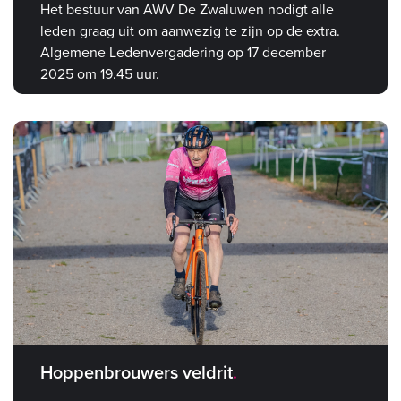
Het bestuur van AWV De Zwaluwen nodigt alle
leden graag uit om aanwezig te zijn op de extra.
Algemene Ledenvergadering op 17 december
2025 om 19.45 uur.
Hoppenbrouwers veldrit