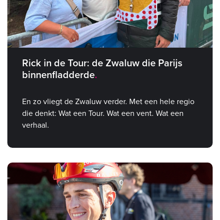
Rick in de Tour: de Zwaluw die Parijs
binnenfladderde
En zo vliegt de Zwaluw verder. Met een hele regio
die denkt: Wat een Tour. Wat een vent. Wat een
verhaal.