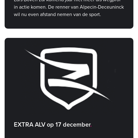
in actie komen. De renner van Alpecin-Deceuninck
wil nu even afstand nemen van de sport.
EXTRA ALV op 17 december