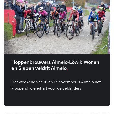
Hoppenbrouwers Almelo-Löwik Wonen
en Slapen veldrit Almelo
Het weekend van 16 en 17 november is Almelo het
kloppend wielerhart voor de veldrijders