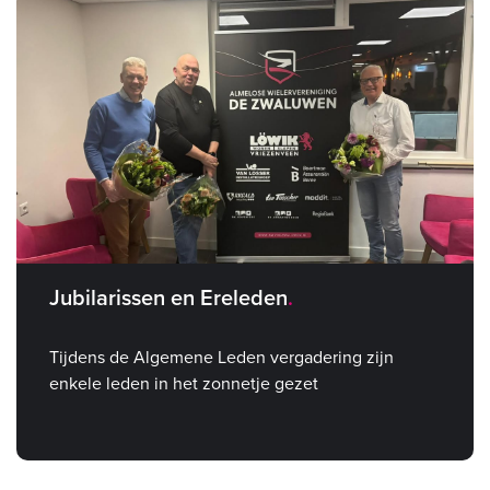
Jubilarissen en Ereleden
Tijdens de Algemene Leden vergadering zijn
enkele leden in het zonnetje gezet