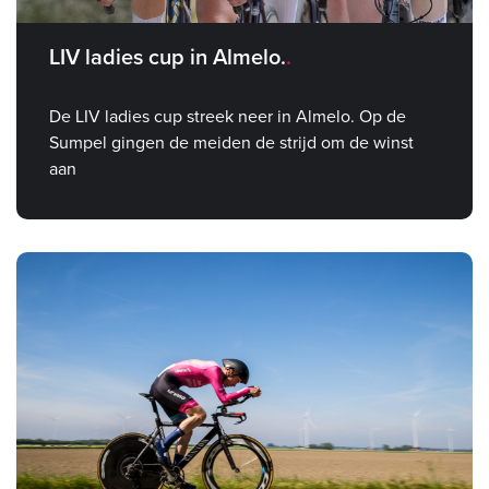
LIV ladies cup in Almelo.
De LIV ladies cup streek neer in Almelo. Op de
Sumpel gingen de meiden de strijd om de winst
aan