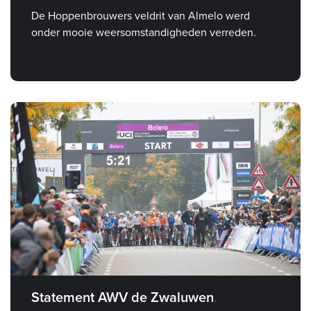
De Hoppenbrouwers veldrit van Almelo werd
onder mooie weersomstandigheden verreden.
Statement AWV de Zwaluwen