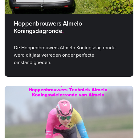
Hoppenbrouwers Almelo
Koningsdagronde
De Hoppenbrouwers Almelo Koningsdag ronde
werd dit jaar verreden onder perfecte
omstandigheden.