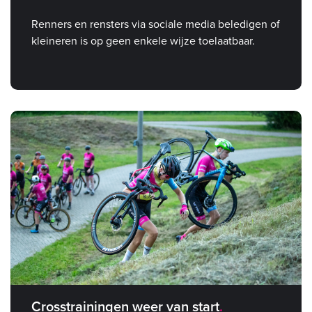
Renners en rensters via sociale media beledigen of
kleineren is op geen enkele wijze toelaatbaar.
Crosstrainingen weer van start