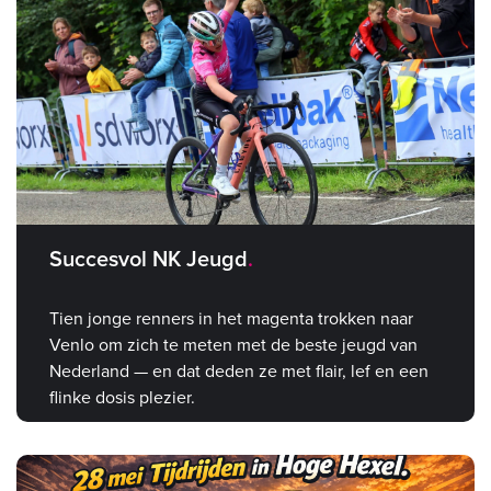
Succesvol NK Jeugd
Tien jonge renners in het magenta trokken naar
Venlo om zich te meten met de beste jeugd van
Nederland — en dat deden ze met flair, lef en een
flinke dosis plezier.