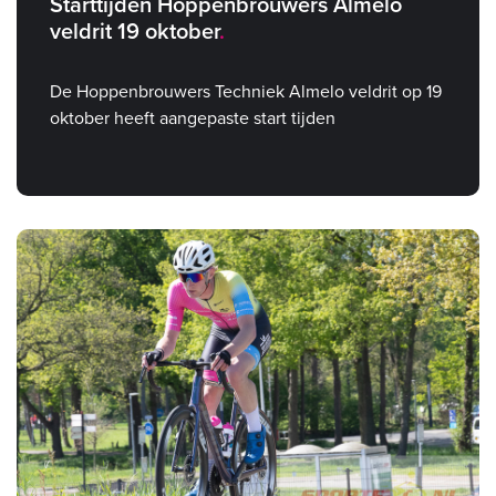
Starttijden Hoppenbrouwers Almelo
veldrit 19 oktober
De Hoppenbrouwers Techniek Almelo veldrit op 19
oktober heeft aangepaste start tijden