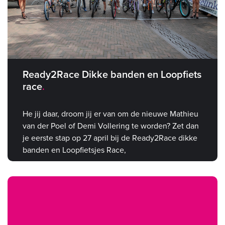
Ready2Race Dikke banden en Loopfiets
race
He jij daar, droom jij er van om de nieuwe Mathieu
van der Poel of Demi Vollering te worden? Zet dan
je eerste stap op 27 april bij de Ready2Race dikke
banden en Loopfietsjes Race,