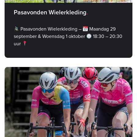
Pasavonden Wielerkleding
Pasavonden Wielerkleding –
Maandag 29
september & Woensdag 1 oktober
18:30 – 20:30
uur