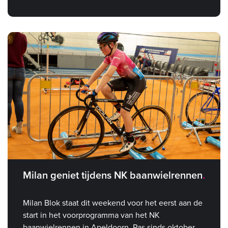
Milan geniet tijdens NK baanwielrennen
Milan Blok staat dit weekend voor het eerst aan de
start in het voorprogramma van het NK
baanwielrennen in Apeldoorn. Pas sinds oktober