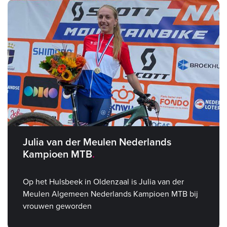
Julia van der Meulen Nederlands
Kampioen MTB
Op het Hulsbeek in Oldenzaal is Julia van der
Meulen Algemeen Nederlands Kampioen MTB bij
vrouwen geworden