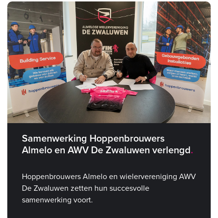
Samenwerking Hoppenbrouwers
Almelo en AWV De Zwaluwen verlengd
Hoppenbrouwers Almelo en wielervereniging AWV
De Zwaluwen zetten hun succesvolle
samenwerking voort.