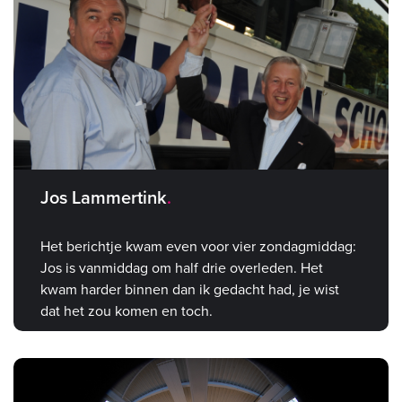
Jos Lammertink
Het berichtje kwam even voor vier zondagmiddag:
Jos is vanmiddag om half drie overleden. Het
kwam harder binnen dan ik gedacht had, je wist
dat het zou komen en toch.