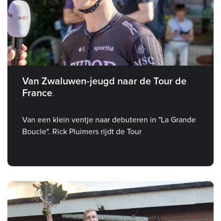
Van Zwaluwen‑jeugd naar de Tour de
France
Van een klein ventje naar debuteren in "La Grande
Boucle". Rick Pluimers rijdt de Tour