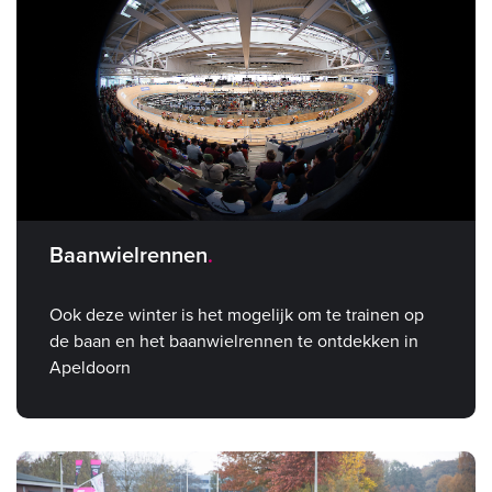
Baanwielrennen
Ook deze winter is het mogelijk om te trainen op
de baan en het baanwielrennen te ontdekken in
Apeldoorn