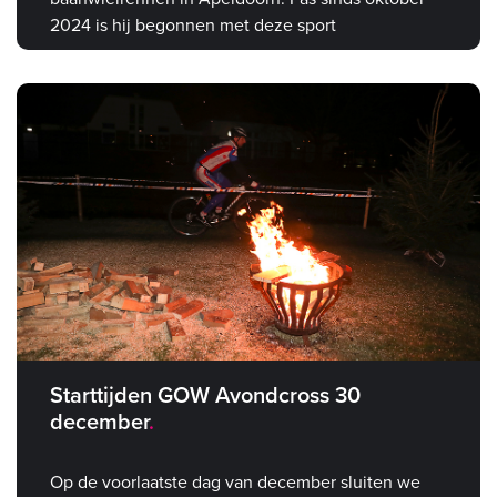
2024 is hij begonnen met deze sport
Starttijden GOW Avondcross 30
december
Op de voorlaatste dag van december sluiten we