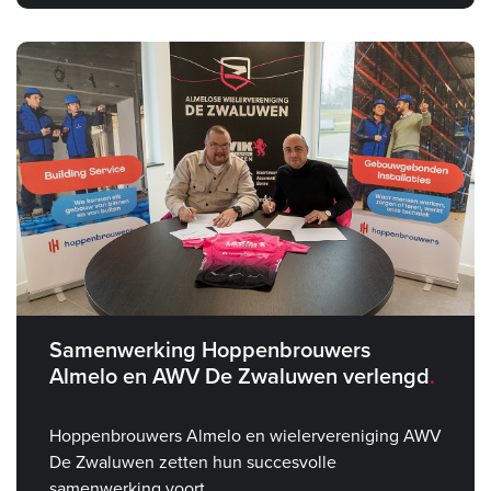
Samenwerking Hoppenbrouwers
Almelo en AWV De Zwaluwen verlengd
Hoppenbrouwers Almelo en wielervereniging AWV
De Zwaluwen zetten hun succesvolle
samenwerking voort.