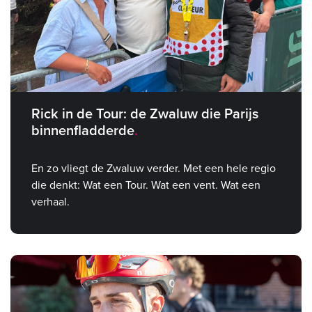
Rick in de Tour: de Zwaluw die Parijs
binnenfladderde
En zo vliegt de Zwaluw verder. Met een hele regio
die denkt: Wat een Tour. Wat een vent. Wat een
verhaal.