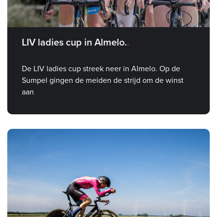
LIV ladies cup in Almelo.
De LIV ladies cup streek neer in Almelo. Op de
Sumpel gingen de meiden de strijd om de winst
aan