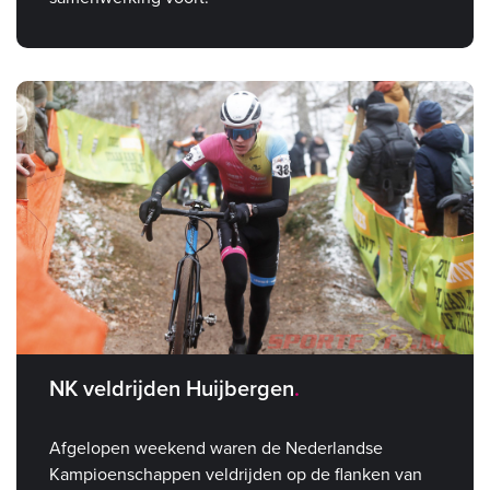
NK veldrijden Huijbergen
Afgelopen weekend waren de Nederlandse
Kampioenschappen veldrijden op de flanken van