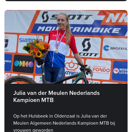
Julia van der Meulen Nederlands
Kampioen MTB
Op het Hulsbeek in Oldenzaal is Julia van der
Meulen Algemeen Nederlands Kampioen MTB bij
vrouwen geworden