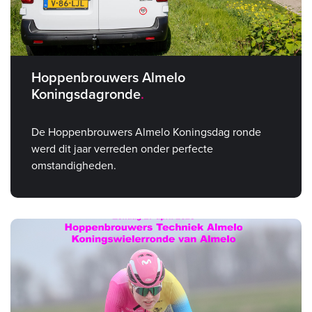
Hoppenbrouwers Almelo
Koningsdagronde
De Hoppenbrouwers Almelo Koningsdag ronde
werd dit jaar verreden onder perfecte
omstandigheden.