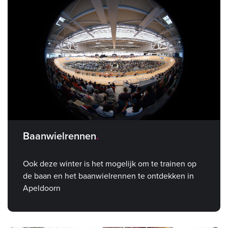
Baanwielrennen
Ook deze winter is het mogelijk om te trainen op
de baan en het baanwielrennen te ontdekken in
Apeldoorn