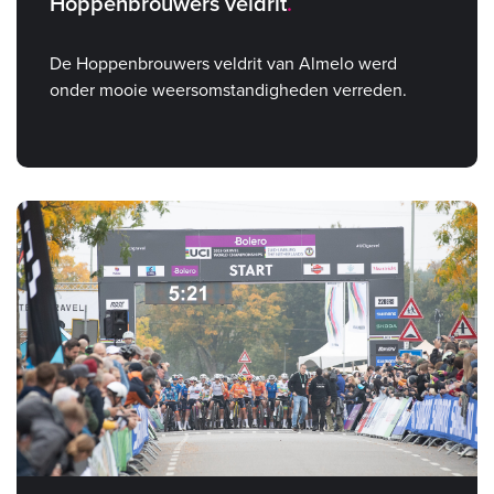
Hoppenbrouwers veldrit
De Hoppenbrouwers veldrit van Almelo werd
onder mooie weersomstandigheden verreden.