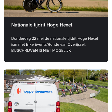
Nationale tijdrit Hoge Hexel
Donderdag 22 mei de nationale tijdrit Hoge Hexel
ism met Bike Events/Ronde van Overijssel.
BIJSCHRIJVEN IS NIET MOGELIJK