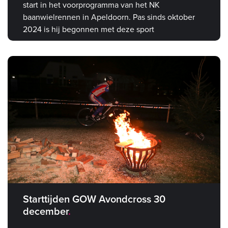
start in het voorprogramma van het NK
baanwielrennen in Apeldoorn. Pas sinds oktober
2024 is hij begonnen met deze sport
Starttijden GOW Avondcross 30
december