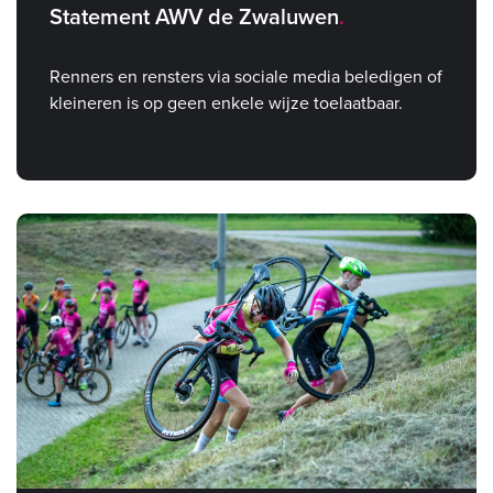
Statement AWV de Zwaluwen
Renners en rensters via sociale media beledigen of
kleineren is op geen enkele wijze toelaatbaar.