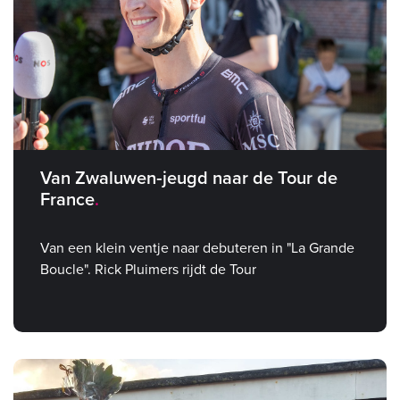
Van Zwaluwen‑jeugd naar de Tour de
France
Van een klein ventje naar debuteren in "La Grande
Boucle". Rick Pluimers rijdt de Tour