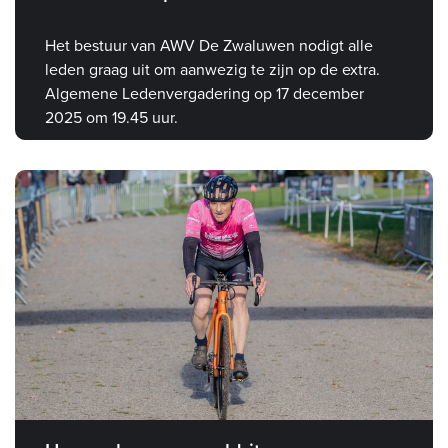
Het bestuur van AWV De Zwaluwen nodigt alle
leden graag uit om aanwezig te zijn op de extra.
Algemene Ledenvergadering op 17 december
2025 om 19.45 uur.