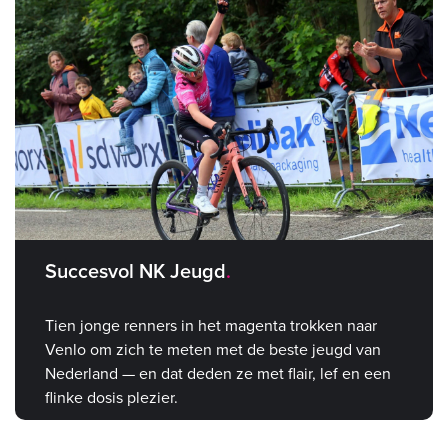
Succesvol NK Jeugd
Tien jonge renners in het magenta trokken naar
Venlo om zich te meten met de beste jeugd van
Nederland — en dat deden ze met flair, lef en een
flinke dosis plezier.