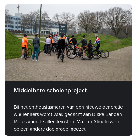
Middelbare scholenproject
Bij het enthousiasmeren van een nieuwe generatie
wielrenners wordt vaak gedacht aan Dikke Banden
Races voor de allerkleinsten. Maar in Almelo werd
op een andere doelgroep ingezet