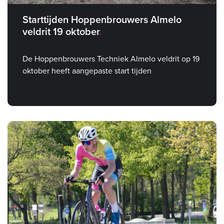
Starttijden Hoppenbrouwers Almelo
veldrit 19 oktober
De Hoppenbrouwers Techniek Almelo veldrit op 19
oktober heeft aangepaste start tijden