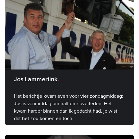
Jos Lammertink
Het berichtje kwam even voor vier zondagmiddag:
Jos is vanmiddag om half drie overleden. Het
kwam harder binnen dan ik gedacht had, je wist
dat het zou komen en toch.