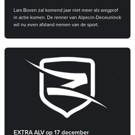
Lars Boven zal komend jaar niet meer als wegprof
in actie komen. De renner van Alpecin-Deceuninck
wil nu even afstand nemen van de sport.
EXTRA ALV op 17 december