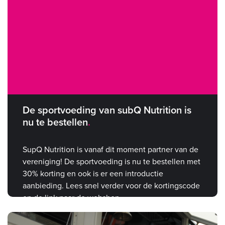
De sportvoeding van subQ Nutrition is
nu te bestellen
SupQ Nutrition is vanaf dit moment partner van de
vereniging! De sportvoeding is nu te bestellen met
30% korting en ook is er een introductie
aanbieding. Lees snel verder voor de kortingscode
en de link naar de webshop.