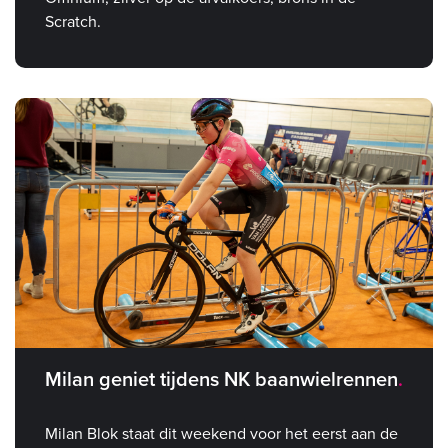
Scratch.
Milan geniet tijdens NK baanwielrennen
Milan Blok staat dit weekend voor het eerst aan de