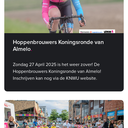
Hoppenbrouwers Koningsronde van
Almelo
Zondag 27 April 2025 is het weer zover! De
Hoppenbrouwers Koningsronde van Almelo!
Inschrijven kan nog via de KNWU website.