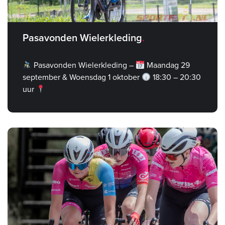
Pasavonden Wielerkleding
Pasavonden Wielerkleding –
Maandag 29
september & Woensdag 1 oktober
18:30 – 20:30
uur