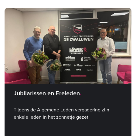
Jubilarissen en Ereleden
Tijdens de Algemene Leden vergadering zijn
enkele leden in het zonnetje gezet