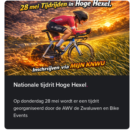
Nationale tijdrit Hoge Hexel
Op donderdag 28 mei wordt er een tijdrit
georganiseerd door de AWV de Zwaluwen en Bike
Events