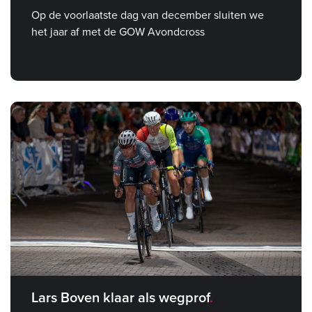
Op de voorlaatste dag van december sluiten we
het jaar af met de GOW Avondcross
Lars Boven klaar als wegprof