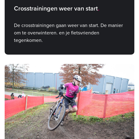
Crosstrainingen weer van start
De crosstrainingen gaan weer van start. De manier
om te overwinteren. en je fietsvrienden
tegenkomen.