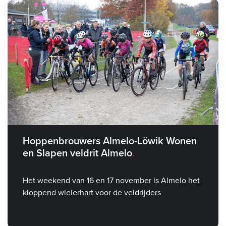
Hoppenbrouwers Almelo-Löwik Wonen
en Slapen veldrit Almelo
Het weekend van 16 en 17 november is Almelo het
kloppend wielerhart voor de veldrijders