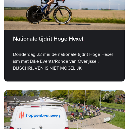
Nationale tijdrit Hoge Hexel
Donderdag 22 mei de nationale tijdrit Hoge Hexel
ism met Bike Events/Ronde van Overijssel.
BIJSCHRIJVEN IS NIET MOGELIJK