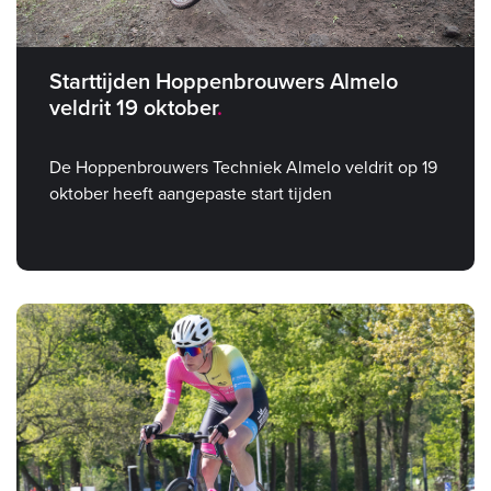
Starttijden Hoppenbrouwers Almelo
veldrit 19 oktober
De Hoppenbrouwers Techniek Almelo veldrit op 19
oktober heeft aangepaste start tijden