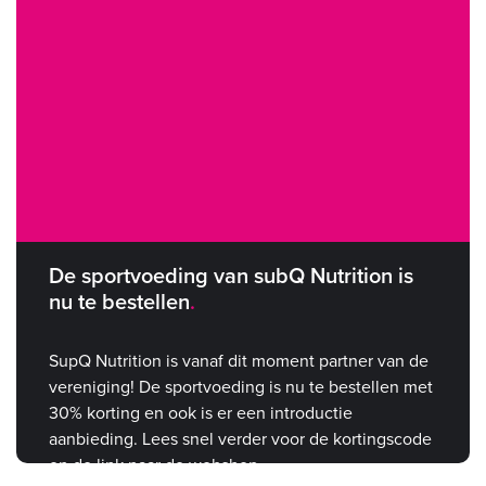
De sportvoeding van subQ Nutrition is
nu te bestellen
SupQ Nutrition is vanaf dit moment partner van de
vereniging! De sportvoeding is nu te bestellen met
30% korting en ook is er een introductie
aanbieding. Lees snel verder voor de kortingscode
en de link naar de webshop.