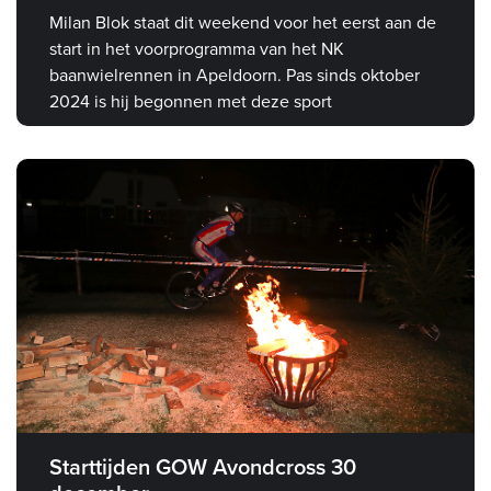
Milan Blok staat dit weekend voor het eerst aan de
start in het voorprogramma van het NK
baanwielrennen in Apeldoorn. Pas sinds oktober
2024 is hij begonnen met deze sport
Starttijden GOW Avondcross 30