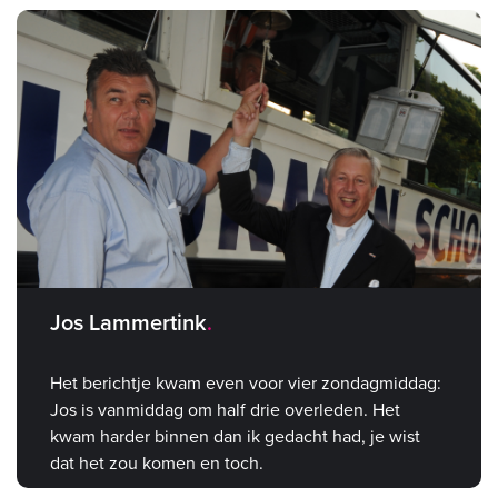
Jos Lammertink
Het berichtje kwam even voor vier zondagmiddag:
Jos is vanmiddag om half drie overleden. Het
kwam harder binnen dan ik gedacht had, je wist
dat het zou komen en toch.