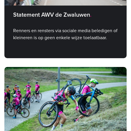
Statement AWV de Zwaluwen
Renners en rensters via sociale media beledigen of
kleineren is op geen enkele wijze toelaatbaar.