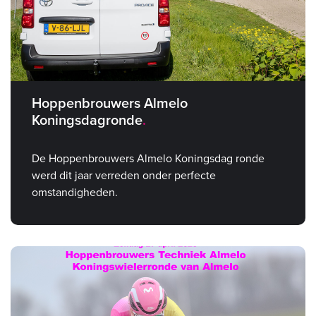
Hoppenbrouwers Almelo
Koningsdagronde
De Hoppenbrouwers Almelo Koningsdag ronde
werd dit jaar verreden onder perfecte
omstandigheden.