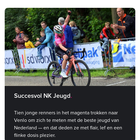
bevestiging.
Succesvol NK Jeugd
Tien jonge renners in het magenta trokken naar
Venlo om zich te meten met de beste jeugd van
Nederland — en dat deden ze met flair, lef en een
flinke dosis plezier.