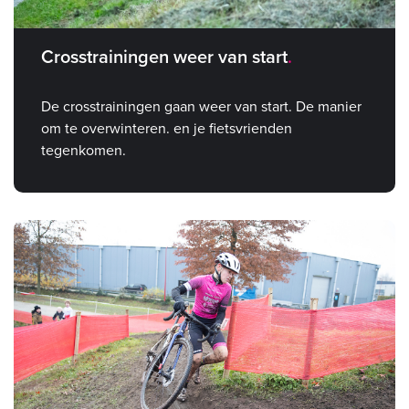
Crosstrainingen weer van start
De crosstrainingen gaan weer van start. De manier
om te overwinteren. en je fietsvrienden
tegenkomen.