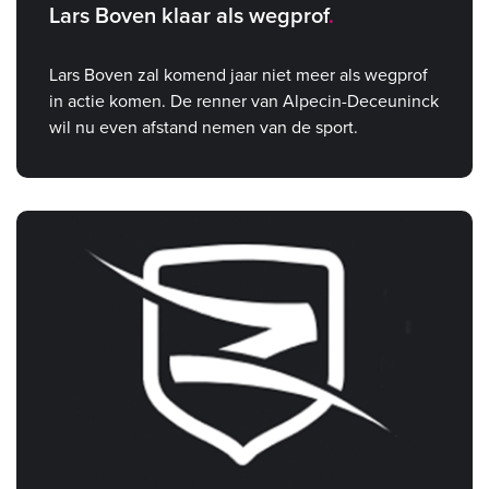
Lars Boven klaar als wegprof
Lars Boven zal komend jaar niet meer als wegprof
in actie komen. De renner van Alpecin-Deceuninck
wil nu even afstand nemen van de sport.