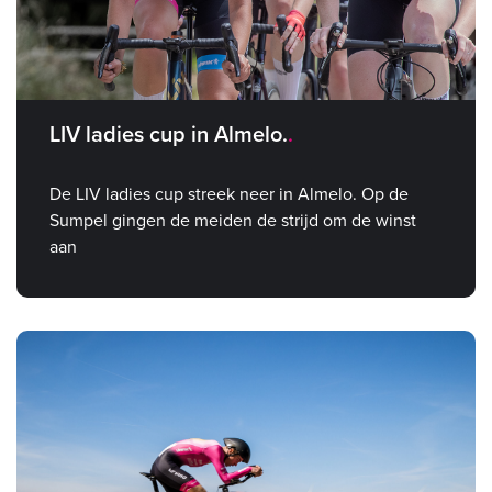
LIV ladies cup in Almelo.
De LIV ladies cup streek neer in Almelo. Op de
Sumpel gingen de meiden de strijd om de winst
aan