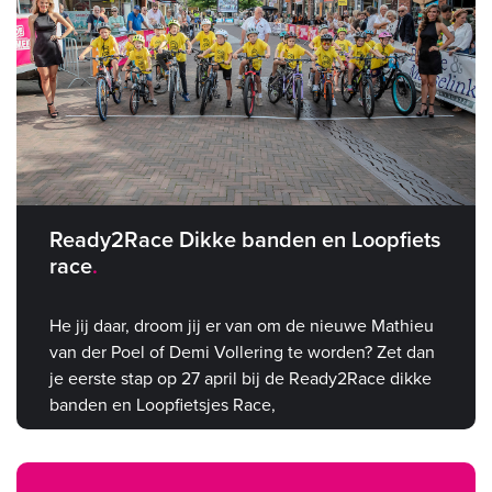
Ready2Race Dikke banden en Loopfiets
race
He jij daar, droom jij er van om de nieuwe Mathieu
van der Poel of Demi Vollering te worden? Zet dan
je eerste stap op 27 april bij de Ready2Race dikke
banden en Loopfietsjes Race,