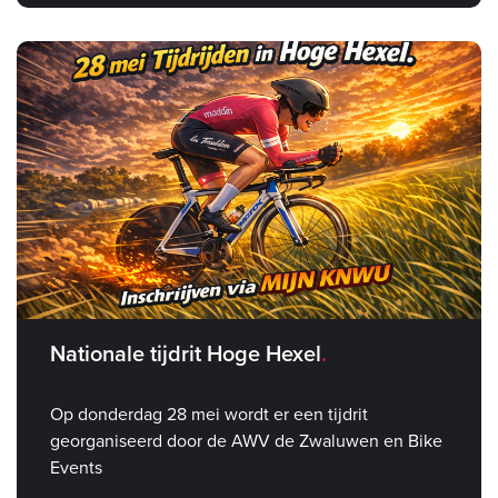
Nationale tijdrit Hoge Hexel
Op donderdag 28 mei wordt er een tijdrit
georganiseerd door de AWV de Zwaluwen en Bike
Events