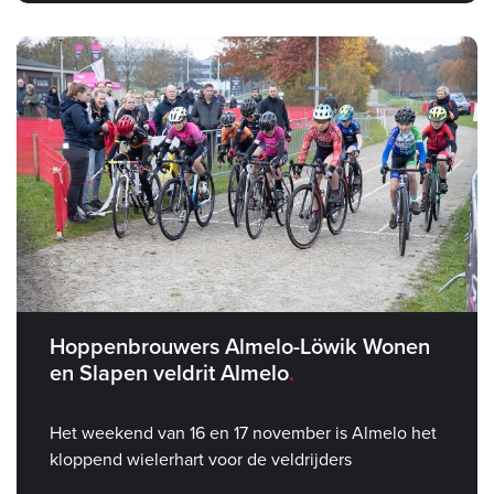
Hoppenbrouwers Almelo-Löwik Wonen
en Slapen veldrit Almelo
Het weekend van 16 en 17 november is Almelo het
kloppend wielerhart voor de veldrijders