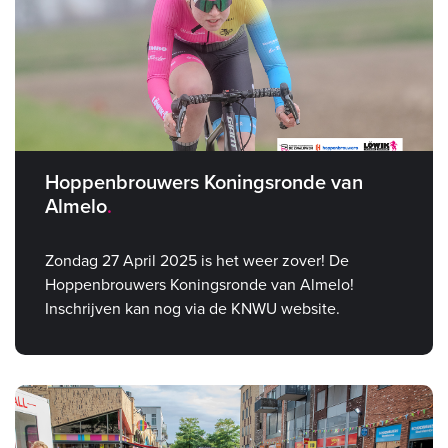
Hoppenbrouwers Koningsronde van
Almelo
Zondag 27 April 2025 is het weer zover! De
Hoppenbrouwers Koningsronde van Almelo!
Inschrijven kan nog via de KNWU website.