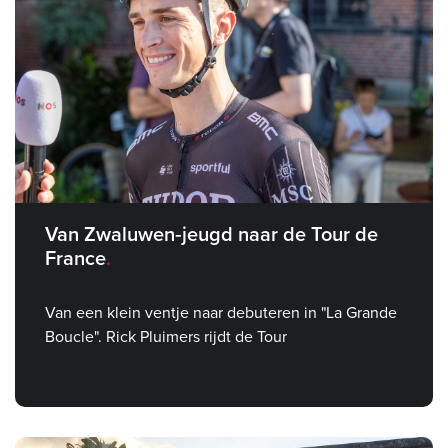
Van Zwaluwen‑jeugd naar de Tour de
France
Van een klein ventje naar debuteren in "La Grande
Boucle". Rick Pluimers rijdt de Tour