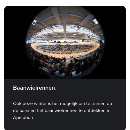
Baanwielrennen
Ook deze winter is het mogelijk om te trainen op
de baan en het baanwielrennen te ontdekken in
Apeldoorn