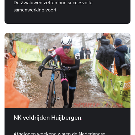
De Zwaluwen zetten hun succesvolle
samenwerking voort.
NK veldrijden Huijbergen
Afgelopen weekend waren de Nederlandse