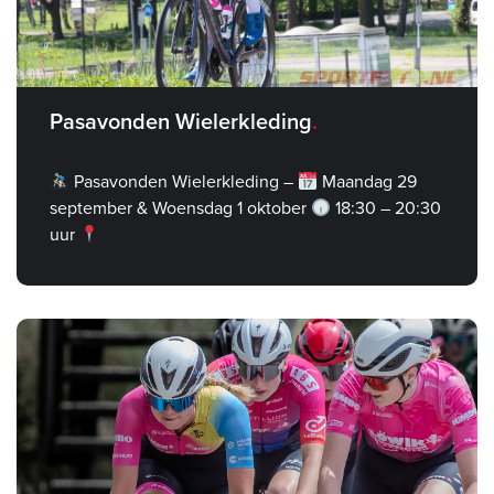
Pasavonden Wielerkleding
Pasavonden Wielerkleding –
Maandag 29
september & Woensdag 1 oktober
18:30 – 20:30
uur