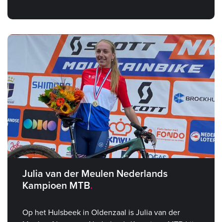
Julia van der Meulen Nederlands
Kampioen MTB
Op het Hulsbeek in Oldenzaal is Julia van der