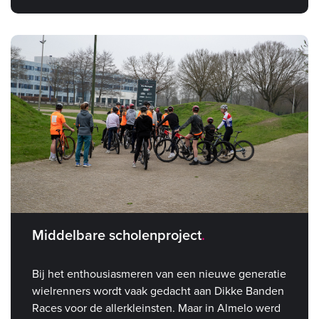
Middelbare scholenproject
Bij het enthousiasmeren van een nieuwe generatie
wielrenners wordt vaak gedacht aan Dikke Banden
Races voor de allerkleinsten. Maar in Almelo werd