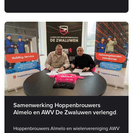
Samenwerking Hoppenbrouwers
Almelo en AWV De Zwaluwen verlengd
Hoppenbrouwers Almelo en wielervereniging AWV