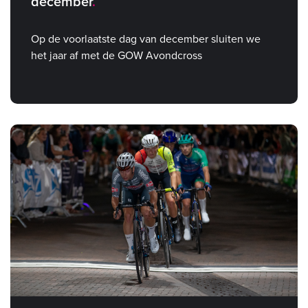
december
Op de voorlaatste dag van december sluiten we
het jaar af met de GOW Avondcross