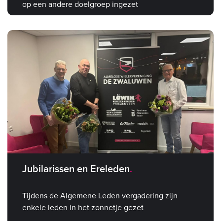
op een andere doelgroep ingezet
Jubilarissen en Ereleden
Tijdens de Algemene Leden vergadering zijn
enkele leden in het zonnetje gezet