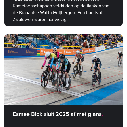
Kampioenschappen veldrijden op de flanken van
de Brabantse Wal in Huijbergen. Een handvol
Zwaluwen waren aanwezig
Esmee Blok sluit 2025 af met glans