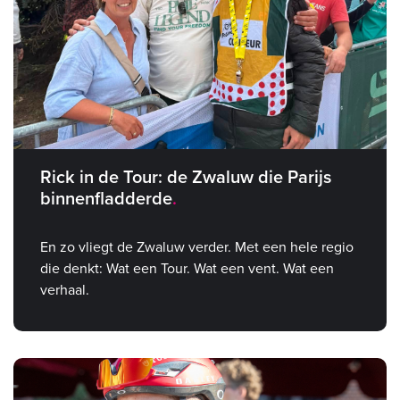
Rick in de Tour: de Zwaluw die Parijs
binnenfladderde
En zo vliegt de Zwaluw verder. Met een hele regio
die denkt: Wat een Tour. Wat een vent. Wat een
verhaal.