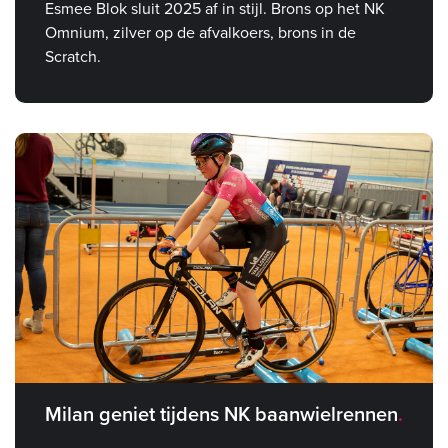
Esmee Blok sluit 2025 af in stijl. Brons op het NK
Omnium, zilver op de afvalkoers, brons in de
Scratch.
Milan geniet tijdens NK baanwielrennen