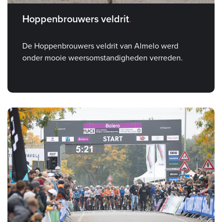
Hoppenbrouwers veldrit
De Hoppenbrouwers veldrit van Almelo werd
onder mooie weersomstandigheden verreden.