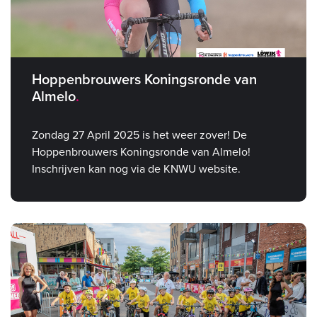
Hoppenbrouwers Koningsronde van
Almelo
Zondag 27 April 2025 is het weer zover! De
Hoppenbrouwers Koningsronde van Almelo!
Inschrijven kan nog via de KNWU website.