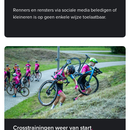
Renners en rensters via sociale media beledigen of
kleineren is op geen enkele wijze toelaatbaar.
Crosstrainingen weer van start