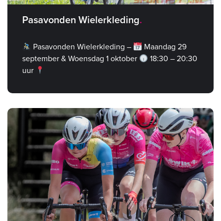
Pasavonden Wielerkleding
Pasavonden Wielerkleding –
Maandag 29
september & Woensdag 1 oktober
18:30 – 20:30
uur