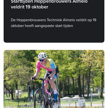
Starttijden Hoppenbrouwers Almelo
veldrit 19 oktober
De Hoppenbrouwers Techniek Almelo veldrit op 19
oktober heeft aangepaste start tijden