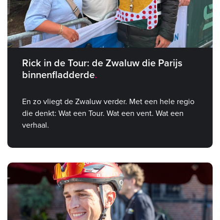
Rick in de Tour: de Zwaluw die Parijs
binnenfladderde
En zo vliegt de Zwaluw verder. Met een hele regio
die denkt: Wat een Tour. Wat een vent. Wat een
verhaal.