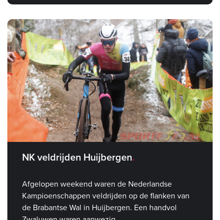
NK veldrijden Huijbergen
Afgelopen weekend waren de Nederlandse
Kampioenschappen veldrijden op de flanken van
de Brabantse Wal in Huijbergen. Een handvol
Zwaluwen waren aanwezig