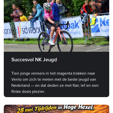
Succesvol NK Jeugd
Tien jonge renners in het magenta trokken naar
Venlo om zich te meten met de beste jeugd van
Nederland — en dat deden ze met flair, lef en een
flinke dosis plezier.