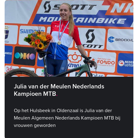
Julia van der Meulen Nederlands
Kampioen MTB
Op het Hulsbeek in Oldenzaal is Julia van der
Meulen Algemeen Nederlands Kampioen MTB bij
vrouwen geworden