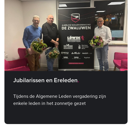
Jubilarissen en Ereleden
Tijdens de Algemene Leden vergadering zijn
enkele leden in het zonnetje gezet