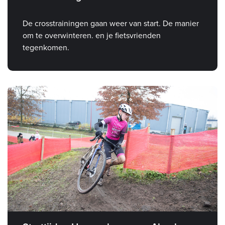
De crosstrainingen gaan weer van start. De manier
om te overwinteren. en je fietsvrienden
tegenkomen.