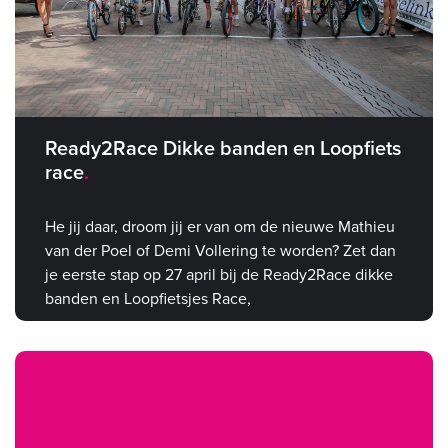
Ready2Race Dikke banden en Loopfiets
race
He jij daar, droom jij er van om de nieuwe Mathieu
van der Poel of Demi Vollering te worden? Zet dan
je eerste stap op 27 april bij de Ready2Race dikke
banden en Loopfietsjes Race,