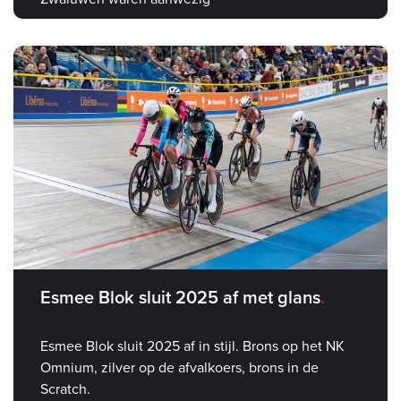
Esmee Blok sluit 2025 af met glans
Esmee Blok sluit 2025 af in stijl. Brons op het NK
Omnium, zilver op de afvalkoers, brons in de
Scratch.