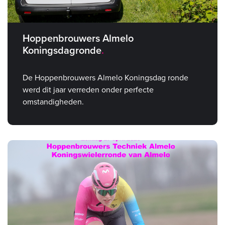
Hoppenbrouwers Almelo
Koningsdagronde
De Hoppenbrouwers Almelo Koningsdag ronde
werd dit jaar verreden onder perfecte
omstandigheden.