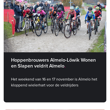
Hoppenbrouwers Almelo-Löwik Wonen
en Slapen veldrit Almelo
Het weekend van 16 en 17 november is Almelo het
kloppend wielerhart voor de veldrijders