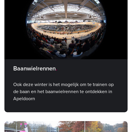
Baanwielrennen
Ook deze winter is het mogelijk om te trainen op
de baan en het baanwielrennen te ontdekken in
Apeldoorn