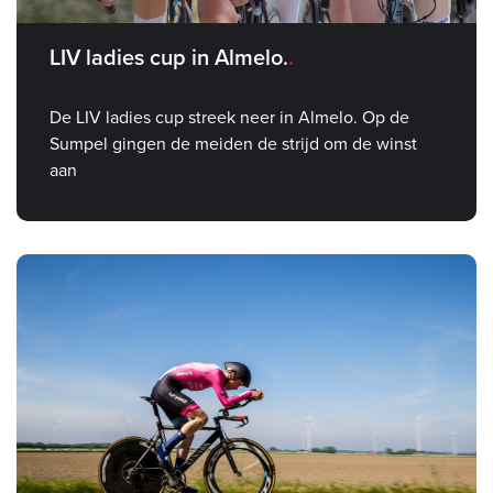
LIV ladies cup in Almelo.
De LIV ladies cup streek neer in Almelo. Op de
Sumpel gingen de meiden de strijd om de winst
aan