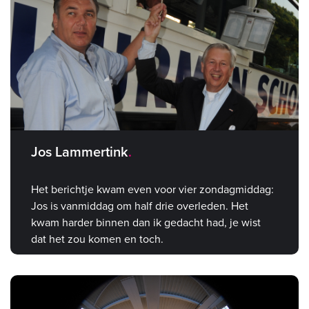
Jos Lammertink
Het berichtje kwam even voor vier zondagmiddag:
Jos is vanmiddag om half drie overleden. Het
kwam harder binnen dan ik gedacht had, je wist
dat het zou komen en toch.