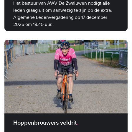
Het bestuur van AWV De Zwaluwen nodigt alle
leden graag uit om aanwezig te zijn op de extra.
Algemene Ledenvergadering op 17 december
2025 om 19.45 uur.
Hoppenbrouwers veldrit