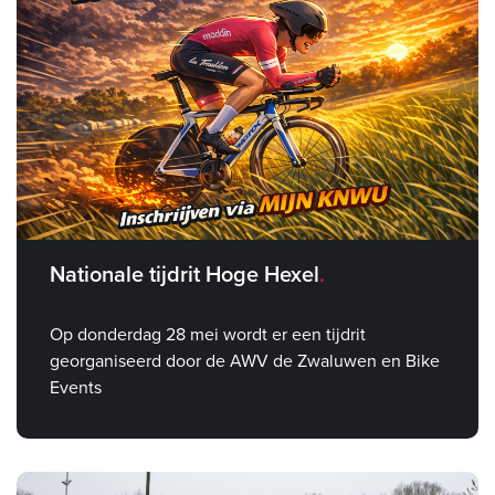
Nationale tijdrit Hoge Hexel
Op donderdag 28 mei wordt er een tijdrit
georganiseerd door de AWV de Zwaluwen en Bike
Events