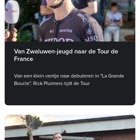
Van Zwaluwen‑jeugd naar de Tour de
France
Van een klein ventje naar debuteren in "La Grande
Boucle". Rick Pluimers rijdt de Tour