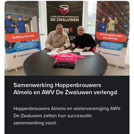
Samenwerking Hoppenbrouwers
Almelo en AWV De Zwaluwen verlengd
Hoppenbrouwers Almelo en wielervereniging AWV
De Zwaluwen zetten hun succesvolle
samenwerking voort.