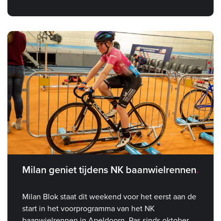
Milan geniet tijdens NK baanwielrennen
Milan Blok staat dit weekend voor het eerst aan de
start in het voorprogramma van het NK
baanwielrennen in Apeldoorn. Pas sinds oktober