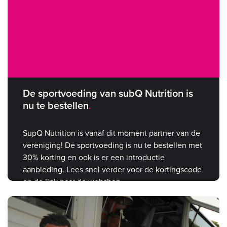
De sportvoeding van subQ Nutrition is
nu te bestellen
SupQ Nutrition is vanaf dit moment partner van de
vereniging! De sportvoeding is nu te bestellen met
30% korting en ook is er een introductie
aanbieding. Lees snel verder voor de kortingscode
en de link naar de webshop.