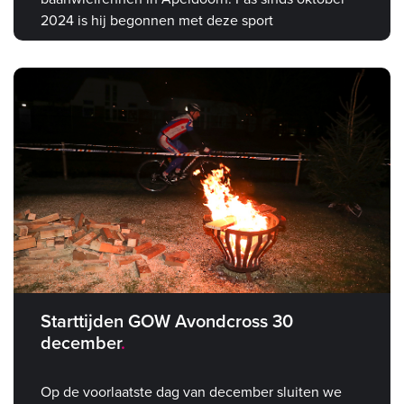
2024 is hij begonnen met deze sport
Starttijden GOW Avondcross 30
december
Op de voorlaatste dag van december sluiten we