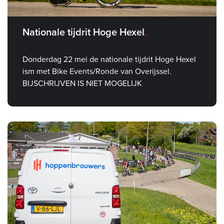
Nationale tijdrit Hoge Hexel
Donderdag 22 mei de nationale tijdrit Hoge Hexel
ism met Bike Events/Ronde van Overijssel.
BIJSCHRIJVEN IS NIET MOGELIJK