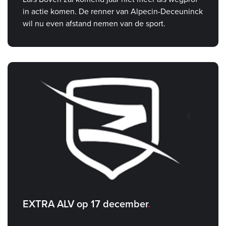
in actie komen. De renner van Alpecin-Deceuninck
wil nu even afstand nemen van de sport.
EXTRA ALV op 17 december