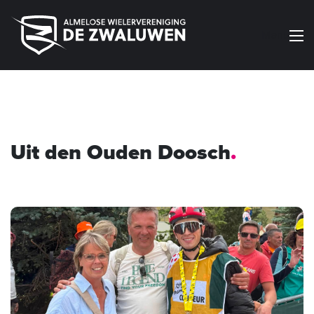
Menu
Uit den Ouden Doosch