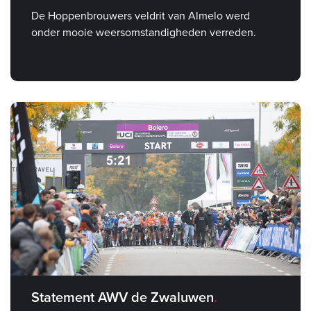
De Hoppenbrouwers veldrit van Almelo werd
onder mooie weersomstandigheden verreden.
Statement AWV de Zwaluwen