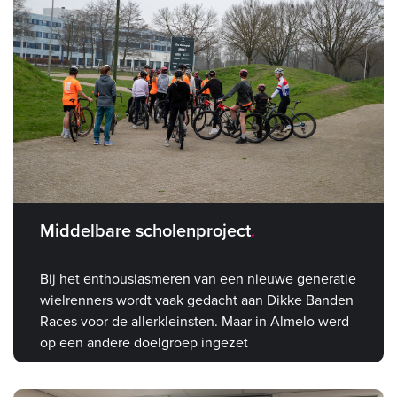
Middelbare scholenproject
Bij het enthousiasmeren van een nieuwe generatie
wielrenners wordt vaak gedacht aan Dikke Banden
Races voor de allerkleinsten. Maar in Almelo werd
op een andere doelgroep ingezet