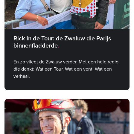
Rick in de Tour: de Zwaluw die Parijs
binnenfladderde
En zo vliegt de Zwaluw verder. Met een hele regio
die denkt: Wat een Tour. Wat een vent. Wat een
verhaal.