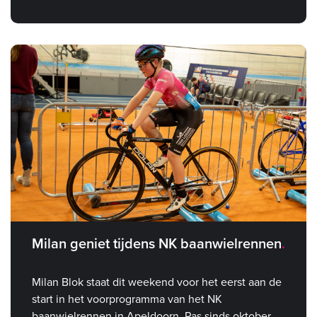
Milan geniet tijdens NK baanwielrennen
Milan Blok staat dit weekend voor het eerst aan de
start in het voorprogramma van het NK
baanwielrennen in Apeldoorn. Pas sinds oktober