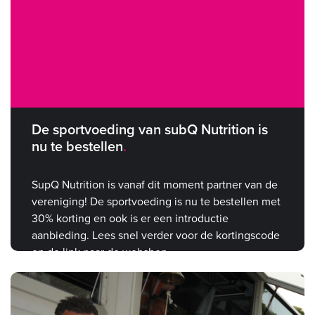
De sportvoeding van subQ Nutrition is
nu te bestellen
SupQ Nutrition is vanaf dit moment partner van de
vereniging! De sportvoeding is nu te bestellen met
30% korting en ook is er een introductie
aanbieding. Lees snel verder voor de kortingscode
en de link naar de webshop.