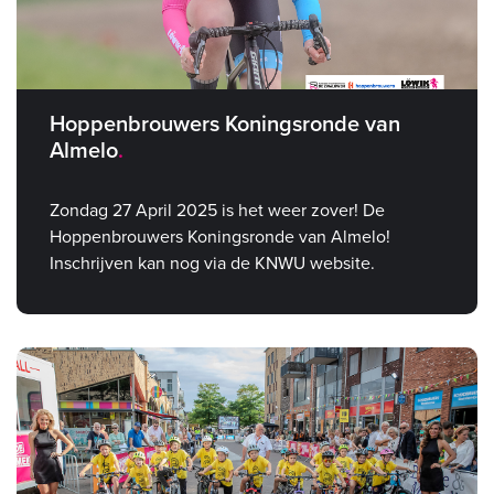
Hoppenbrouwers Koningsronde van
Almelo
Zondag 27 April 2025 is het weer zover! De
Hoppenbrouwers Koningsronde van Almelo!
Inschrijven kan nog via de KNWU website.