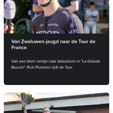
Van Zwaluwen‑jeugd naar de Tour de
France
Van een klein ventje naar debuteren in "La Grande
Boucle". Rick Pluimers rijdt de Tour