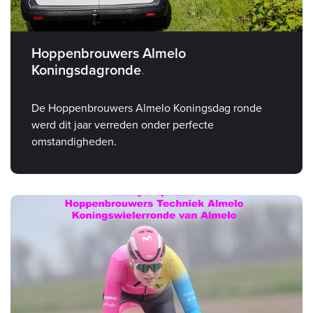
Hoppenbrouwers Almelo
Koningsdagronde
De Hoppenbrouwers Almelo Koningsdag ronde
werd dit jaar verreden onder perfecte
omstandigheden.