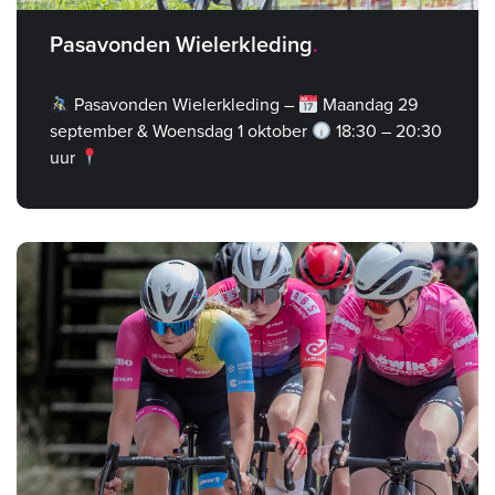
Pasavonden Wielerkleding
Pasavonden Wielerkleding –
Maandag 29
september & Woensdag 1 oktober
18:30 – 20:30
uur