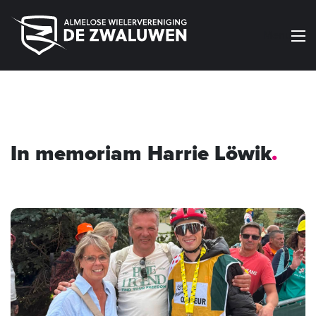
Menu
In memoriam Harrie Löwik