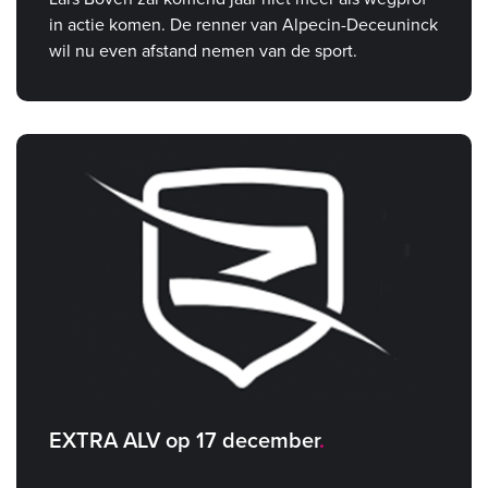
in actie komen. De renner van Alpecin-Deceuninck
wil nu even afstand nemen van de sport.
EXTRA ALV op 17 december