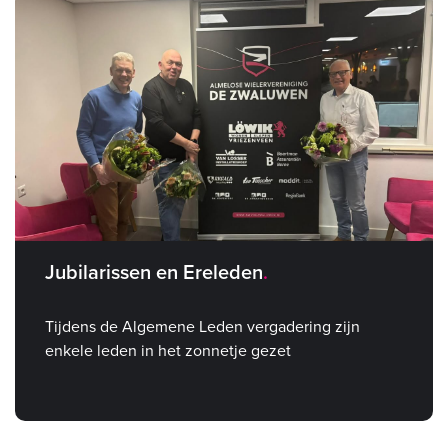
Jubilarissen en Ereleden
Tijdens de Algemene Leden vergadering zijn
enkele leden in het zonnetje gezet