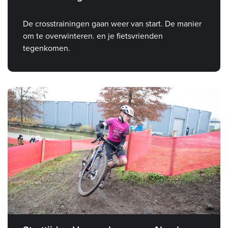
De crosstrainingen gaan weer van start. De manier
om te overwinteren. en je fietsvrienden
tegenkomen.