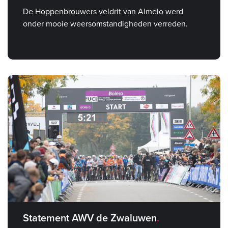
De Hoppenbrouwers veldrit van Almelo werd
onder mooie weersomstandigheden verreden.
Statement AWV de Zwaluwen