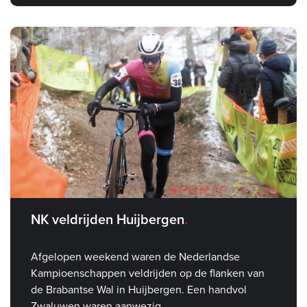
NK veldrijden Huijbergen
Afgelopen weekend waren de Nederlandse
Kampioenschappen veldrijden op de flanken van
de Brabantse Wal in Huijbergen. Een handvol
Zwaluwen waren aanwezig