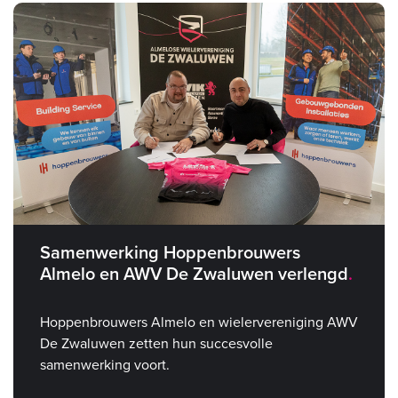
Samenwerking Hoppenbrouwers
Almelo en AWV De Zwaluwen verlengd
Hoppenbrouwers Almelo en wielervereniging AWV
De Zwaluwen zetten hun succesvolle
samenwerking voort.