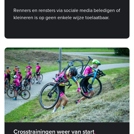
Renners en rensters via sociale media beledigen of
kleineren is op geen enkele wijze toelaatbaar.
Crosstrainingen weer van start