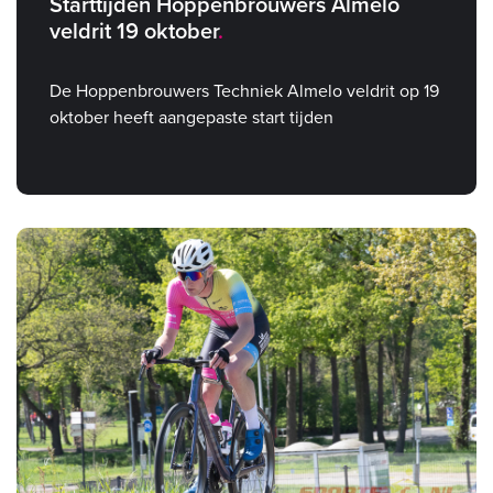
Starttijden Hoppenbrouwers Almelo
veldrit 19 oktober
De Hoppenbrouwers Techniek Almelo veldrit op 19
oktober heeft aangepaste start tijden