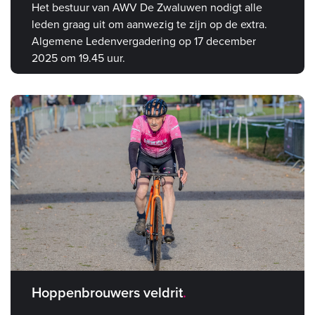
Het bestuur van AWV De Zwaluwen nodigt alle
leden graag uit om aanwezig te zijn op de extra.
Algemene Ledenvergadering op 17 december
2025 om 19.45 uur.
Hoppenbrouwers veldrit