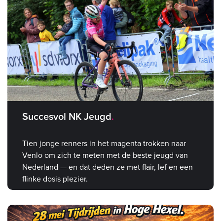
Succesvol NK Jeugd
Tien jonge renners in het magenta trokken naar
Venlo om zich te meten met de beste jeugd van
Nederland — en dat deden ze met flair, lef en een
flinke dosis plezier.