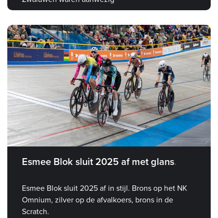
Esmee Blok sluit 2025 af met glans
Esmee Blok sluit 2025 af in stijl. Brons op het NK
Omnium, zilver op de afvalkoers, brons in de
Scratch.