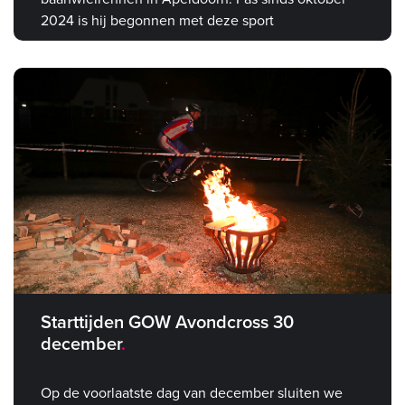
2024 is hij begonnen met deze sport
Starttijden GOW Avondcross 30
december
Op de voorlaatste dag van december sluiten we