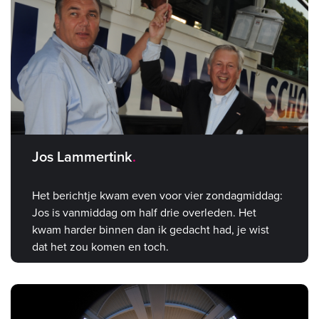
Jos Lammertink
Het berichtje kwam even voor vier zondagmiddag:
Jos is vanmiddag om half drie overleden. Het
kwam harder binnen dan ik gedacht had, je wist
dat het zou komen en toch.