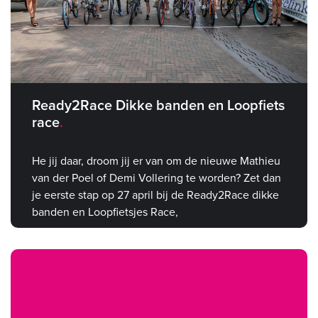
Ready2Race Dikke banden en Loopfiets
race
He jij daar, droom jij er van om de nieuwe Mathieu
van der Poel of Demi Vollering te worden? Zet dan
je eerste stap op 27 april bij de Ready2Race dikke
banden en Loopfietsjes Race,