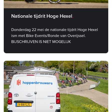
Nationale tijdrit Hoge Hexel
Donderdag 22 mei de nationale tijdrit Hoge Hexel
ism met Bike Events/Ronde van Overijssel.
BIJSCHRIJVEN IS NIET MOGELIJK