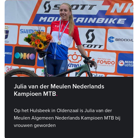
Julia van der Meulen Nederlands
Kampioen MTB
Op het Hulsbeek in Oldenzaal is Julia van der
Meulen Algemeen Nederlands Kampioen MTB bij
vrouwen geworden