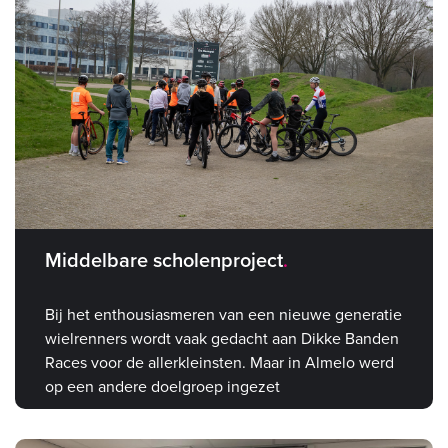
Middelbare scholenproject
Bij het enthousiasmeren van een nieuwe generatie
wielrenners wordt vaak gedacht aan Dikke Banden
Races voor de allerkleinsten. Maar in Almelo werd
op een andere doelgroep ingezet