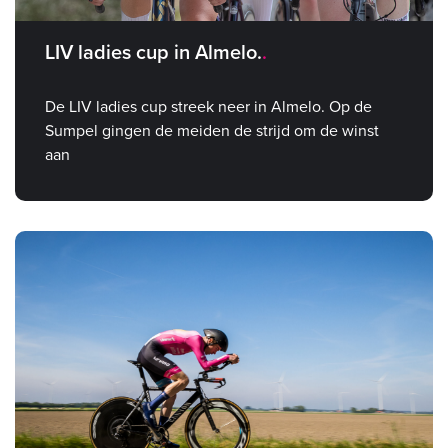
LIV ladies cup in Almelo.
De LIV ladies cup streek neer in Almelo. Op de
Sumpel gingen de meiden de strijd om de winst
aan