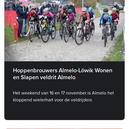
Hoppenbrouwers Almelo-Löwik Wonen
en Slapen veldrit Almelo
Het weekend van 16 en 17 november is Almelo het
kloppend wielerhart voor de veldrijders