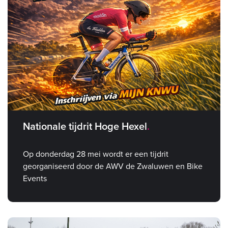
Nationale tijdrit Hoge Hexel
Op donderdag 28 mei wordt er een tijdrit
georganiseerd door de AWV de Zwaluwen en Bike
Events