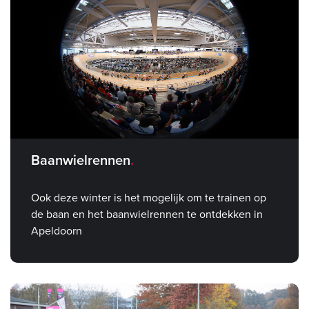
Baanwielrennen
Ook deze winter is het mogelijk om te trainen op
de baan en het baanwielrennen te ontdekken in
Apeldoorn