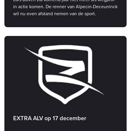
in actie komen. De renner van Alpecin-Deceuninck
wil nu even afstand nemen van de sport.
EXTRA ALV op 17 december