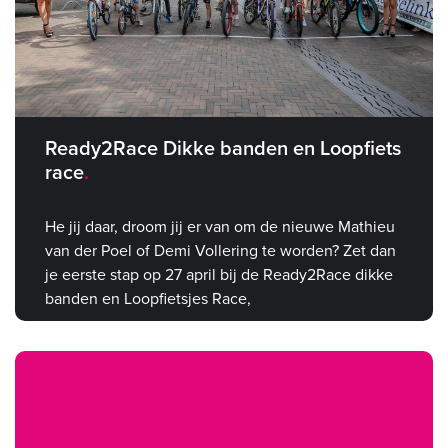
Ready2Race Dikke banden en Loopfiets
race
He jij daar, droom jij er van om de nieuwe Mathieu
van der Poel of Demi Vollering te worden? Zet dan
je eerste stap op 27 april bij de Ready2Race dikke
banden en Loopfietsjes Race,