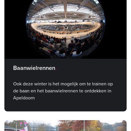
Baanwielrennen
Ook deze winter is het mogelijk om te trainen op
de baan en het baanwielrennen te ontdekken in
Apeldoorn