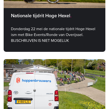
Nationale tijdrit Hoge Hexel
Donderdag 22 mei de nationale tijdrit Hoge Hexel
ism met Bike Events/Ronde van Overijssel.
BIJSCHRIJVEN IS NIET MOGELIJK