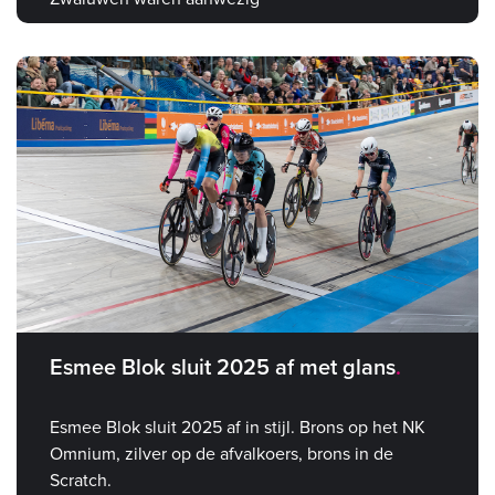
Esmee Blok sluit 2025 af met glans
Esmee Blok sluit 2025 af in stijl. Brons op het NK
Omnium, zilver op de afvalkoers, brons in de
Scratch.