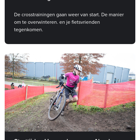
De crosstrainingen gaan weer van start. De manier
om te overwinteren. en je fietsvrienden
tegenkomen.