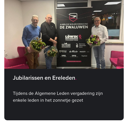
Jubilarissen en Ereleden
Tijdens de Algemene Leden vergadering zijn
enkele leden in het zonnetje gezet