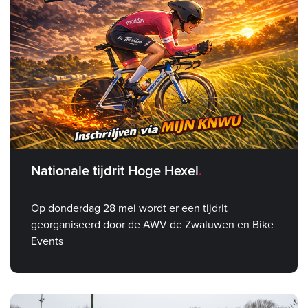
Nationale tijdrit Hoge Hexel
Op donderdag 28 mei wordt er een tijdrit
georganiseerd door de AWV de Zwaluwen en Bike
Events