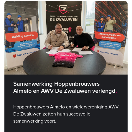
Samenwerking Hoppenbrouwers
Almelo en AWV De Zwaluwen verlengd
Hoppenbrouwers Almelo en wielervereniging AWV
De Zwaluwen zetten hun succesvolle
samenwerking voort.