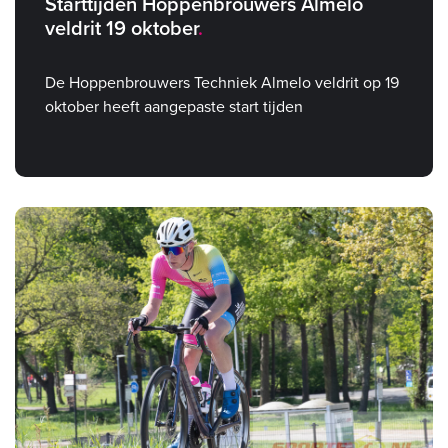
Starttijden Hoppenbrouwers Almelo
veldrit 19 oktober
De Hoppenbrouwers Techniek Almelo veldrit op 19
oktober heeft aangepaste start tijden