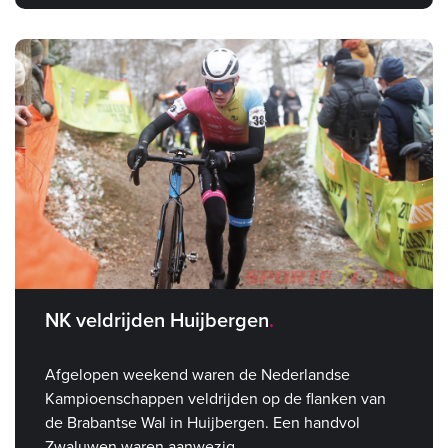
NK veldrijden Huijbergen
Afgelopen weekend waren de Nederlandse
Kampioenschappen veldrijden op de flanken van
de Brabantse Wal in Huijbergen. Een handvol
Zwaluwen waren aanwezig