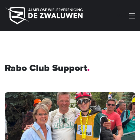
Menu
Rabo Club Support