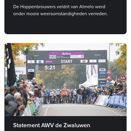
De Hoppenbrouwers veldrit van Almelo werd
onder mooie weersomstandigheden verreden.
Statement AWV de Zwaluwen