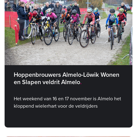
Hoppenbrouwers Almelo-Löwik Wonen
en Slapen veldrit Almelo
Het weekend van 16 en 17 november is Almelo het
kloppend wielerhart voor de veldrijders