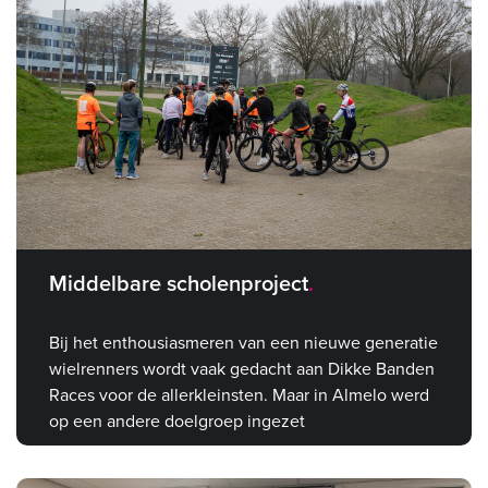
Middelbare scholenproject
Bij het enthousiasmeren van een nieuwe generatie
wielrenners wordt vaak gedacht aan Dikke Banden
Races voor de allerkleinsten. Maar in Almelo werd
op een andere doelgroep ingezet