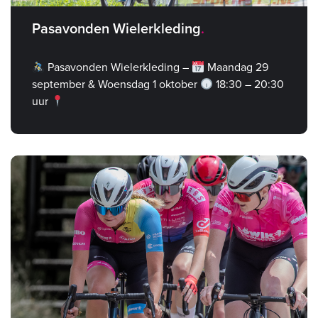
Pasavonden Wielerkleding
Pasavonden Wielerkleding –
Maandag 29
september & Woensdag 1 oktober
18:30 – 20:30
uur