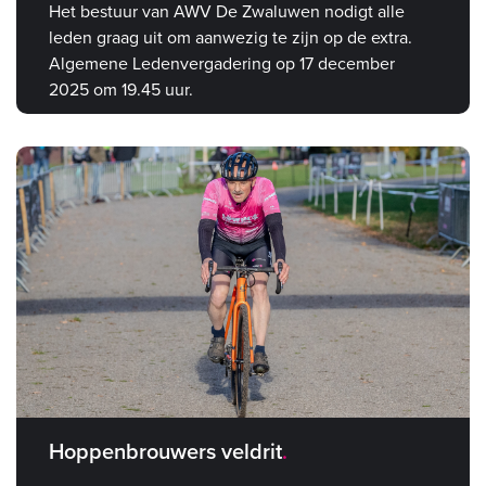
Het bestuur van AWV De Zwaluwen nodigt alle
leden graag uit om aanwezig te zijn op de extra.
Algemene Ledenvergadering op 17 december
2025 om 19.45 uur.
Hoppenbrouwers veldrit