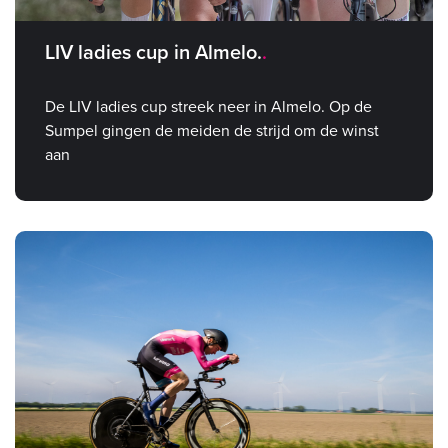
LIV ladies cup in Almelo.
De LIV ladies cup streek neer in Almelo. Op de
Sumpel gingen de meiden de strijd om de winst
aan