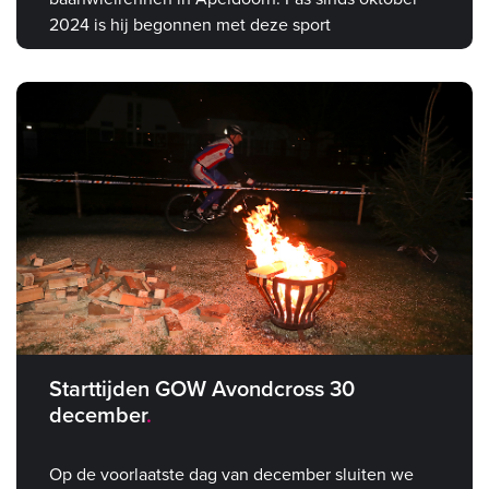
2024 is hij begonnen met deze sport
Starttijden GOW Avondcross 30
december
Op de voorlaatste dag van december sluiten we