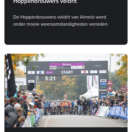
Hoppenbrouwers veldrit
De Hoppenbrouwers veldrit van Almelo werd
onder mooie weersomstandigheden verreden.