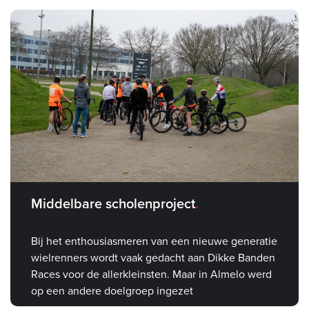
Middelbare scholenproject
Bij het enthousiasmeren van een nieuwe generatie
wielrenners wordt vaak gedacht aan Dikke Banden
Races voor de allerkleinsten. Maar in Almelo werd
op een andere doelgroep ingezet