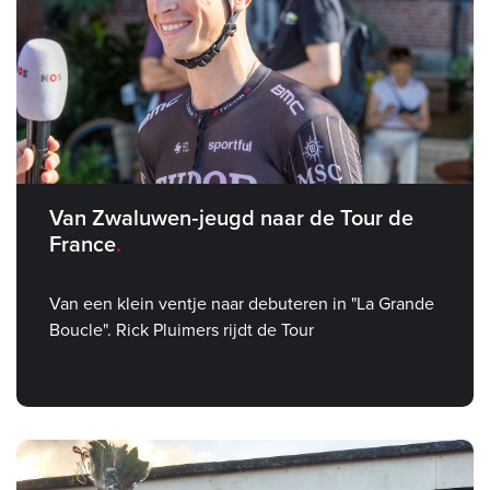
Van Zwaluwen‑jeugd naar de Tour de
France
Van een klein ventje naar debuteren in "La Grande
Boucle". Rick Pluimers rijdt de Tour