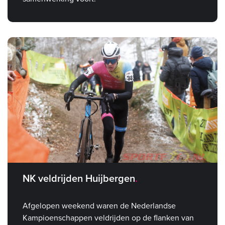
NK veldrijden Huijbergen
Afgelopen weekend waren de Nederlandse
Kampioenschappen veldrijden op de flanken van