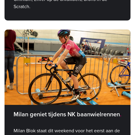
Scratch.
Milan geniet tijdens NK baanwielrennen
Milan Blok staat dit weekend voor het eerst aan de