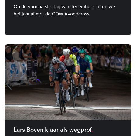
Op de voorlaatste dag van december sluiten we
het jaar af met de GOW Avondcross
Lars Boven klaar als wegprof