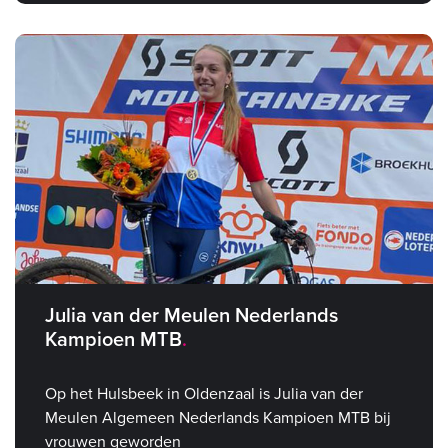
Julia van der Meulen Nederlands
Kampioen MTB
Op het Hulsbeek in Oldenzaal is Julia van der
Meulen Algemeen Nederlands Kampioen MTB bij
vrouwen geworden