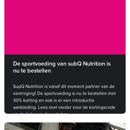
De sportvoeding van subQ Nutrition is
nu te bestellen
SupQ Nutrition is vanaf dit moment partner van de
vereniging! De sportvoeding is nu te bestellen met
30% korting en ook is er een introductie
aanbieding. Lees snel verder voor de kortingscode
en de link naar de webshop.