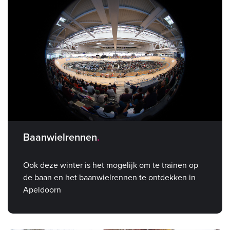
Baanwielrennen
Ook deze winter is het mogelijk om te trainen op
de baan en het baanwielrennen te ontdekken in
Apeldoorn