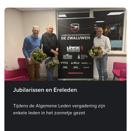
Jubilarissen en Ereleden
Tijdens de Algemene Leden vergadering zijn
enkele leden in het zonnetje gezet