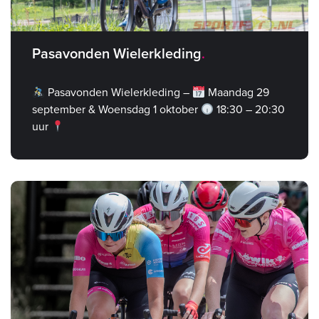
Pasavonden Wielerkleding
Pasavonden Wielerkleding –
Maandag 29
september & Woensdag 1 oktober
18:30 – 20:30
uur