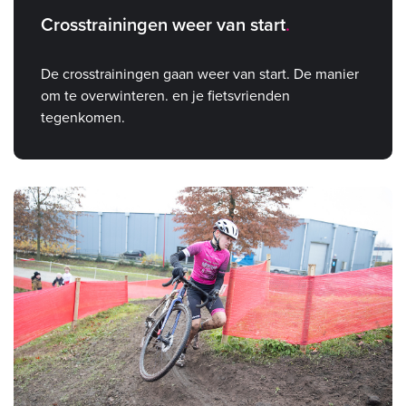
Crosstrainingen weer van start
De crosstrainingen gaan weer van start. De manier
om te overwinteren. en je fietsvrienden
tegenkomen.