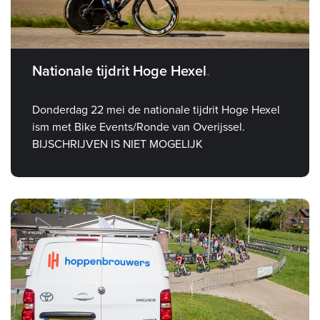
Nationale tijdrit Hoge Hexel
Donderdag 22 mei de nationale tijdrit Hoge Hexel
ism met Bike Events/Ronde van Overijssel.
BIJSCHRIJVEN IS NIET MOGELIJK