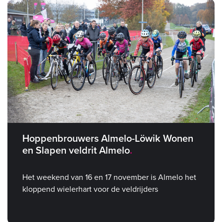
Hoppenbrouwers Almelo-Löwik Wonen
en Slapen veldrit Almelo
Het weekend van 16 en 17 november is Almelo het
kloppend wielerhart voor de veldrijders