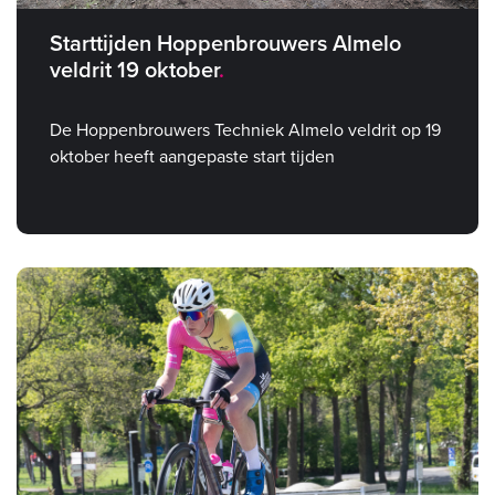
Starttijden Hoppenbrouwers Almelo
veldrit 19 oktober
De Hoppenbrouwers Techniek Almelo veldrit op 19
oktober heeft aangepaste start tijden