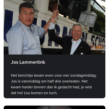
Jos Lammertink
Het berichtje kwam even voor vier zondagmiddag:
Jos is vanmiddag om half drie overleden. Het
kwam harder binnen dan ik gedacht had, je wist
dat het zou komen en toch.