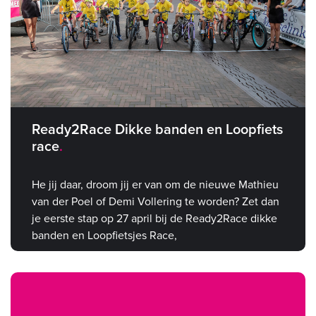
Ready2Race Dikke banden en Loopfiets
race
He jij daar, droom jij er van om de nieuwe Mathieu
van der Poel of Demi Vollering te worden? Zet dan
je eerste stap op 27 april bij de Ready2Race dikke
banden en Loopfietsjes Race,