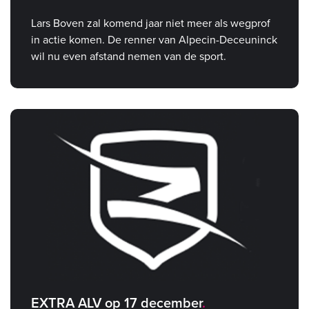
Lars Boven zal komend jaar niet meer als wegprof
in actie komen. De renner van Alpecin-Deceuninck
wil nu even afstand nemen van de sport.
EXTRA ALV op 17 december