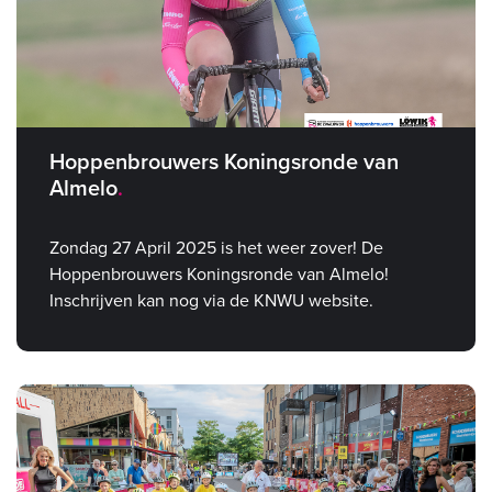
Hoppenbrouwers Koningsronde van
Almelo
Zondag 27 April 2025 is het weer zover! De
Hoppenbrouwers Koningsronde van Almelo!
Inschrijven kan nog via de KNWU website.