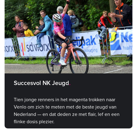
Succesvol NK Jeugd
Tien jonge renners in het magenta trokken naar
Venlo om zich te meten met de beste jeugd van
Nederland — en dat deden ze met flair, lef en een
flinke dosis plezier.