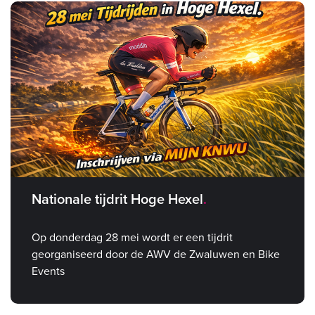
Nationale tijdrit Hoge Hexel
Op donderdag 28 mei wordt er een tijdrit
georganiseerd door de AWV de Zwaluwen en Bike
Events