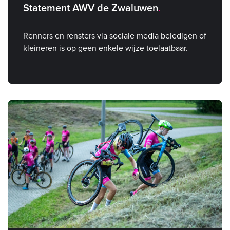
Statement AWV de Zwaluwen
Renners en rensters via sociale media beledigen of
kleineren is op geen enkele wijze toelaatbaar.