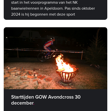
start in het voorprogramma van het NK
baanwielrennen in Apeldoorn. Pas sinds oktober
2024 is hij begonnen met deze sport
Starttijden GOW Avondcross 30
december