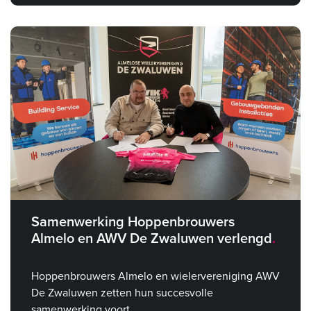
Samenwerking Hoppenbrouwers
Almelo en AWV De Zwaluwen verlengd
Hoppenbrouwers Almelo en wielervereniging AWV
De Zwaluwen zetten hun succesvolle
samenwerking voort.