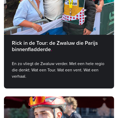
Rick in de Tour: de Zwaluw die Parijs
binnenfladderde
En zo vliegt de Zwaluw verder. Met een hele regio
die denkt: Wat een Tour. Wat een vent. Wat een
verhaal.