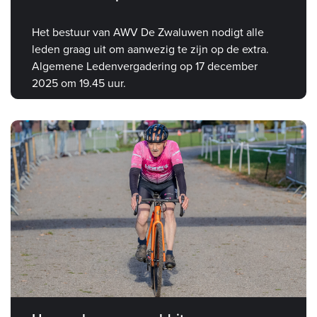
Het bestuur van AWV De Zwaluwen nodigt alle
leden graag uit om aanwezig te zijn op de extra.
Algemene Ledenvergadering op 17 december
2025 om 19.45 uur.