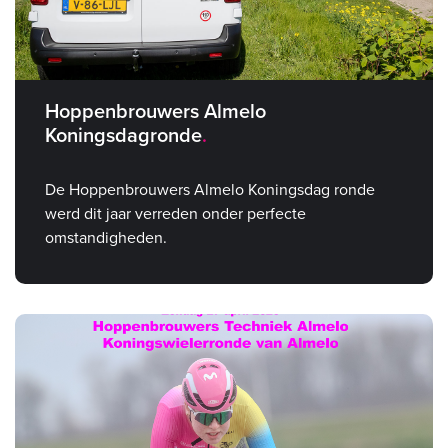
Hoppenbrouwers Almelo
Koningsdagronde
De Hoppenbrouwers Almelo Koningsdag ronde
werd dit jaar verreden onder perfecte
omstandigheden.