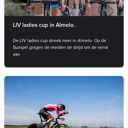
LIV ladies cup in Almelo.
De LIV ladies cup streek neer in Almelo. Op de
Sumpel gingen de meiden de strijd om de winst
aan