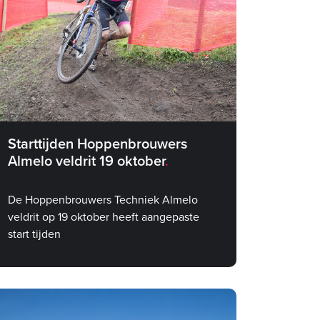
Starttijden Hoppenbrouwers
Almelo veldrit 19 oktober
De Hoppenbrouwers Techniek Almelo
veldrit op 19 oktober heeft aangepaste
start tijden