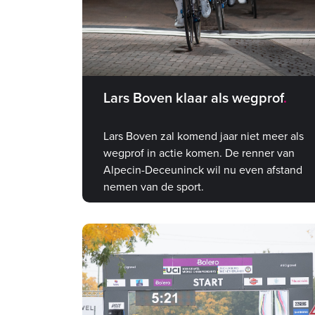
Lars Boven klaar als wegprof
Lars Boven zal komend jaar niet meer als
wegprof in actie komen. De renner van
Alpecin-Deceuninck wil nu even afstand
nemen van de sport.