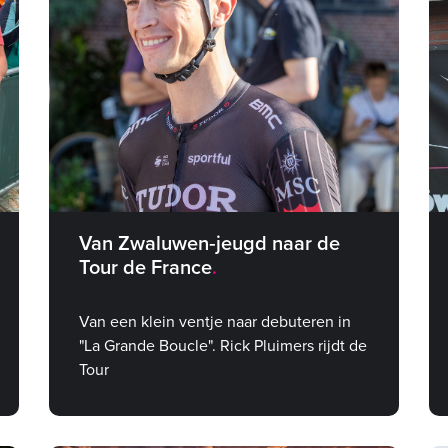
Van Zwaluwen‑jeugd naar de
Tour de France
Van een klein ventje naar debuteren in
"La Grande Boucle". Rick Pluimers rijdt de
Tour