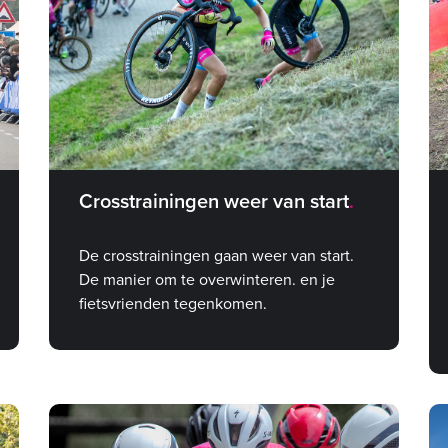
Crosstrainingen weer van start
De crosstrainingen gaan weer van start.
De manier om te overwinteren. en je
fietsvrienden tegenkomen.