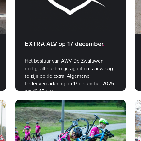
EXTRA ALV op 17 december
Het bestuur van AWV De Zwaluwen
nodigt alle leden graag uit om aanwezig
te zijn op de extra. Algemene
Ledenvergadering op 17 december 2025
om 19.45 uur.