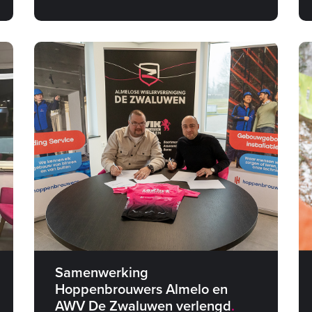
Samenwerking
Hoppenbrouwers Almelo en
AWV De Zwaluwen verlengd