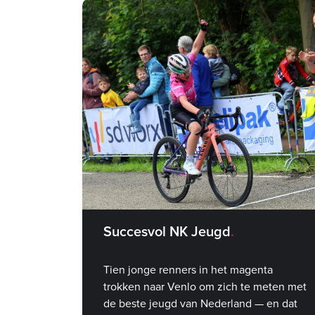
Succesvol NK Jeugd
Tien jonge renners in het magenta
trokken naar Venlo om zich te meten met
de beste jeugd van Nederland — en dat