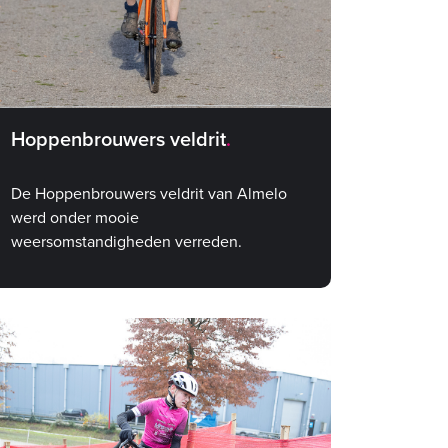
Hoppenbrouwers veldrit
De Hoppenbrouwers veldrit van Almelo
werd onder mooie
weersomstandigheden verreden.