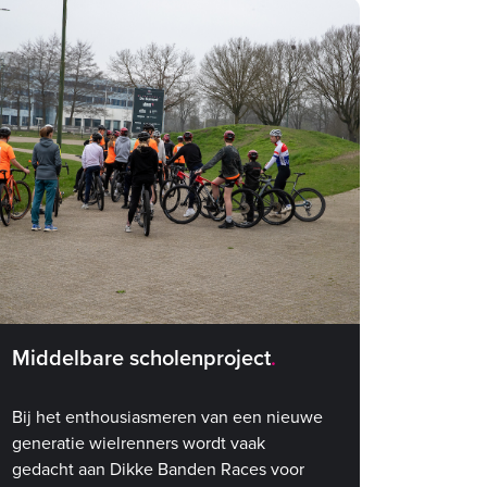
ultieme bevestiging.
Middelbare scholenproject
Bij het enthousiasmeren van een nieuwe
generatie wielrenners wordt vaak
gedacht aan Dikke Banden Races voor