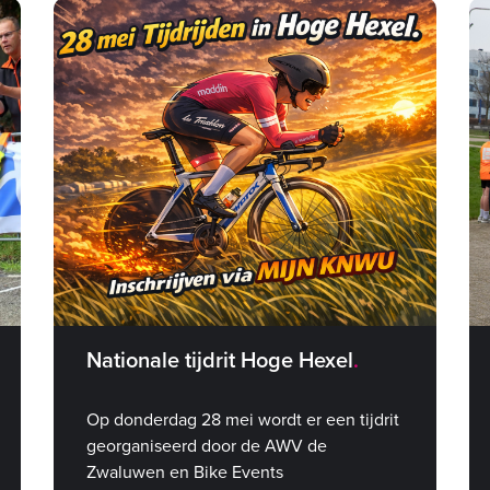
Nationale tijdrit Hoge Hexel
Op donderdag 28 mei wordt er een tijdrit
georganiseerd door de AWV de
Zwaluwen en Bike Events