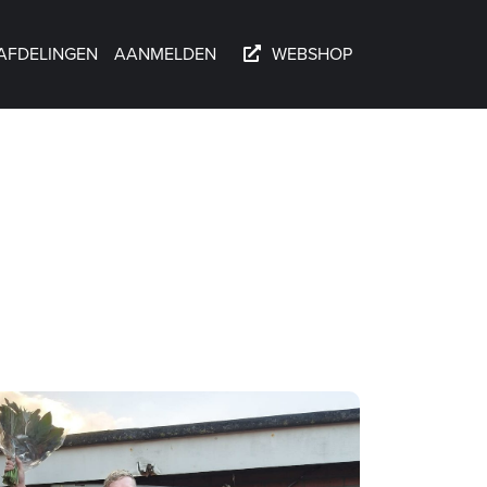
AFDELINGEN
AANMELDEN
WEBSHOP