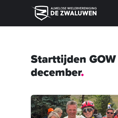
Starttijden GOW
december