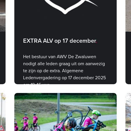
EXTRA ALV op 17 december
Het bestuur van AWV De Zwaluwen
nodigt alle leden graag uit om aanwezig
te zijn op de extra. Algemene
Ledenvergadering op 17 december 2025
om 19.45 uur.