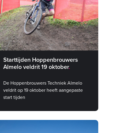
Starttijden Hoppenbrouwers
Almelo veldrit 19 oktober
De Hoppenbrouwers Techniek Almelo
veldrit op 19 oktober heeft aangepaste
start tijden