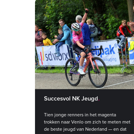
Succesvol NK Jeugd
Tien jonge renners in het magenta
trokken naar Venlo om zich te meten met
de beste jeugd van Nederland — en dat