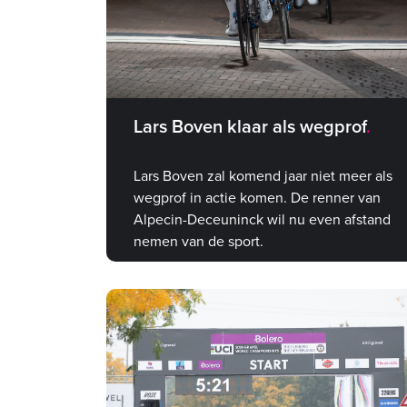
Lars Boven klaar als wegprof
Lars Boven zal komend jaar niet meer als
wegprof in actie komen. De renner van
Alpecin-Deceuninck wil nu even afstand
nemen van de sport.