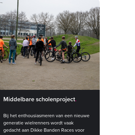
ultieme bevestiging.
Middelbare scholenproject
Bij het enthousiasmeren van een nieuwe
generatie wielrenners wordt vaak
gedacht aan Dikke Banden Races voor