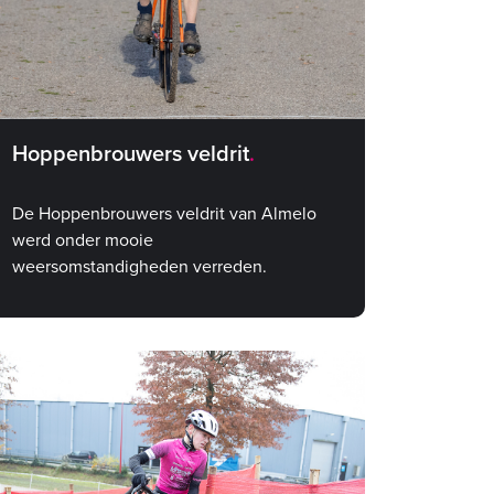
Hoppenbrouwers veldrit
De Hoppenbrouwers veldrit van Almelo
werd onder mooie
weersomstandigheden verreden.