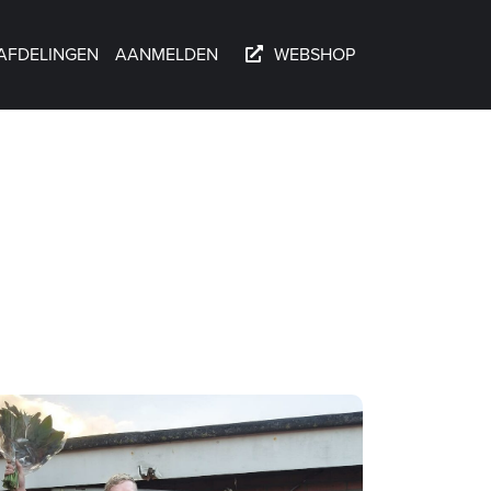
AFDELINGEN
AANMELDEN
WEBSHOP