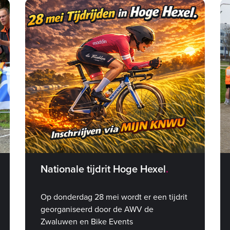
Nationale tijdrit Hoge Hexel
Op donderdag 28 mei wordt er een tijdrit
georganiseerd door de AWV de
Zwaluwen en Bike Events