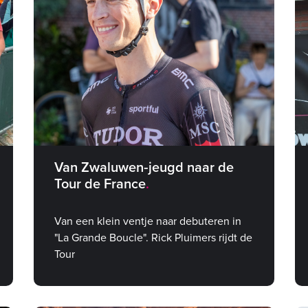
Van Zwaluwen‑jeugd naar de
Tour de France
Van een klein ventje naar debuteren in
"La Grande Boucle". Rick Pluimers rijdt de
Tour