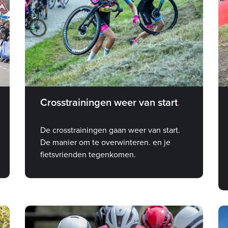
Crosstrainingen weer van start
De crosstrainingen gaan weer van start.
De manier om te overwinteren. en je
fietsvrienden tegenkomen.