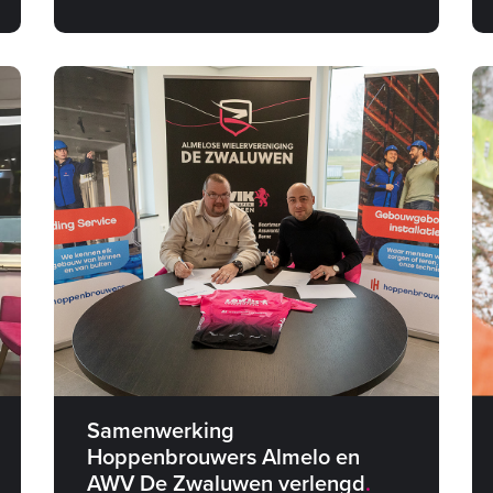
Samenwerking
Hoppenbrouwers Almelo en
AWV De Zwaluwen verlengd