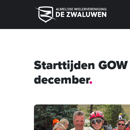
Starttijden GOW
december