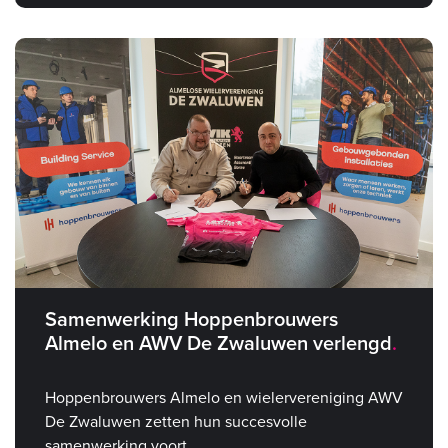
Samenwerking Hoppenbrouwers
Almelo en AWV De Zwaluwen verlengd
Hoppenbrouwers Almelo en wielervereniging AWV
De Zwaluwen zetten hun succesvolle
samenwerking voort.