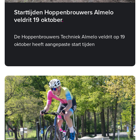
Starttijden Hoppenbrouwers Almelo
veldrit 19 oktober
De Hoppenbrouwers Techniek Almelo veldrit op 19
oktober heeft aangepaste start tijden