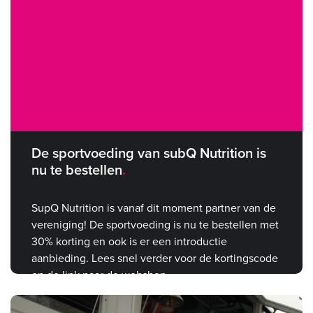
De sportvoeding van subQ Nutrition is
nu te bestellen
SupQ Nutrition is vanaf dit moment partner van de
vereniging! De sportvoeding is nu te bestellen met
30% korting en ook is er een introductie
aanbieding. Lees snel verder voor de kortingscode
en de link naar de webshop.