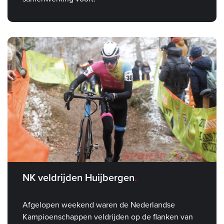
NK veldrijden Huijbergen
Afgelopen weekend waren de Nederlandse
Kampioenschappen veldrijden op de flanken van