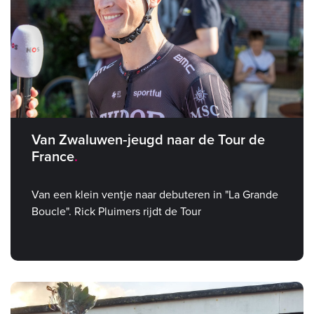
Van Zwaluwen‑jeugd naar de Tour de
France
Van een klein ventje naar debuteren in "La Grande
Boucle". Rick Pluimers rijdt de Tour