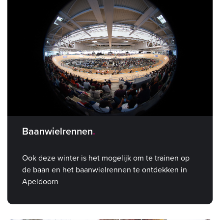
Baanwielrennen
Ook deze winter is het mogelijk om te trainen op
de baan en het baanwielrennen te ontdekken in
Apeldoorn