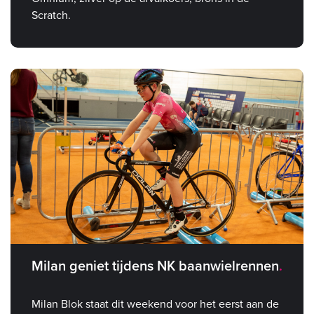
Scratch.
Milan geniet tijdens NK baanwielrennen
Milan Blok staat dit weekend voor het eerst aan de