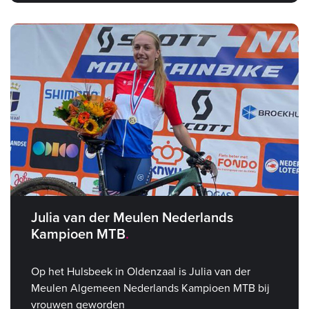
Julia van der Meulen Nederlands
Kampioen MTB
Op het Hulsbeek in Oldenzaal is Julia van der
Meulen Algemeen Nederlands Kampioen MTB bij
vrouwen geworden