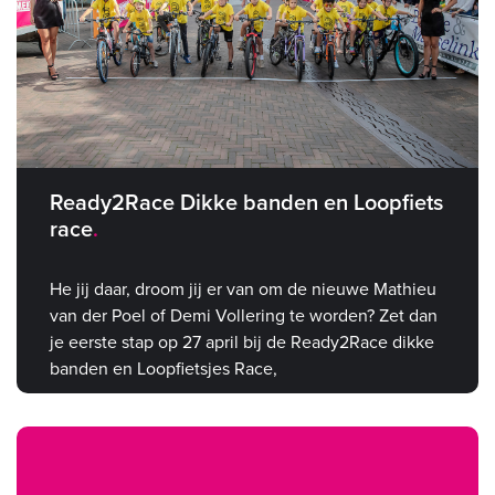
Ready2Race Dikke banden en Loopfiets
race
He jij daar, droom jij er van om de nieuwe Mathieu
van der Poel of Demi Vollering te worden? Zet dan
je eerste stap op 27 april bij de Ready2Race dikke
banden en Loopfietsjes Race,