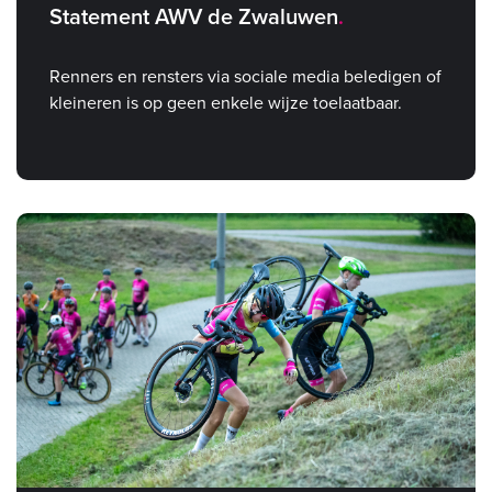
Statement AWV de Zwaluwen
Renners en rensters via sociale media beledigen of
kleineren is op geen enkele wijze toelaatbaar.