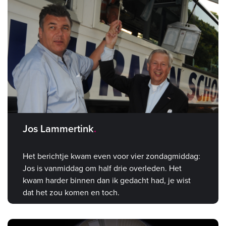
Jos Lammertink
Het berichtje kwam even voor vier zondagmiddag:
Jos is vanmiddag om half drie overleden. Het
kwam harder binnen dan ik gedacht had, je wist
dat het zou komen en toch.