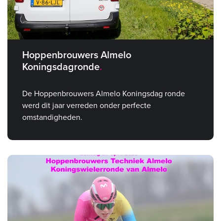
Hoppenbrouwers Almelo
Koningsdagronde
De Hoppenbrouwers Almelo Koningsdag ronde
werd dit jaar verreden onder perfecte
omstandigheden.