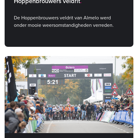
Hoppenbrouwers veldrit
De Hoppenbrouwers veldrit van Almelo werd
onder mooie weersomstandigheden verreden.