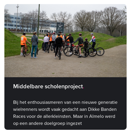
Middelbare scholenproject
Bij het enthousiasmeren van een nieuwe generatie
wielrenners wordt vaak gedacht aan Dikke Banden
Races voor de allerkleinsten. Maar in Almelo werd
op een andere doelgroep ingezet