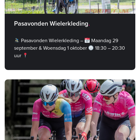
Pasavonden Wielerkleding
Pasavonden Wielerkleding –
Maandag 29
september & Woensdag 1 oktober
18:30 – 20:30
uur