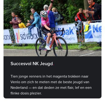
Succesvol NK Jeugd
Tien jonge renners in het magenta trokken naar
Venlo om zich te meten met de beste jeugd van
Nederland — en dat deden ze met flair, lef en een
flinke dosis plezier.