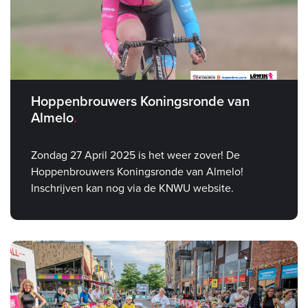
Hoppenbrouwers Koningsronde van
Almelo
Zondag 27 April 2025 is het weer zover! De
Hoppenbrouwers Koningsronde van Almelo!
Inschrijven kan nog via de KNWU website.