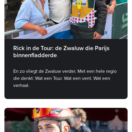
Rick in de Tour: de Zwaluw die Parijs
binnenfladderde
En zo vliegt de Zwaluw verder. Met een hele regio
die denkt: Wat een Tour. Wat een vent. Wat een
verhaal.