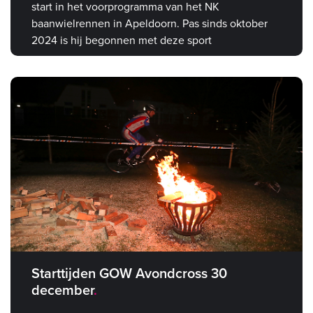
start in het voorprogramma van het NK
baanwielrennen in Apeldoorn. Pas sinds oktober
2024 is hij begonnen met deze sport
Starttijden GOW Avondcross 30
december