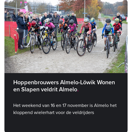
Hoppenbrouwers Almelo-Löwik Wonen
en Slapen veldrit Almelo
Het weekend van 16 en 17 november is Almelo het
kloppend wielerhart voor de veldrijders