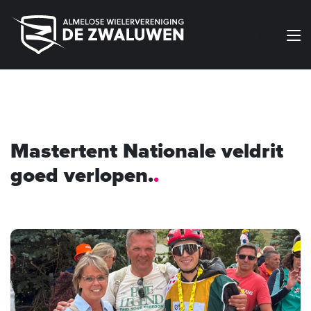
Menu
Mastertent Nationale veldrit
goed verlopen.