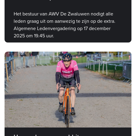
Het bestuur van AWV De Zwaluwen nodigt alle
leden graag uit om aanwezig te zijn op de extra.
Algemene Ledenvergadering op 17 december
2025 om 19.45 uur.