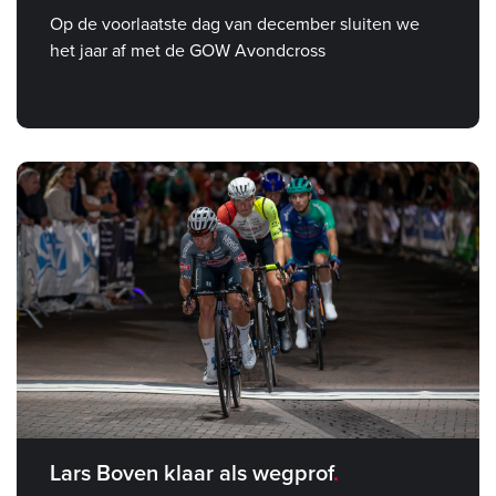
Op de voorlaatste dag van december sluiten we
het jaar af met de GOW Avondcross
Lars Boven klaar als wegprof