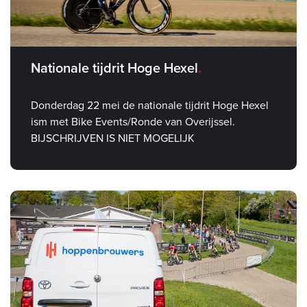
Nationale tijdrit Hoge Hexel
Donderdag 22 mei de nationale tijdrit Hoge Hexel
ism met Bike Events/Ronde van Overijssel.
BIJSCHRIJVEN IS NIET MOGELIJK