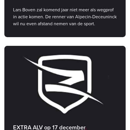
Lars Boven zal komend jaar niet meer als wegprof
in actie komen. De renner van Alpecin-Deceuninck
wil nu even afstand nemen van de sport.
EXTRA ALV op 17 december