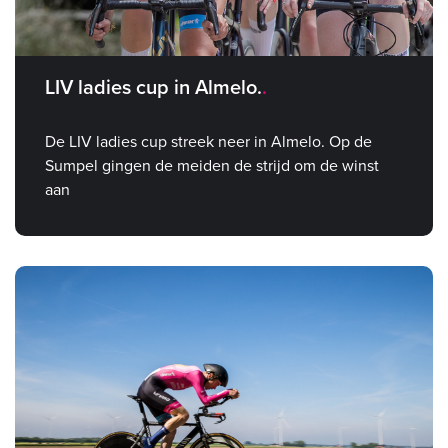
LIV ladies cup in Almelo.
De LIV ladies cup streek neer in Almelo. Op de
Sumpel gingen de meiden de strijd om de winst
aan