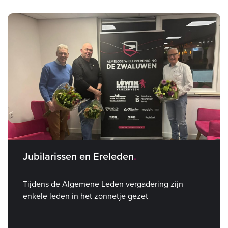
Jubilarissen en Ereleden
Tijdens de Algemene Leden vergadering zijn
enkele leden in het zonnetje gezet