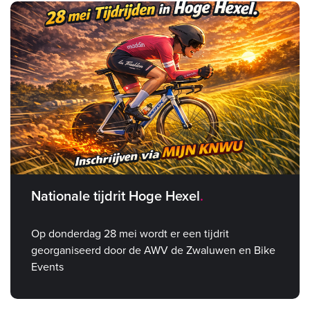
Nationale tijdrit Hoge Hexel
Op donderdag 28 mei wordt er een tijdrit
georganiseerd door de AWV de Zwaluwen en Bike
Events