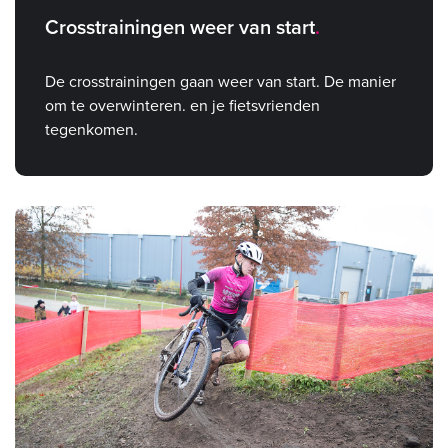
Crosstrainingen weer van start
De crosstrainingen gaan weer van start. De manier
om te overwinteren. en je fietsvrienden
tegenkomen.