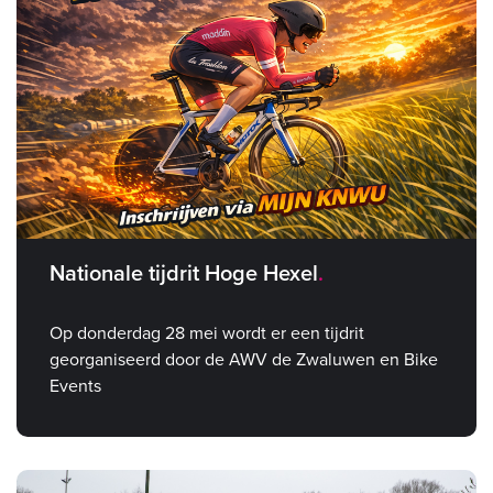
Nationale tijdrit Hoge Hexel
Op donderdag 28 mei wordt er een tijdrit
georganiseerd door de AWV de Zwaluwen en Bike
Events