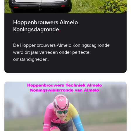
Hoppenbrouwers Almelo
Koningsdagronde
De Hoppenbrouwers Almelo Koningsdag ronde
werd dit jaar verreden onder perfecte
omstandigheden.