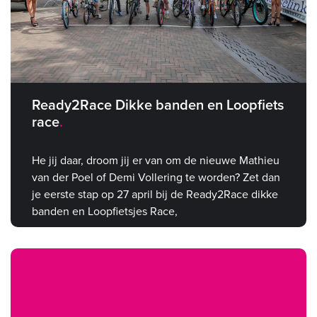
Ready2Race Dikke banden en Loopfiets
race
He jij daar, droom jij er van om de nieuwe Mathieu
van der Poel of Demi Vollering te worden? Zet dan
je eerste stap op 27 april bij de Ready2Race dikke
banden en Loopfietsjes Race,