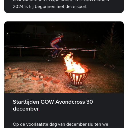
2024 is hij begonnen met deze sport
Starttijden GOW Avondcross 30
december
Op de voorlaatste dag van december sluiten we