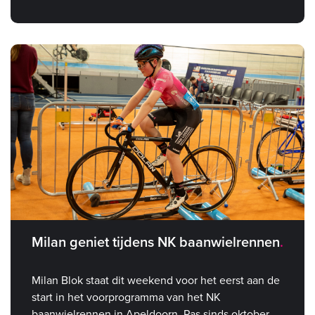
Milan geniet tijdens NK baanwielrennen
Milan Blok staat dit weekend voor het eerst aan de
start in het voorprogramma van het NK
baanwielrennen in Apeldoorn. Pas sinds oktober