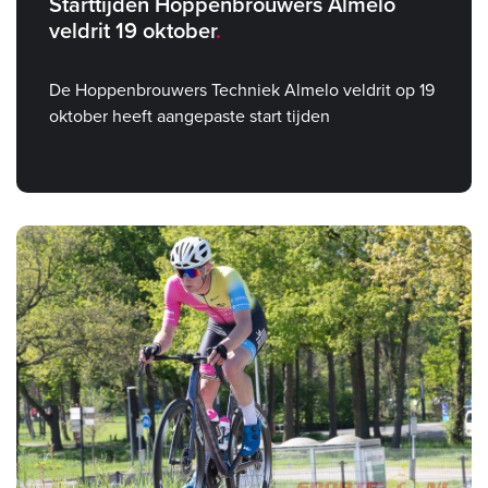
Starttijden Hoppenbrouwers Almelo
veldrit 19 oktober
De Hoppenbrouwers Techniek Almelo veldrit op 19
oktober heeft aangepaste start tijden