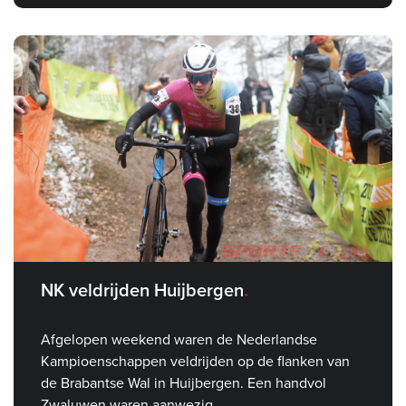
NK veldrijden Huijbergen
Afgelopen weekend waren de Nederlandse
Kampioenschappen veldrijden op de flanken van
de Brabantse Wal in Huijbergen. Een handvol
Zwaluwen waren aanwezig