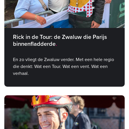
Rick in de Tour: de Zwaluw die Parijs
binnenfladderde
En zo vliegt de Zwaluw verder. Met een hele regio
die denkt: Wat een Tour. Wat een vent. Wat een
verhaal.