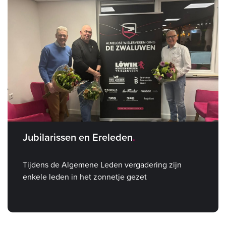
Jubilarissen en Ereleden
Tijdens de Algemene Leden vergadering zijn
enkele leden in het zonnetje gezet