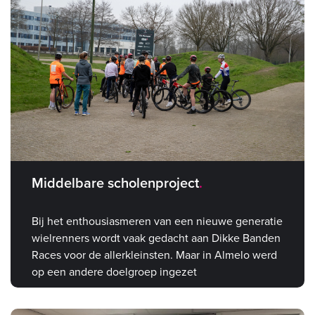
Middelbare scholenproject
Bij het enthousiasmeren van een nieuwe generatie
wielrenners wordt vaak gedacht aan Dikke Banden
Races voor de allerkleinsten. Maar in Almelo werd
op een andere doelgroep ingezet