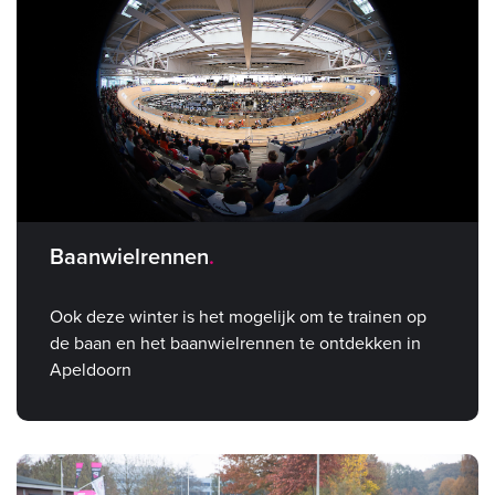
Baanwielrennen
Ook deze winter is het mogelijk om te trainen op
de baan en het baanwielrennen te ontdekken in
Apeldoorn