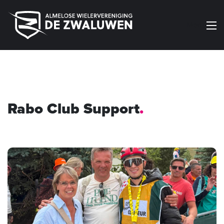
Menu
Rabo Club Support