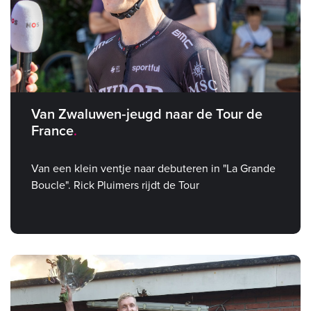
Van Zwaluwen‑jeugd naar de Tour de
France
Van een klein ventje naar debuteren in "La Grande
Boucle". Rick Pluimers rijdt de Tour