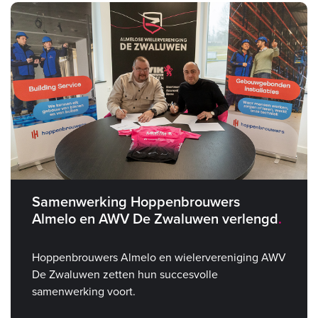
Samenwerking Hoppenbrouwers
Almelo en AWV De Zwaluwen verlengd
Hoppenbrouwers Almelo en wielervereniging AWV
De Zwaluwen zetten hun succesvolle
samenwerking voort.