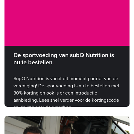
De sportvoeding van subQ Nutrition is
nu te bestellen
SupQ Nutrition is vanaf dit moment partner van de
vereniging! De sportvoeding is nu te bestellen met
30% korting en ook is er een introductie
aanbieding. Lees snel verder voor de kortingscode
en de link naar de webshop.