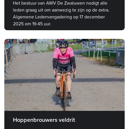
Het bestuur van AWV De Zwaluwen nodigt alle
leden graag uit om aanwezig te zijn op de extra.
Algemene Ledenvergadering op 17 december
2025 om 19.45 uur.
Hoppenbrouwers veldrit