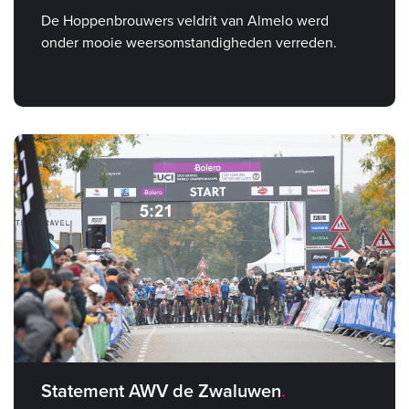
De Hoppenbrouwers veldrit van Almelo werd
onder mooie weersomstandigheden verreden.
Statement AWV de Zwaluwen