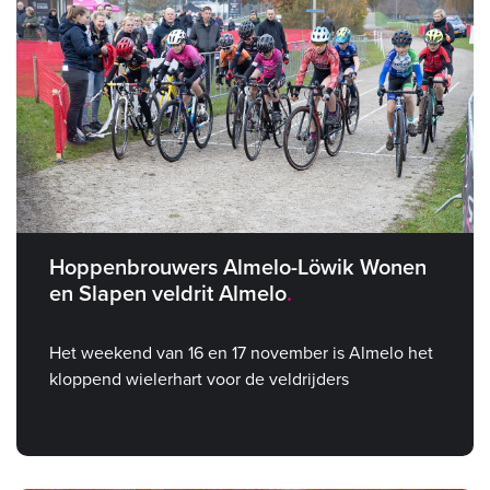
Hoppenbrouwers Almelo-Löwik Wonen
en Slapen veldrit Almelo
Het weekend van 16 en 17 november is Almelo het
kloppend wielerhart voor de veldrijders