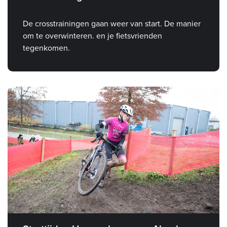
De crosstrainingen gaan weer van start. De manier
om te overwinteren. en je fietsvrienden
tegenkomen.