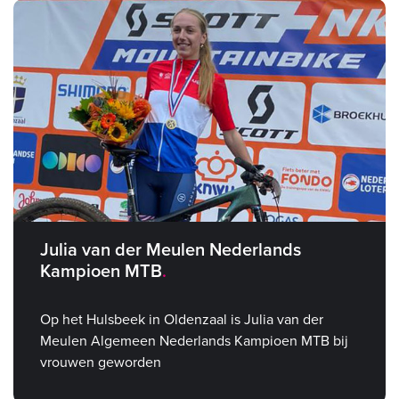
Julia van der Meulen Nederlands
Kampioen MTB
Op het Hulsbeek in Oldenzaal is Julia van der
Meulen Algemeen Nederlands Kampioen MTB bij
vrouwen geworden