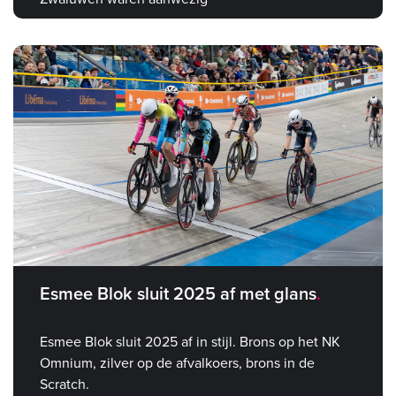
Esmee Blok sluit 2025 af met glans
Esmee Blok sluit 2025 af in stijl. Brons op het NK
Omnium, zilver op de afvalkoers, brons in de
Scratch.