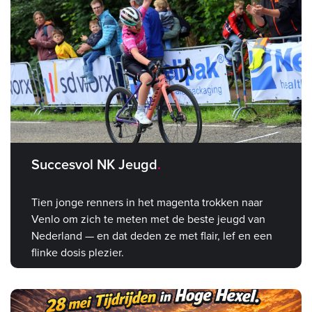
Succesvol NK Jeugd
Tien jonge renners in het magenta trokken naar
Venlo om zich te meten met de beste jeugd van
Nederland — en dat deden ze met flair, lef en een
flinke dosis plezier.