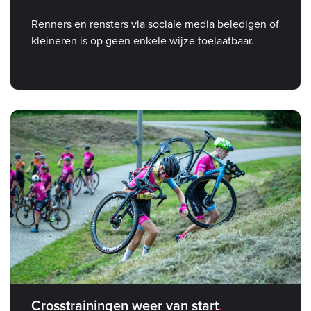
Renners en rensters via sociale media beledigen of
kleineren is op geen enkele wijze toelaatbaar.
Crosstrainingen weer van start