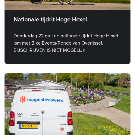
Nationale tijdrit Hoge Hexel
Donderdag 22 mei de nationale tijdrit Hoge Hexel
ism met Bike Events/Ronde van Overijssel.
BIJSCHRIJVEN IS NIET MOGELIJK