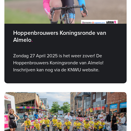
Hoppenbrouwers Koningsronde van
Almelo
Zondag 27 April 2025 is het weer zover! De
Hoppenbrouwers Koningsronde van Almelo!
Inschrijven kan nog via de KNWU website.