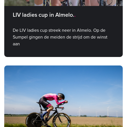
LIV ladies cup in Almelo.
De LIV ladies cup streek neer in Almelo. Op de
Sumpel gingen de meiden de strijd om de winst
aan