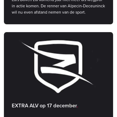
in actie komen. De renner van Alpecin-Deceuninck
wil nu even afstand nemen van de sport.
EXTRA ALV op 17 december