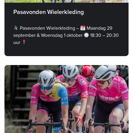
Pasavonden Wielerkleding
Pasavonden Wielerkleding –
Maandag 29
september & Woensdag 1 oktober
18:30 – 20:30
uur