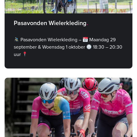
Pasavonden Wielerkleding
Pasavonden Wielerkleding –
Maandag 29
september & Woensdag 1 oktober
18:30 – 20:30
uur