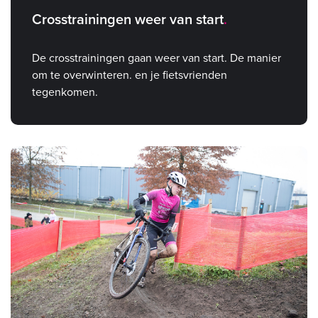
Crosstrainingen weer van start
De crosstrainingen gaan weer van start. De manier
om te overwinteren. en je fietsvrienden
tegenkomen.