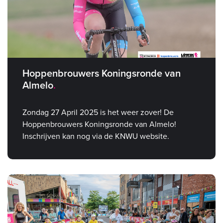
Hoppenbrouwers Koningsronde van
Almelo
Zondag 27 April 2025 is het weer zover! De
Hoppenbrouwers Koningsronde van Almelo!
Inschrijven kan nog via de KNWU website.