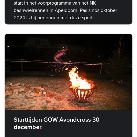
start in het voorprogramma van het NK
baanwielrennen in Apeldoorn. Pas sinds oktober
2024 is hij begonnen met deze sport
Starttijden GOW Avondcross 30
december