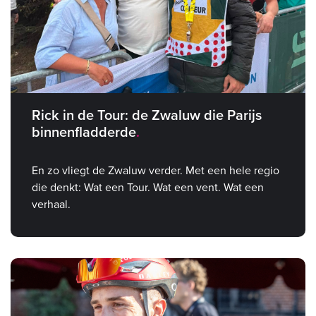
Rick in de Tour: de Zwaluw die Parijs
binnenfladderde
En zo vliegt de Zwaluw verder. Met een hele regio
die denkt: Wat een Tour. Wat een vent. Wat een
verhaal.