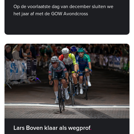
Op de voorlaatste dag van december sluiten we
het jaar af met de GOW Avondcross
Lars Boven klaar als wegprof