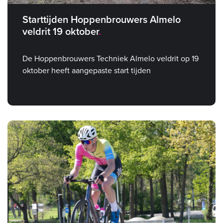
Starttijden Hoppenbrouwers Almelo
veldrit 19 oktober
De Hoppenbrouwers Techniek Almelo veldrit op 19
oktober heeft aangepaste start tijden