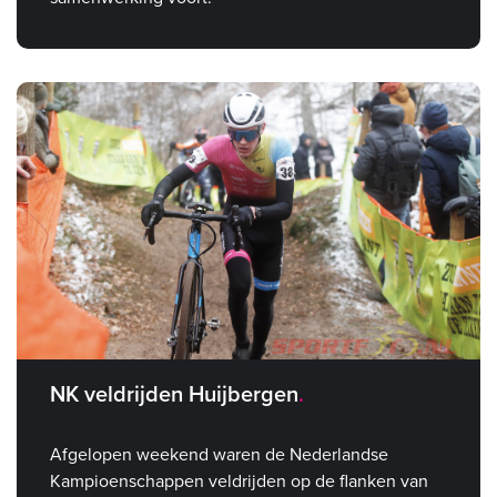
NK veldrijden Huijbergen
Afgelopen weekend waren de Nederlandse
Kampioenschappen veldrijden op de flanken van