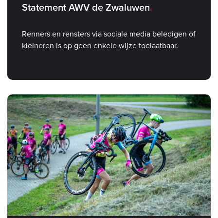
Statement AWV de Zwaluwen
Renners en rensters via sociale media beledigen of
kleineren is op geen enkele wijze toelaatbaar.