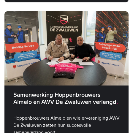
Samenwerking Hoppenbrouwers
Almelo en AWV De Zwaluwen verlengd
Hoppenbrouwers Almelo en wielervereniging AWV
De Zwaluwen zetten hun succesvolle
samenwerking voort.