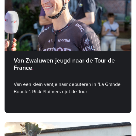
Van Zwaluwen‑jeugd naar de Tour de
France
Van een klein ventje naar debuteren in "La Grande
Boucle". Rick Pluimers rijdt de Tour