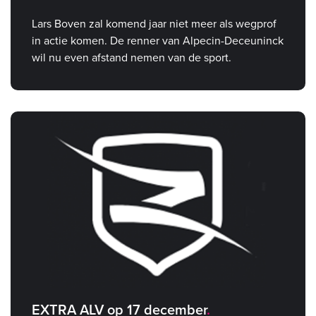
Lars Boven zal komend jaar niet meer als wegprof
in actie komen. De renner van Alpecin-Deceuninck
wil nu even afstand nemen van de sport.
EXTRA ALV op 17 december