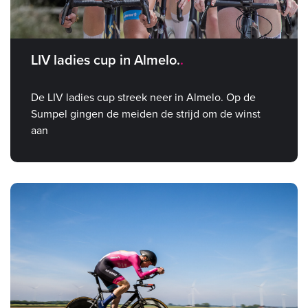
LIV ladies cup in Almelo.
De LIV ladies cup streek neer in Almelo. Op de
Sumpel gingen de meiden de strijd om de winst
aan