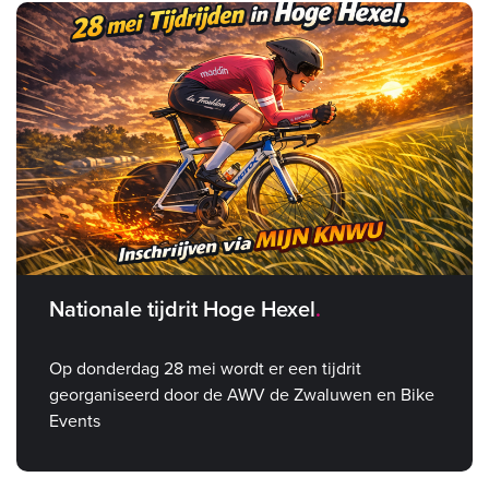
Nationale tijdrit Hoge Hexel
Op donderdag 28 mei wordt er een tijdrit
georganiseerd door de AWV de Zwaluwen en Bike
Events