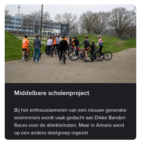
Middelbare scholenproject
Bij het enthousiasmeren van een nieuwe generatie
wielrenners wordt vaak gedacht aan Dikke Banden
Races voor de allerkleinsten. Maar in Almelo werd
op een andere doelgroep ingezet