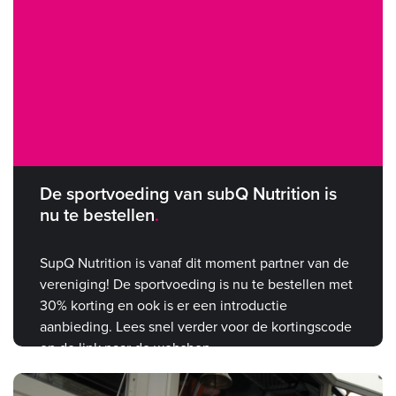
De sportvoeding van subQ Nutrition is
nu te bestellen
SupQ Nutrition is vanaf dit moment partner van de
vereniging! De sportvoeding is nu te bestellen met
30% korting en ook is er een introductie
aanbieding. Lees snel verder voor de kortingscode
en de link naar de webshop.