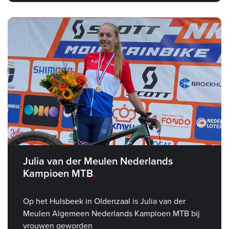
Julia van der Meulen Nederlands
Kampioen MTB
Op het Hulsbeek in Oldenzaal is Julia van der
Meulen Algemeen Nederlands Kampioen MTB bij
vrouwen geworden