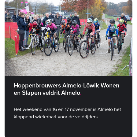
Hoppenbrouwers Almelo-Löwik Wonen
en Slapen veldrit Almelo
Het weekend van 16 en 17 november is Almelo het
kloppend wielerhart voor de veldrijders