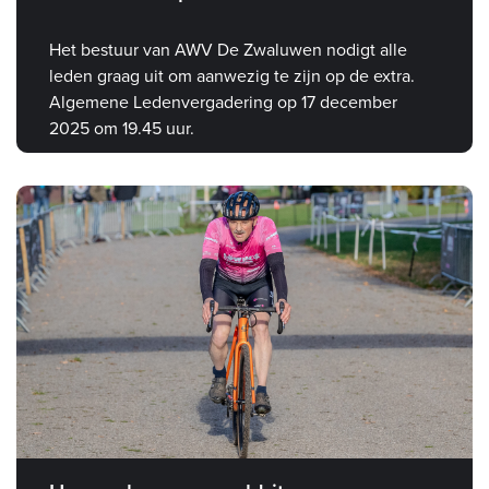
Het bestuur van AWV De Zwaluwen nodigt alle
leden graag uit om aanwezig te zijn op de extra.
Algemene Ledenvergadering op 17 december
2025 om 19.45 uur.