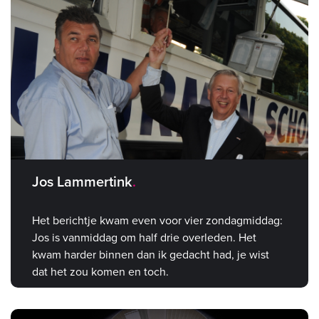
Jos Lammertink
Het berichtje kwam even voor vier zondagmiddag:
Jos is vanmiddag om half drie overleden. Het
kwam harder binnen dan ik gedacht had, je wist
dat het zou komen en toch.