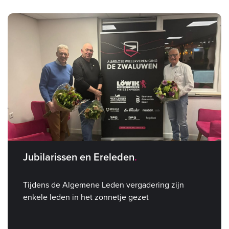
Jubilarissen en Ereleden
Tijdens de Algemene Leden vergadering zijn
enkele leden in het zonnetje gezet