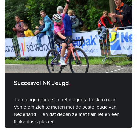
Succesvol NK Jeugd
Tien jonge renners in het magenta trokken naar
Venlo om zich te meten met de beste jeugd van
Nederland — en dat deden ze met flair, lef en een
flinke dosis plezier.