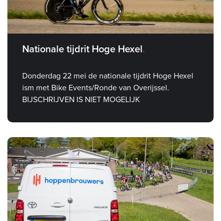
Nationale tijdrit Hoge Hexel
Donderdag 22 mei de nationale tijdrit Hoge Hexel
ism met Bike Events/Ronde van Overijssel.
BIJSCHRIJVEN IS NIET MOGELIJK