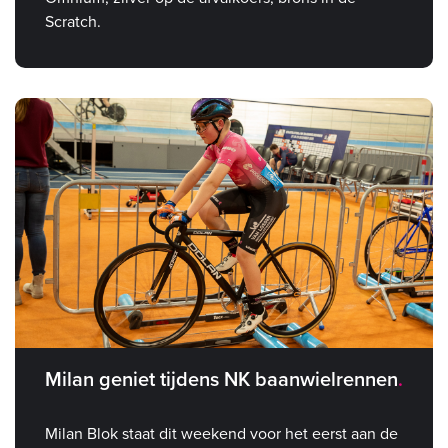
Scratch.
Milan geniet tijdens NK baanwielrennen
Milan Blok staat dit weekend voor het eerst aan de