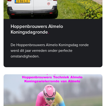
Hoppenbrouwers Almelo
Koningsdagronde
De Hoppenbrouwers Almelo Koningsdag ronde
werd dit jaar verreden onder perfecte
omstandigheden.