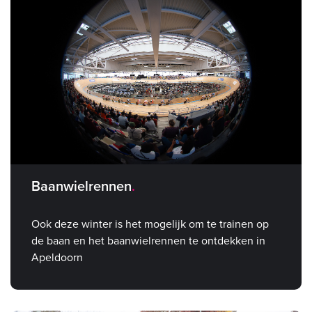
Baanwielrennen
Ook deze winter is het mogelijk om te trainen op
de baan en het baanwielrennen te ontdekken in
Apeldoorn