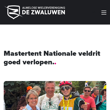
Menu
Mastertent Nationale veldrit
goed verlopen.