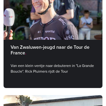
Van Zwaluwen‑jeugd naar de Tour de
France
Van een klein ventje naar debuteren in "La Grande
Boucle". Rick Pluimers rijdt de Tour