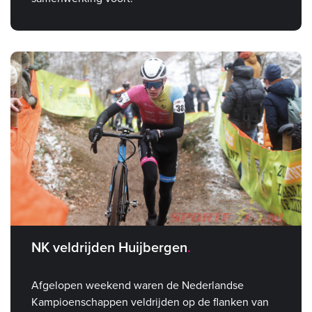
NK veldrijden Huijbergen
Afgelopen weekend waren de Nederlandse
Kampioenschappen veldrijden op de flanken van