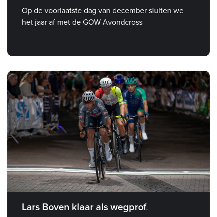
Op de voorlaatste dag van december sluiten we
het jaar af met de GOW Avondcross
Lars Boven klaar als wegprof