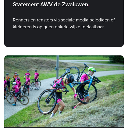
Statement AWV de Zwaluwen
Renners en rensters via sociale media beledigen of
kleineren is op geen enkele wijze toelaatbaar.