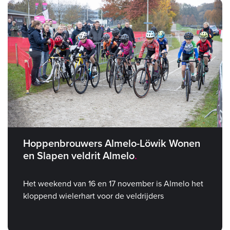
Hoppenbrouwers Almelo-Löwik Wonen
en Slapen veldrit Almelo
Het weekend van 16 en 17 november is Almelo het
kloppend wielerhart voor de veldrijders