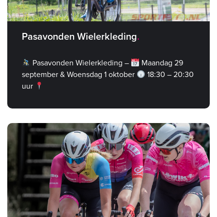
Pasavonden Wielerkleding
Pasavonden Wielerkleding –
Maandag 29
september & Woensdag 1 oktober
18:30 – 20:30
uur