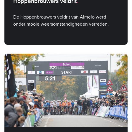
Hoppenbrouwers veldrit
De Hoppenbrouwers veldrit van Almelo werd
onder mooie weersomstandigheden verreden.