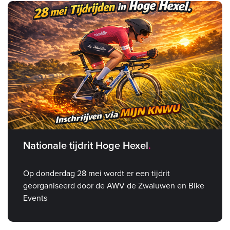
Nationale tijdrit Hoge Hexel
Op donderdag 28 mei wordt er een tijdrit
georganiseerd door de AWV de Zwaluwen en Bike
Events