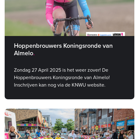
Hoppenbrouwers Koningsronde van
Almelo
Zondag 27 April 2025 is het weer zover! De
Hoppenbrouwers Koningsronde van Almelo!
Inschrijven kan nog via de KNWU website.