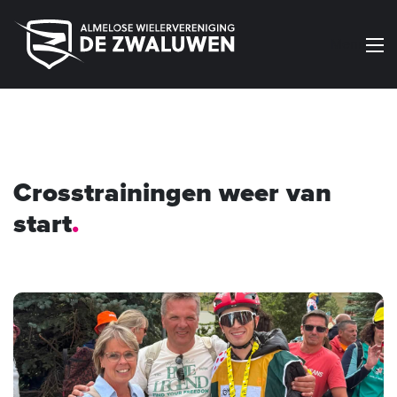
Menu
Crosstrainingen weer van
start