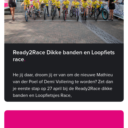
Ready2Race Dikke banden en Loopfiets
race
He jij daar, droom jij er van om de nieuwe Mathieu
van der Poel of Demi Vollering te worden? Zet dan
je eerste stap op 27 april bij de Ready2Race dikke
banden en Loopfietsjes Race,