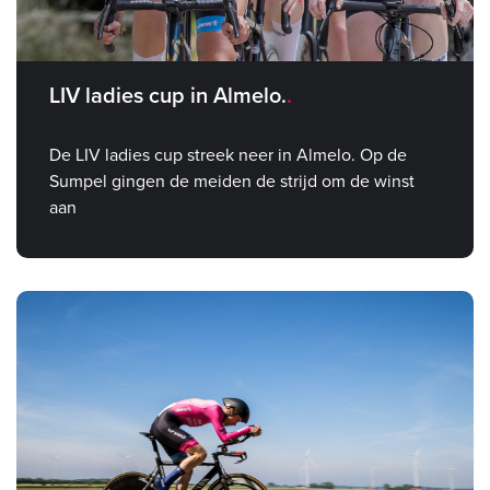
LIV ladies cup in Almelo.
De LIV ladies cup streek neer in Almelo. Op de
Sumpel gingen de meiden de strijd om de winst
aan