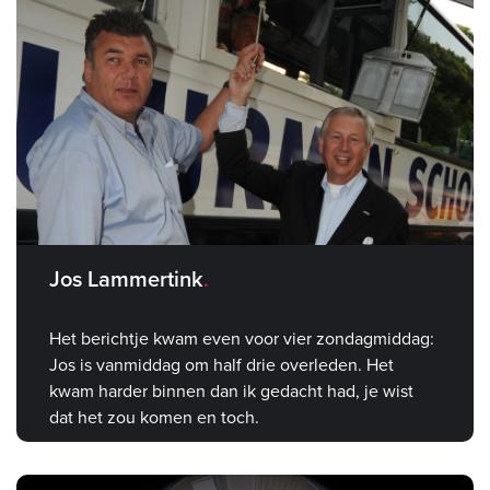
Jos Lammertink
Het berichtje kwam even voor vier zondagmiddag:
Jos is vanmiddag om half drie overleden. Het
kwam harder binnen dan ik gedacht had, je wist
dat het zou komen en toch.