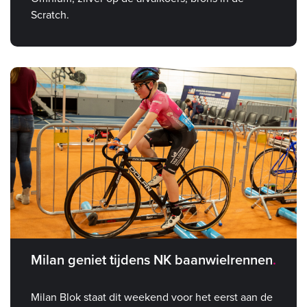
Scratch.
Milan geniet tijdens NK baanwielrennen
Milan Blok staat dit weekend voor het eerst aan de