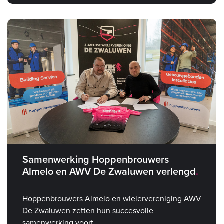
Samenwerking Hoppenbrouwers
Almelo en AWV De Zwaluwen verlengd
Hoppenbrouwers Almelo en wielervereniging AWV
De Zwaluwen zetten hun succesvolle
samenwerking voort.