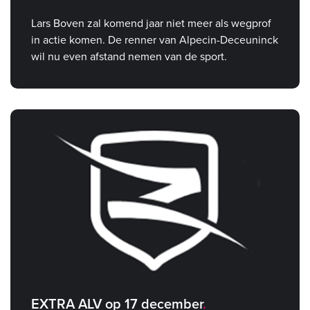
Lars Boven zal komend jaar niet meer als wegprof
in actie komen. De renner van Alpecin-Deceuninck
wil nu even afstand nemen van de sport.
EXTRA ALV op 17 december