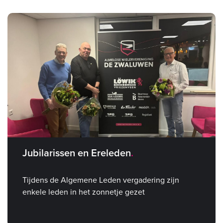
Jubilarissen en Ereleden
Tijdens de Algemene Leden vergadering zijn
enkele leden in het zonnetje gezet