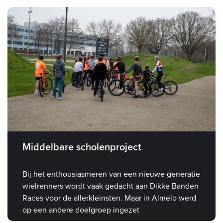
Middelbare scholenproject
Bij het enthousiasmeren van een nieuwe generatie
wielrenners wordt vaak gedacht aan Dikke Banden
Races voor de allerkleinsten. Maar in Almelo werd
op een andere doelgroep ingezet