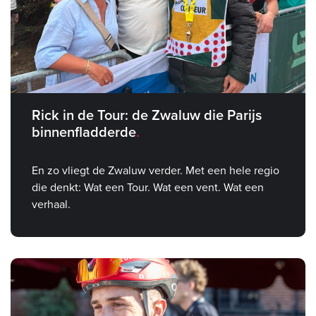
Rick in de Tour: de Zwaluw die Parijs
binnenfladderde
En zo vliegt de Zwaluw verder. Met een hele regio
die denkt: Wat een Tour. Wat een vent. Wat een
verhaal.