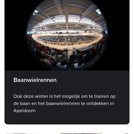
Baanwielrennen
Ook deze winter is het mogelijk om te trainen op
de baan en het baanwielrennen te ontdekken in
Apeldoorn