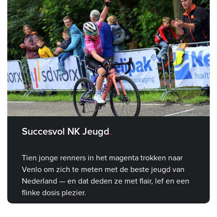
Succesvol NK Jeugd
Tien jonge renners in het magenta trokken naar
Venlo om zich te meten met de beste jeugd van
Nederland — en dat deden ze met flair, lef en een
flinke dosis plezier.