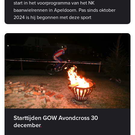
start in het voorprogramma van het NK
baanwielrennen in Apeldoorn. Pas sinds oktober
2024 is hij begonnen met deze sport
Starttijden GOW Avondcross 30
december