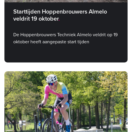
Starttijden Hoppenbrouwers Almelo
veldrit 19 oktober
De Hoppenbrouwers Techniek Almelo veldrit op 19
oktober heeft aangepaste start tijden