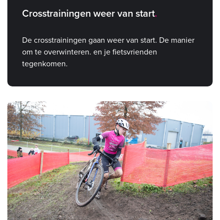
Crosstrainingen weer van start
De crosstrainingen gaan weer van start. De manier
om te overwinteren. en je fietsvrienden
tegenkomen.