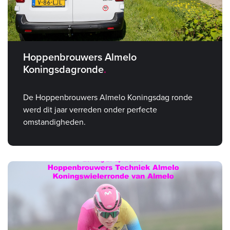
Hoppenbrouwers Almelo
Koningsdagronde
De Hoppenbrouwers Almelo Koningsdag ronde
werd dit jaar verreden onder perfecte
omstandigheden.