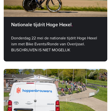
Nationale tijdrit Hoge Hexel
Donderdag 22 mei de nationale tijdrit Hoge Hexel
ism met Bike Events/Ronde van Overijssel.
BIJSCHRIJVEN IS NIET MOGELIJK