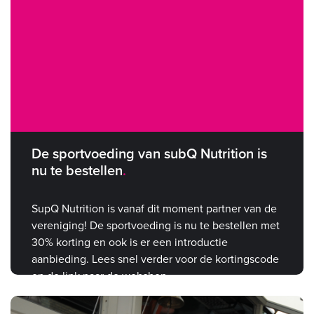
De sportvoeding van subQ Nutrition is
nu te bestellen
SupQ Nutrition is vanaf dit moment partner van de
vereniging! De sportvoeding is nu te bestellen met
30% korting en ook is er een introductie
aanbieding. Lees snel verder voor de kortingscode
en de link naar de webshop.