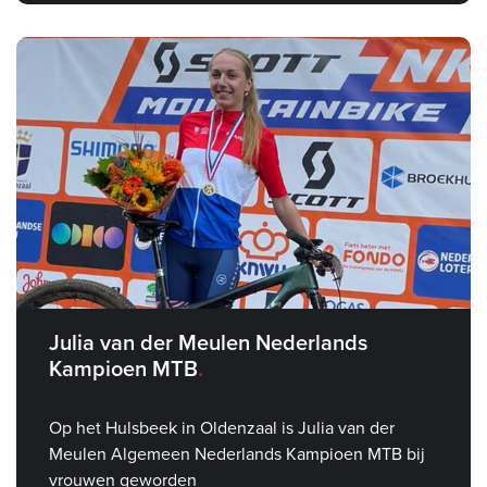
Julia van der Meulen Nederlands
Kampioen MTB
Op het Hulsbeek in Oldenzaal is Julia van der
Meulen Algemeen Nederlands Kampioen MTB bij
vrouwen geworden