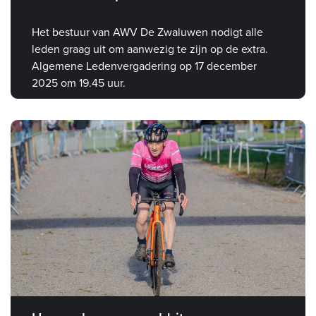
Het bestuur van AWV De Zwaluwen nodigt alle
leden graag uit om aanwezig te zijn op de extra.
Algemene Ledenvergadering op 17 december
2025 om 19.45 uur.