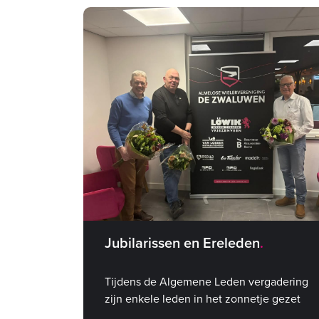
Jubilarissen en Ereleden
Tijdens de Algemene Leden vergadering
zijn enkele leden in het zonnetje gezet