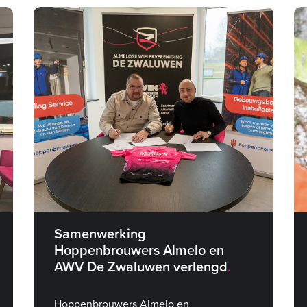
Samenwerking
Hoppenbrouwers Almelo en
AWV De Zwaluwen verlengd
Hoppenbrouwers Almelo en