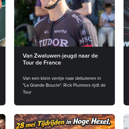
Van Zwaluwen‑jeugd naar de
Tour de France
Van een klein ventje naar debuteren in
"La Grande Boucle". Rick Pluimers rijdt de
Tour