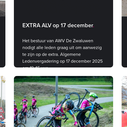
EXTRA ALV op 17 december
Het bestuur van AWV De Zwaluwen
nodigt alle leden graag uit om aanwezig
te zijn op de extra. Algemene
Ledenvergadering op 17 december 2025
om 19.45 uur.