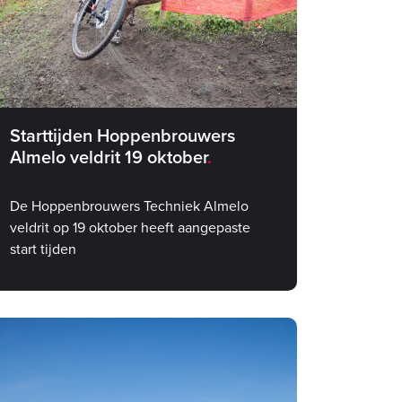
Starttijden Hoppenbrouwers
Almelo veldrit 19 oktober
De Hoppenbrouwers Techniek Almelo
veldrit op 19 oktober heeft aangepaste
start tijden