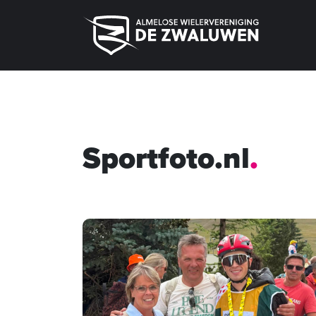
Sportfoto.nl