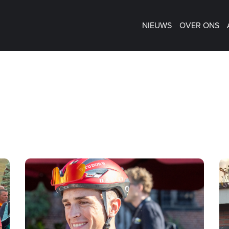
NIEUWS
OVER ONS