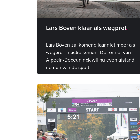
Lars Boven klaar als wegprof
Lars Boven zal komend jaar niet meer als
wegprof in actie komen. De renner van
Alpecin-Deceuninck wil nu even afstand
nemen van de sport.