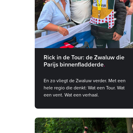
Rick in de Tour: de Zwaluw die
Parijs binnenfladderde
En zo vliegt de Zwaluw verder. Met een
hele regio die denkt: Wat een Tour. Wat
een vent. Wat een verhaal.