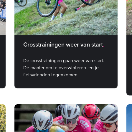
Crosstrainingen weer van start
De crosstrainingen gaan weer van start.
De manier om te overwinteren. en je
fietsvrienden tegenkomen.