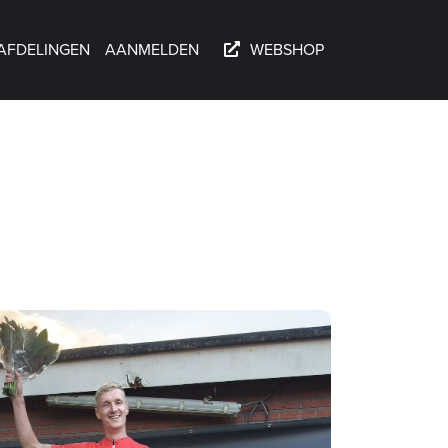
AFDELINGEN
AANMELDEN
WEBSHOP