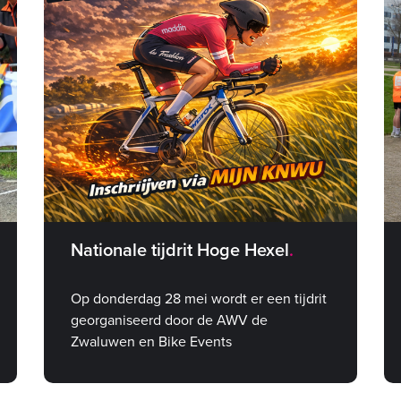
Nationale tijdrit Hoge Hexel
Op donderdag 28 mei wordt er een tijdrit
georganiseerd door de AWV de
Zwaluwen en Bike Events