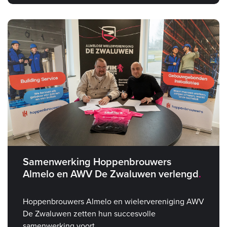
Samenwerking Hoppenbrouwers
Almelo en AWV De Zwaluwen verlengd
Hoppenbrouwers Almelo en wielervereniging AWV
De Zwaluwen zetten hun succesvolle
samenwerking voort.