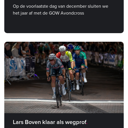
Op de voorlaatste dag van december sluiten we
het jaar af met de GOW Avondcross
Lars Boven klaar als wegprof