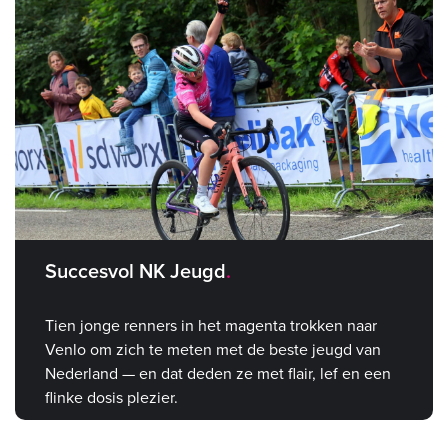
Succesvol NK Jeugd
Tien jonge renners in het magenta trokken naar
Venlo om zich te meten met de beste jeugd van
Nederland — en dat deden ze met flair, lef en een
flinke dosis plezier.