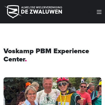
Menu
Voskamp PBM Experience
Center