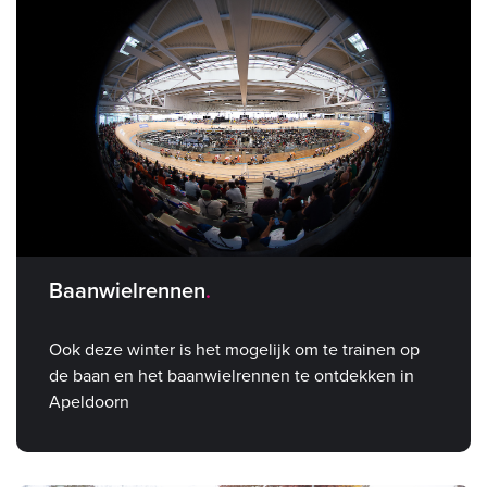
Baanwielrennen
Ook deze winter is het mogelijk om te trainen op
de baan en het baanwielrennen te ontdekken in
Apeldoorn