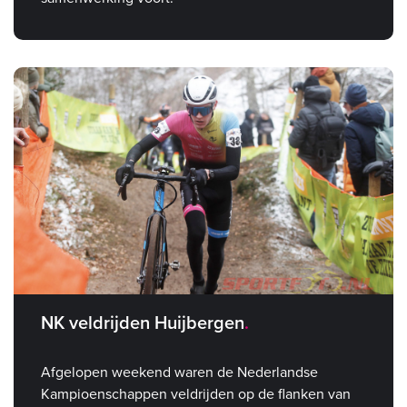
NK veldrijden Huijbergen
Afgelopen weekend waren de Nederlandse
Kampioenschappen veldrijden op de flanken van