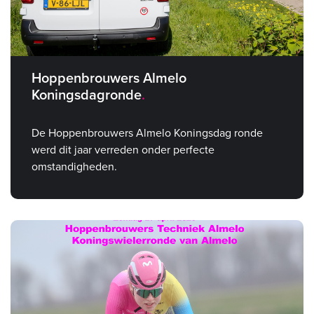
Hoppenbrouwers Almelo
Koningsdagronde
De Hoppenbrouwers Almelo Koningsdag ronde
werd dit jaar verreden onder perfecte
omstandigheden.