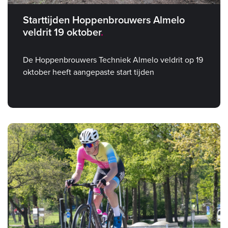
Starttijden Hoppenbrouwers Almelo
veldrit 19 oktober
De Hoppenbrouwers Techniek Almelo veldrit op 19
oktober heeft aangepaste start tijden