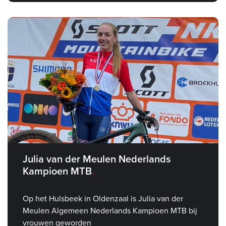
Julia van der Meulen Nederlands
Kampioen MTB
Op het Hulsbeek in Oldenzaal is Julia van der
Meulen Algemeen Nederlands Kampioen MTB bij
vrouwen geworden