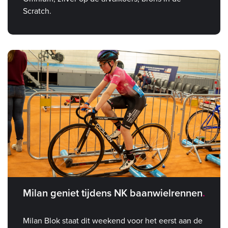
Scratch.
Milan geniet tijdens NK baanwielrennen
Milan Blok staat dit weekend voor het eerst aan de