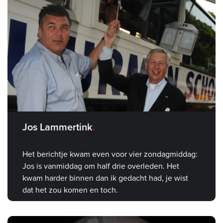
Jos Lammertink
Het berichtje kwam even voor vier zondagmiddag:
Jos is vanmiddag om half drie overleden. Het
kwam harder binnen dan ik gedacht had, je wist
dat het zou komen en toch.