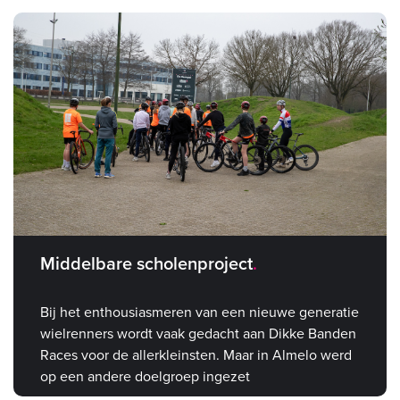
Middelbare scholenproject
Bij het enthousiasmeren van een nieuwe generatie
wielrenners wordt vaak gedacht aan Dikke Banden
Races voor de allerkleinsten. Maar in Almelo werd
op een andere doelgroep ingezet