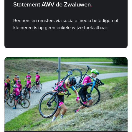
Statement AWV de Zwaluwen
Renners en rensters via sociale media beledigen of
kleineren is op geen enkele wijze toelaatbaar.