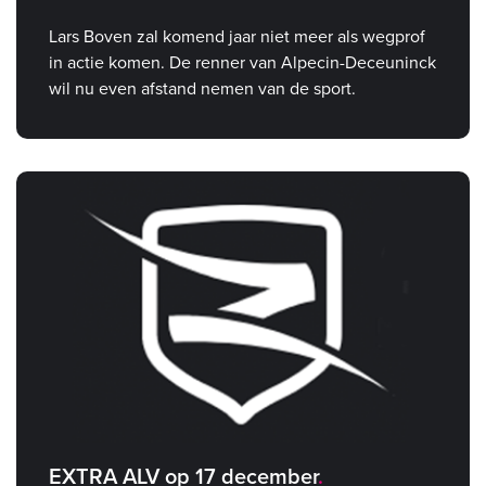
Lars Boven zal komend jaar niet meer als wegprof
in actie komen. De renner van Alpecin-Deceuninck
wil nu even afstand nemen van de sport.
EXTRA ALV op 17 december