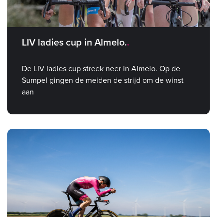
LIV ladies cup in Almelo.
De LIV ladies cup streek neer in Almelo. Op de
Sumpel gingen de meiden de strijd om de winst
aan