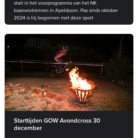
start in het voorprogramma van het NK
baanwielrennen in Apeldoorn. Pas sinds oktober
2024 is hij begonnen met deze sport
Starttijden GOW Avondcross 30
december