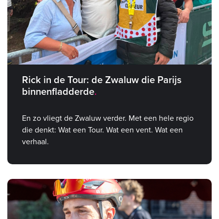
Rick in de Tour: de Zwaluw die Parijs
binnenfladderde
En zo vliegt de Zwaluw verder. Met een hele regio
die denkt: Wat een Tour. Wat een vent. Wat een
verhaal.