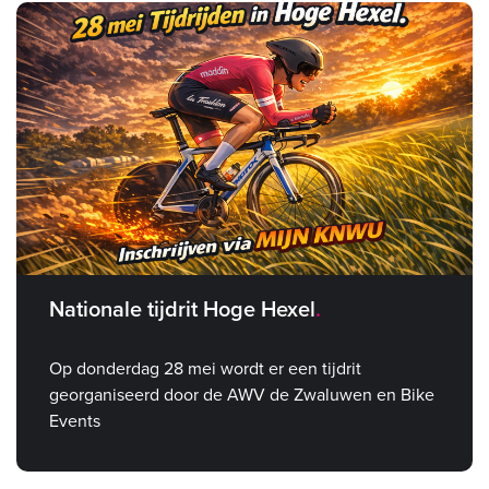
Nationale tijdrit Hoge Hexel
Op donderdag 28 mei wordt er een tijdrit
georganiseerd door de AWV de Zwaluwen en Bike
Events