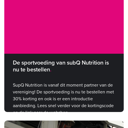
De sportvoeding van subQ Nutrition is
nu te bestellen
SupQ Nutrition is vanaf dit moment partner van de
vereniging! De sportvoeding is nu te bestellen met
30% korting en ook is er een introductie
aanbieding. Lees snel verder voor de kortingscode
en de link naar de webshop.