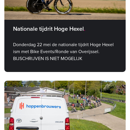
Nationale tijdrit Hoge Hexel
Donderdag 22 mei de nationale tijdrit Hoge Hexel
ism met Bike Events/Ronde van Overijssel.
BIJSCHRIJVEN IS NIET MOGELIJK