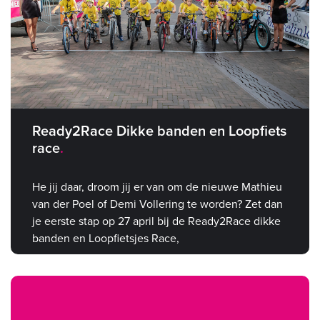
Ready2Race Dikke banden en Loopfiets
race
He jij daar, droom jij er van om de nieuwe Mathieu
van der Poel of Demi Vollering te worden? Zet dan
je eerste stap op 27 april bij de Ready2Race dikke
banden en Loopfietsjes Race,