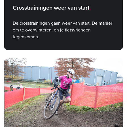
Crosstrainingen weer van start
De crosstrainingen gaan weer van start. De manier
om te overwinteren. en je fietsvrienden
tegenkomen.