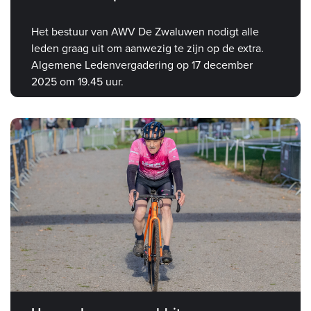
Het bestuur van AWV De Zwaluwen nodigt alle
leden graag uit om aanwezig te zijn op de extra.
Algemene Ledenvergadering op 17 december
2025 om 19.45 uur.