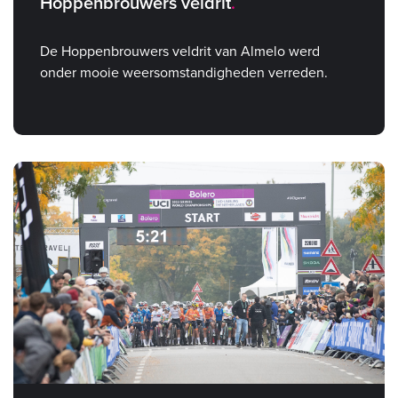
Hoppenbrouwers veldrit
De Hoppenbrouwers veldrit van Almelo werd
onder mooie weersomstandigheden verreden.