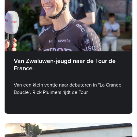
Van Zwaluwen‑jeugd naar de Tour de
France
Van een klein ventje naar debuteren in "La Grande
Boucle". Rick Pluimers rijdt de Tour