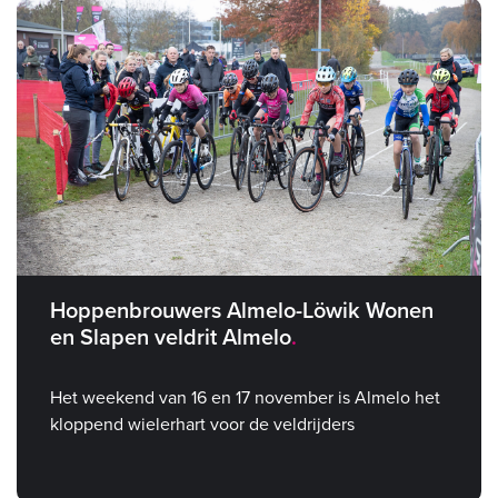
Hoppenbrouwers Almelo-Löwik Wonen
en Slapen veldrit Almelo
Het weekend van 16 en 17 november is Almelo het
kloppend wielerhart voor de veldrijders