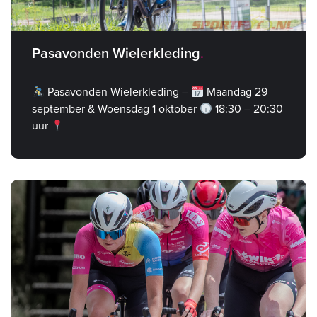
Pasavonden Wielerkleding
Pasavonden Wielerkleding –
Maandag 29
september & Woensdag 1 oktober
18:30 – 20:30
uur