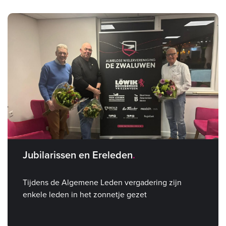
Jubilarissen en Ereleden
Tijdens de Algemene Leden vergadering zijn
enkele leden in het zonnetje gezet