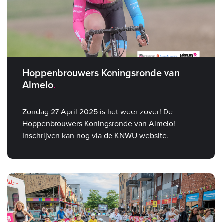
Hoppenbrouwers Koningsronde van
Almelo
Zondag 27 April 2025 is het weer zover! De
Hoppenbrouwers Koningsronde van Almelo!
Inschrijven kan nog via de KNWU website.