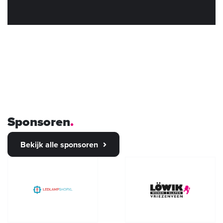
Sponsoren
Bekijk alle sponsoren