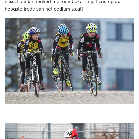
misschien binnenkort met een beker in je hand op de
hoogste trede van het podium staat!