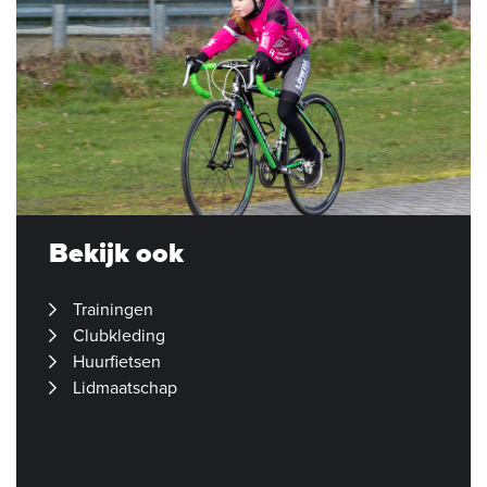
Bekijk ook
Trainingen
Clubkleding
Huurfietsen
Lidmaatschap