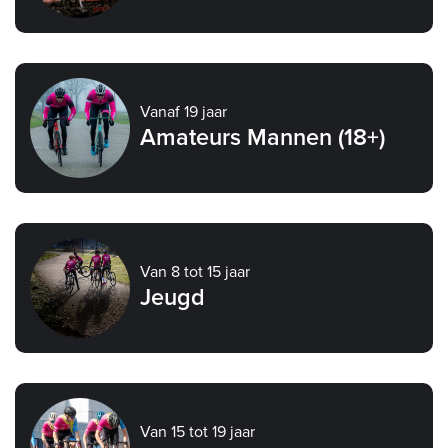
Vanaf 19 jaar
Amateurs Mannen (18+)
Van 8 tot 15 jaar
Jeugd
Van 15 tot 19 jaar