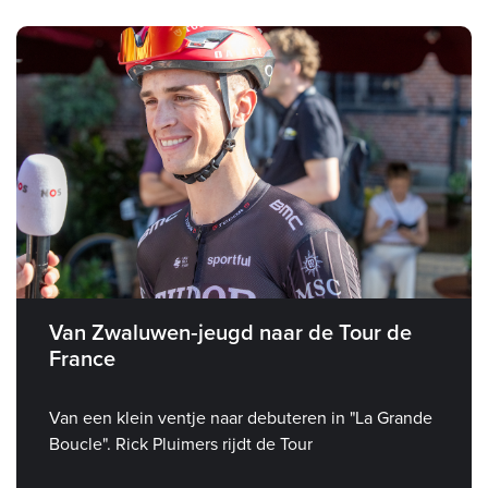
Van Zwaluwen‑jeugd naar de Tour de
France
Van een klein ventje naar debuteren in "La Grande
Boucle". Rick Pluimers rijdt de Tour