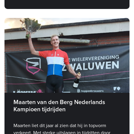
Maarten van den Berg Nederlands
Kampioen tijdrijden
Maarten liet dit jaar al zien dat hij in topvorm
verkeert. Met sterke uitslagen in tijdritten door