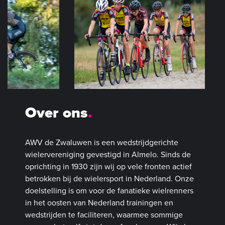
Over ons
AWV de Zwaluwen is een wedstrijdgerichte
wielervereniging gevestigd in Almelo. Sinds de
oprichting in 1930 zijn wij op vele fronten actief
betrokken bij de wielersport in Nederland. Onze
doelstelling is om voor de fanatieke wielrenners
in het oosten van Nederland trainingen en
wedstrijden te faciliteren, waarmee sommige