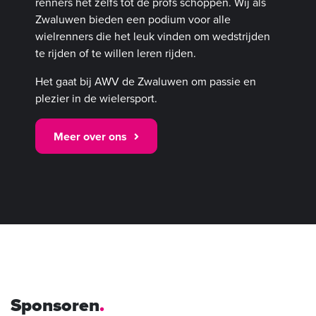
renners het zelfs tot de profs schoppen. Wij als
Zwaluwen bieden een podium voor alle
wielrenners die het leuk vinden om wedstrijden
te rijden of te willen leren rijden.
Het gaat bij AWV de Zwaluwen om passie en
plezier in de wielersport.
Meer over ons
Sponsoren