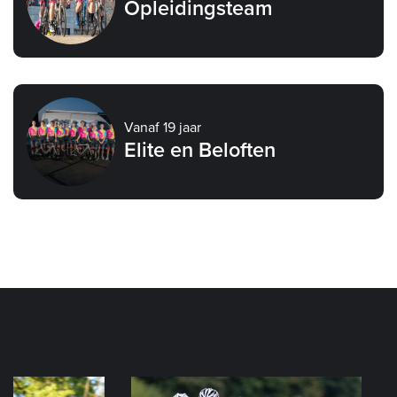
Opleidingsteam
Vanaf 19 jaar
Elite en Beloften