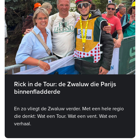
Rick in de Tour: de Zwaluw die Parijs
binnenfladderde
En zo vliegt de Zwaluw verder. Met een hele regio
die denkt: Wat een Tour. Wat een vent. Wat een
verhaal.