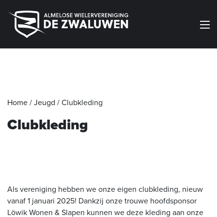
Menu
Home
/
Jeugd
/
Clubkleding
Clubkleding
Als vereniging hebben we onze eigen clubkleding, nieuw
vanaf 1 januari 2025! Dankzij onze trouwe hoofdsponsor
Löwik Wonen & Slapen kunnen we deze kleding aan onze