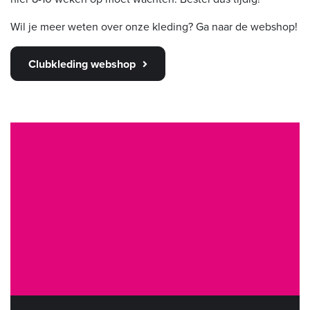
Wil je meer weten over onze kleding? Ga naar de webshop!
Clubkleding webshop