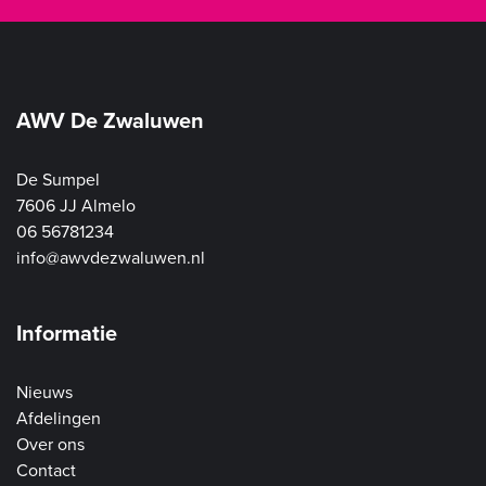
AWV De Zwaluwen
De Sumpel
7606 JJ Almelo
06 56781234
info@awvdezwaluwen.nl
Informatie
Nieuws
Afdelingen
Over ons
Contact