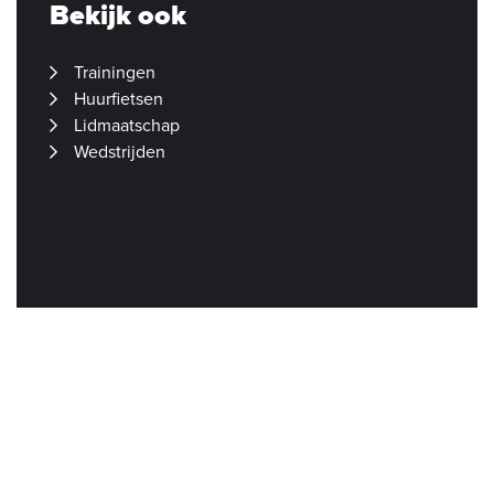
Bekijk ook
Trainingen
Huurfietsen
Lidmaatschap
Wedstrijden