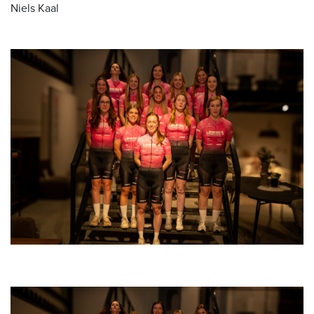
Niels Kaal