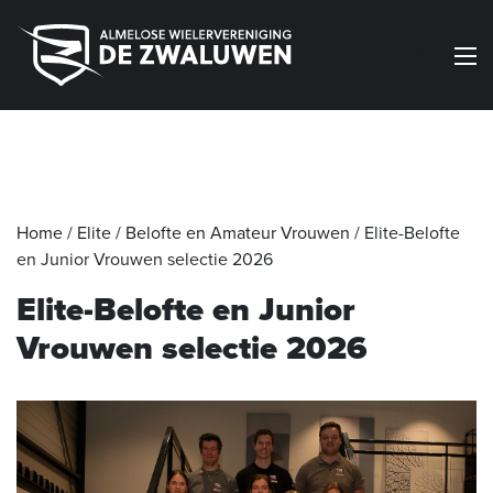
Menu
Home
/
Elite / Belofte en Amateur Vrouwen
/
Elite-Belofte
en Junior Vrouwen selectie 2026
Elite-Belofte en Junior
Vrouwen selectie 2026