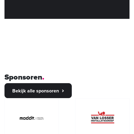
Sponsoren
Bekijk alle sponsoren