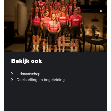
Bekijk ook
Lidmaatschap
Doelstelling en begeleiding