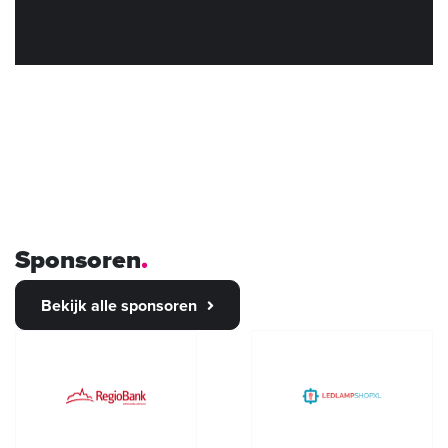
Sponsoren
Bekijk alle sponsoren