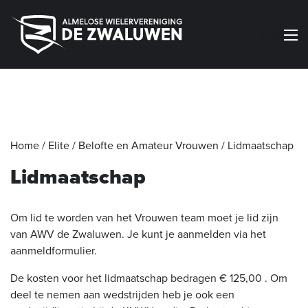
Menu
Home
/
Elite / Belofte en Amateur Vrouwen
/
Lidmaatschap
Lidmaatschap
Om lid te worden van het Vrouwen team moet je lid zijn
van AWV de Zwaluwen. Je kunt je aanmelden via het
aanmeldformulier.
De kosten voor het lidmaatschap bedragen € 125,00 . Om
deel te nemen aan wedstrijden heb je ook een