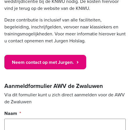
wedstrijdlicentie bij de KNWU nodig. De kosten hiervoor
vind je terug op de website van de KNWU.
Deze contributie is inclusief van alle faciliteiten,
begeleiding, inschrijfgelden, vervoer naar klassiekers en
trainingsmogelijkheden. Voor meer informatie hierover kunt
u contact opnemen met Jurgen Holslag.
Neem contact op met Jurgen.
Aanmeldformulier AWV de Zwaluwen
Via dit formulier kunt u zich direct aanmelden voor de AWV
de Zwaluwen
Naam
*