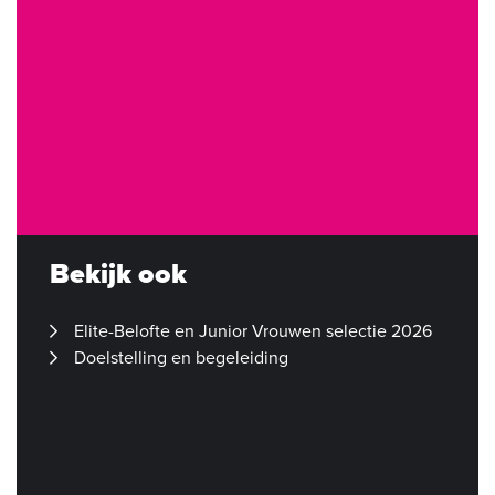
Bekijk ook
Elite-Belofte en Junior Vrouwen selectie 2026
Doelstelling en begeleiding