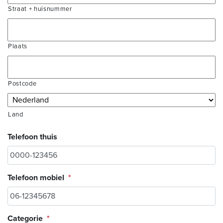
Straat + huisnummer
Plaats
Postcode
Land
Telefoon thuis
Telefoon mobiel
*
Categorie
*