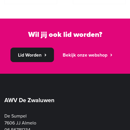
Wil jij ook lid worden?
Lid Worden
Bekijk onze webshop
AWV De Zwaluwen
De Sumpel
7606 JJ Almelo