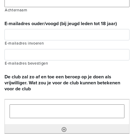
Achternaam
E-mailadres ouder/voogd (bij jeugd leden tot 18 jaar)
E-mailadres invoeren
E-mailadres bevestigen
De club zal zo af en toe een beroep op je doen als
vrijwilliger. Wat zou je voor de club kunnen betekenen
voor de club