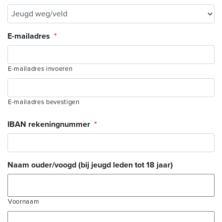
E-mailadres
*
E-mailadres invoeren
E-mailadres bevestigen
IBAN rekeningnummer
*
Naam ouder/voogd (bij jeugd leden tot 18 jaar)
Voornaam