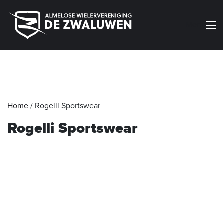
Menu
Home
/
Rogelli Sportswear
Rogelli Sportswear