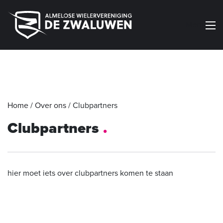
Menu
Home
/
Over ons
/
Clubpartners
Clubpartners
hier moet iets over clubpartners komen te staan