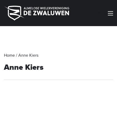
Menu
Home
/
Anne Kiers
Anne Kiers